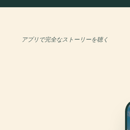
アプリで完全なストーリーを聴く