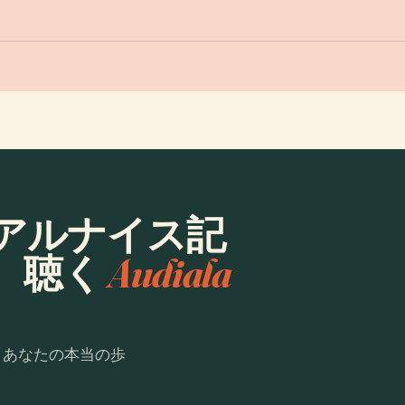
アルナイス記
、聴く
Audiala
。あなたの本当の歩