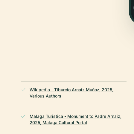
Wikipedia - Tiburcio Arnaiz Muñoz, 2025,
。
Various Authors
Malaga Turistica - Monument to Padre Arnaiz,
2025, Malaga Cultural Portal