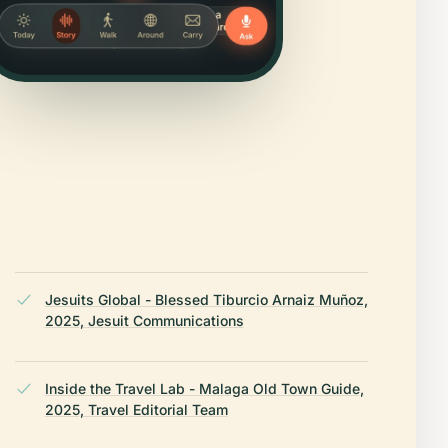
Jesuits Global - Blessed Tiburcio Arnaiz Muñoz,
2025, Jesuit Communications
Inside the Travel Lab - Malaga Old Town Guide,
2025, Travel Editorial Team