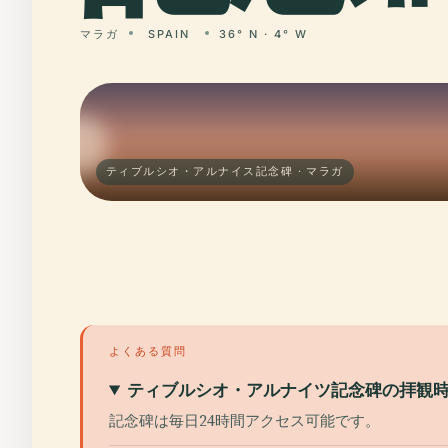
マラガ
SPAIN
36° N · 4° W
ティブルシオ・アルナイス記念碑 · マラガ
よくある質問
ティブルシオ・アルナイツ記念碑の拝観
記念碑は毎日24時間アクセス可能です。