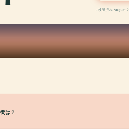
検証済み August 2
時間は？