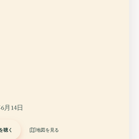
6月14日
を聴く
地図を見る