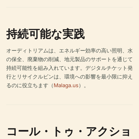
持続可能な実践
オーディトリアムは、エネルギー効率の高い照明、水
の保全、廃棄物の削減、地元製品のサポートを通じて
持続可能性を組み入れています。デジタルチケット発
行とリサイクルビンは、環境への影響を最小限に抑え
るのに役立ちます（
Malaga.us
）。
コール・トゥ・アクショ