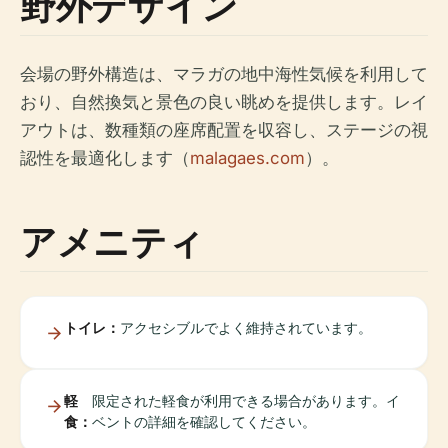
野外デザイン
会場の野外構造は、マラガの地中海性気候を利用して
おり、自然換気と景色の良い眺めを提供します。レイ
アウトは、数種類の座席配置を収容し、ステージの視
認性を最適化します（
malagaes.com
）。
アメニティ
トイレ：
アクセシブルでよく維持されています。
軽
限定された軽食が利用できる場合があります。イ
食：
ベントの詳細を確認してください。