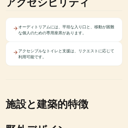
アクセシビリティ
オーディトリアムには、平坦な入り口と、移動が困難
な個人のための専用座席があります。
アクセシブルなトイレと支援は、リクエストに応じて
利用可能です。
施設と建築的特徴