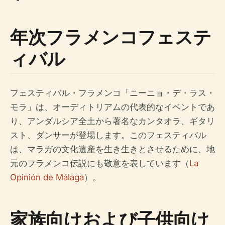
年次フラメンコフェステ
ィバル
フェスティバル・フラメンコ「ニーニョ・デ・ラス・
モラ」は、オーディトリアムの代表的なイベントであ
り、アンダルシア全土から著名なカンタオラ、ギタリ
スト、ダンサーが登場します。このフェスティバル
は、マラガの文化遺産を生き生きとさせるために、地
元のフラメンコ伝説にも敬意を表しています（
La
Opinión de Málaga
）。
家族向けおよび子供向け