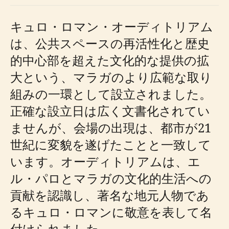
キュロ・ロマン・オーディトリアム
は、公共スペースの再活性化と歴史
的中心部を超えた文化的な提供の拡
大という、マラガのより広範な取り
組みの一環として設立されました。
正確な設立日は広く文書化されてい
ませんが、会場の出現は、都市が21
世紀に変貌を遂げたことと一致して
います。オーディトリアムは、エ
ル・パロとマラガの文化的生活への
貢献を認識し、著名な地元人物であ
るキュロ・ロマンに敬意を表して名
付けられました。