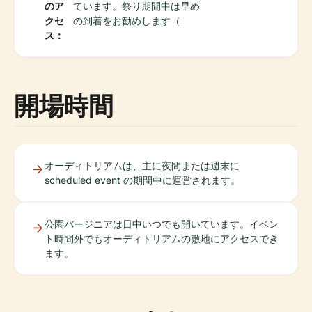
のア
ています。祭り期間中は早め
クセ
の到着をお勧めします（
ス：
開場時間
オーディトリアムは、主に夜間または週末に
scheduled event の期間中に運営されます。
公園バージニアは日中いつでも開いています。イベン
ト時間外でもオーディトリアムの敷地にアクセスでき
ます。