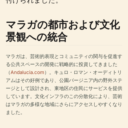
マラガの都市および文化
景観への統合
マラガは、芸術的表現とコミュニティの関与を促進す
る公共スペースの開発に戦略的に投資してきました
（
Andalucia.com
）。キュロ・ロマン・オーディトリ
アムはその好例であり、公園バージニア内の野外ステ
ージとして設計され、東地区の住民にサービスを提供
しています。文化インフラのこの分散化により、芸術
はマラガの多様な地域にさらにアクセスしやすくなり
ました。