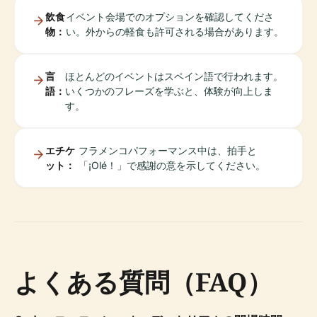
飲食
イベント会場でのオプションを確認してくださ
物：
い。外からの軽食も許可される場合があります。
言
ほとんどのイベントはスペイン語で行われます。
語：
いくつかのフレーズを学ぶと、体験が向上しま
す。
エチケ
フラメンコパフォーマンス中は、拍手と
ット：
「¡Olé！」で感謝の意を示してください。
よくある質問（FAQ）