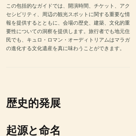
この包括的なガイドでは、開演時間、チケット、アク
セシビリティ、周辺の観光スポットに関する重要な情
報を提供するとともに、会場の歴史、建築、文化的重
要性についての洞察を提供します。旅行者でも地元住
民でも、キュロ・ロマン・オーディトリアムはマラガ
の進化する文化遺産を真に味わうことができます。
歴史的発展
起源と命名