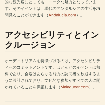
的な観光客にとってもユニークな魅力となっていま
す。そのイベントは、現代のアンダルシアの生活を垣
間見ることができます（
Andalucia.com
）。
アクセシビリティとイン
クルージョン
オーディトリアムを特徴づけるのは、アクセシビリテ
ィへのコミットメントです。ほとんどのイベントは無
料であり、会場はあらゆる能力の訪問者を歓迎するよ
うに設計されており、文化的な参加がすべての人に開
かれていることを保証します（
Malaguear.com
）。