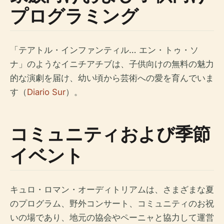
プログラミング
「テアトル・インファンティル… エン・トゥ・ソ
ナ」のようなイニチアチブは、子供向けの無料の魅力
的な演劇を届け、幼い頃から芸術への愛を育んでいま
す（
Diario Sur
）。
コミュニティおよび季節
イベント
キュロ・ロマン・オーディトリアムは、さまざまな夏
のプログラム、野外コンサート、コミュニティのお祝
いの場であり、地元の協会やペーニャと協力して運営