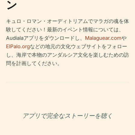
ン
キュロ・ロマン・オーディトリアムでマラガの魂を体
験してください！最新のイベント情報については、
Audialaアプリをダウンロードし、
Malaguear.com
や
ElPalo.org
などの地元の文化ウェブサイトをフォロー
し、海岸で本物のアンダルシア文化を楽しむための訪
問を計画してください。
アプリで完全なストーリーを聴く