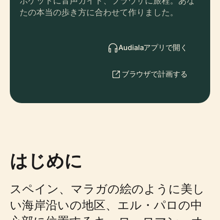
ポケットに音声ガイド、ブラウザに旅程。あな
たの本当の歩き方に合わせて作りました。
Audialaアプリで開く
ブラウザで計画する
はじめに
スペイン、マラガの絵のように美し
い海岸沿いの地区、エル・パロの中