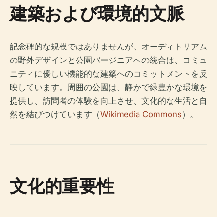
建築および環境的文脈
記念碑的な規模ではありませんが、オーディトリアム
の野外デザインと公園バージニアへの統合は、コミュ
ニティに優しい機能的な建築へのコミットメントを反
映しています。周囲の公園は、静かで緑豊かな環境を
提供し、訪問者の体験を向上させ、文化的な生活と自
然を結びつけています（
Wikimedia Commons
）。
文化的重要性