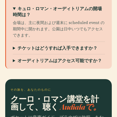
キュロ・ロマン・オーディトリアムの開場
時間は？
会場は、主に夜間および週末に scheduled event の
期間中に開かれます。公園は日中いつでもアクセス
できます。
チケットはどうすれば入手できますか？
オーディトリアムはアクセス可能ですか？
その旅を、あなたのものに
クーロ・ロマン講堂を計
画して、聴く
Audialaで。