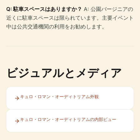
Q: 駐車スペースはありますか？
A: 公園バージニアの
近くに駐車スペースは限られています。主要イベント
中は公共交通機関の利用をお勧めします。
ビジュアルとメディア
キュロ・ロマン・オーディトリアム外観
キュロ・ロマン・オーディトリアムの内部ビュー