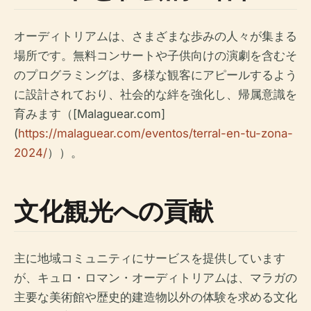
オーディトリアムは、さまざまな歩みの人々が集まる
場所です。無料コンサートや子供向けの演劇を含むそ
のプログラミングは、多様な観客にアピールするよう
に設計されており、社会的な絆を強化し、帰属意識を
育みます（[Malaguear.com]
(
https://malaguear.com/eventos/terral-en-tu-zona-
2024/
））。
文化観光への貢献
主に地域コミュニティにサービスを提供しています
が、キュロ・ロマン・オーディトリアムは、マラガの
主要な美術館や歴史的建造物以外の体験を求める文化