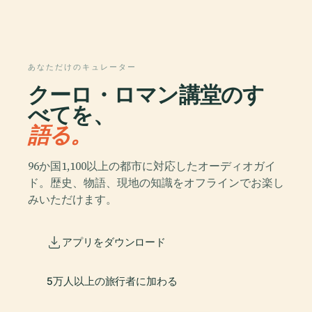
あなただけのキュレーター
クーロ・ロマン講堂のす
べてを、
語る。
96か国1,100以上の都市に対応したオーディオガイ
ド。歴史、物語、現地の知識をオフラインでお楽し
みいただけます。
アプリをダウンロード
5万人以上の旅行者に加わる