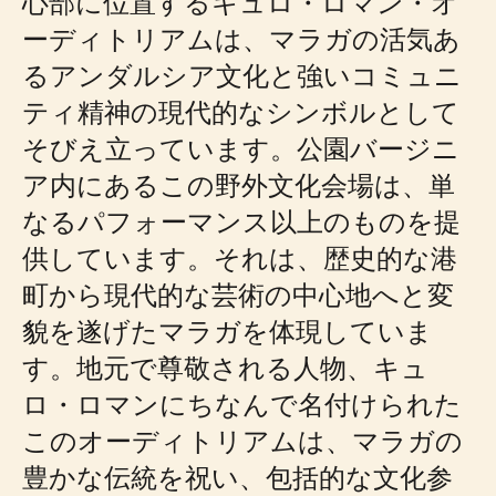
心部に位置するキュロ・ロマン・オ
ーディトリアムは、マラガの活気あ
るアンダルシア文化と強いコミュニ
ティ精神の現代的なシンボルとして
そびえ立っています。公園バージニ
ア内にあるこの野外文化会場は、単
なるパフォーマンス以上のものを提
供しています。それは、歴史的な港
町から現代的な芸術の中心地へと変
貌を遂げたマラガを体現していま
す。地元で尊敬される人物、キュ
ロ・ロマンにちなんで名付けられた
このオーディトリアムは、マラガの
豊かな伝統を祝い、包括的な文化参