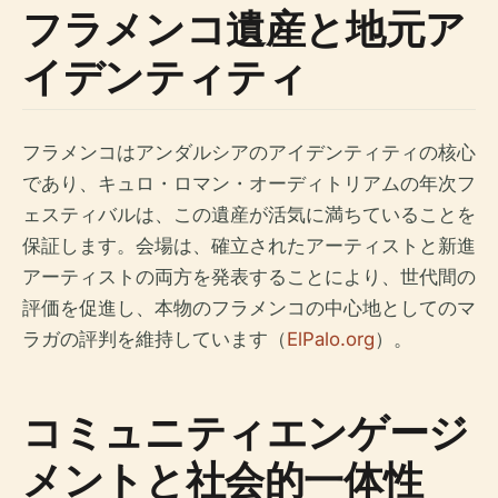
フラメンコ遺産と地元ア
イデンティティ
フラメンコはアンダルシアのアイデンティティの核心
であり、キュロ・ロマン・オーディトリアムの年次フ
ェスティバルは、この遺産が活気に満ちていることを
保証します。会場は、確立されたアーティストと新進
アーティストの両方を発表することにより、世代間の
評価を促進し、本物のフラメンコの中心地としてのマ
ラガの評判を維持しています（
ElPalo.org
）。
コミュニティエンゲージ
メントと社会的一体性