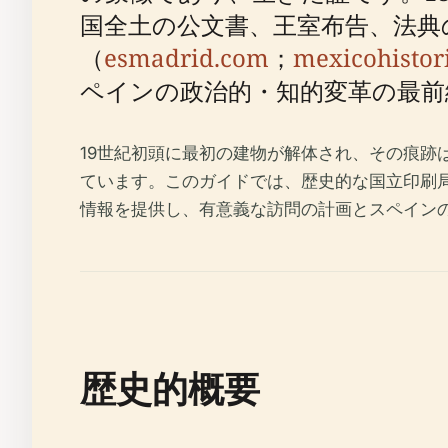
国全土の公文書、王室布告、法典
（
esmadrid.com
；
mexicohistor
ペインの政治的・知的変革の最前
19世紀初頭に最初の建物が解体され、その痕
ています。このガイドでは、歴史的な国立印刷
情報を提供し、有意義な訪問の計画とスペイン
歴史的概要