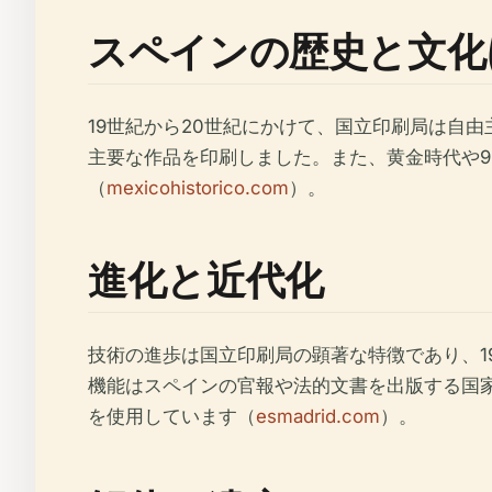
スペインの歴史と文化
19世紀から20世紀にかけて、国立印刷局は自
主要な作品を印刷しました。また、黄金時代や
（
mexicohistorico.com
）。
進化と近代化
技術の進歩は国立印刷局の顕著な特徴であり、
機能はスペインの官報や法的文書を出版する国家公報・政府文書
を使用しています（
esmadrid.com
）。