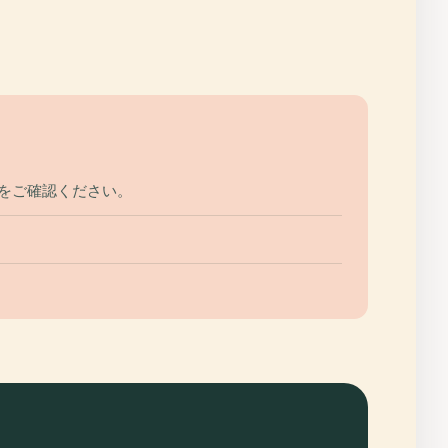
程をご確認ください。