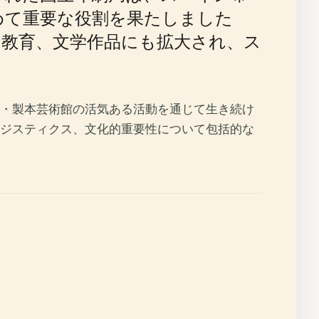
めて重要な役割を果たしました
、教育、文学作品にも拡大され、ス
刷・製本芸術館の活気ある活動を通じて生き続け
ジスティクス、文化的重要性について包括的な