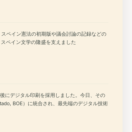
、スペイン憲法の初期版や議会討論の記録などの
、スペイン文学の隆盛を支えました
、後にデジタル印刷を採用しました。今日、その
l Estado, BOE）に統合され、最先端のデジタル技術