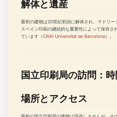
解体と遺産
最初の建物は20世紀初頭に解体され、マドリ
スペイン印刷の継続的な重要性によって保存さ
ています（
CRAI Universitat de Barcelona
）。
国立印刷局の訪問：時
場所とアクセス
最初の国立印刷局の建物は現存しませんが、その精神はアー