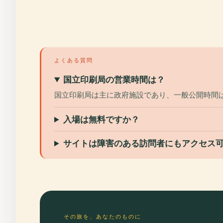
よくある質問
国立印刷局の営業時間は？
国立印刷局は主に政府施設であり、一般公開時間は限
入場は無料ですか？
サイトは障害のある訪問者にもアクセス
その旅を、あなたのものに