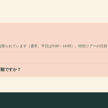
られています（通常、平日は9:00～14:00）。特別ツアーの日
可能ですか？