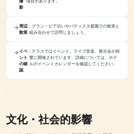
撮
場合があります。
影
周辺
: グラン・ビア沿いやバティスタ庭園での散策と
散策
組み合わせて訪問しましょう。
イベ
: テラスではイベント、ライブ音楽、展示会が頻
ント
繁に開催されています。詳細については、ホテ
の確
ルのイベントカレンダーを確認してください。
認
文化・社会的影響