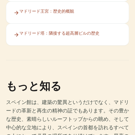
マドリード王宮：歴史的概観
マドリード塔：隣接する超高層ビルの歴史
もっと知る
スペイン館は、建築の驚異というだけでなく、マドリ
ードの革新と再生の精神の証でもあります。その豊か
な歴史、素晴らしいルーフトップからの眺め、そして
中心的な立地により、スペインの首都を訪れるすべて