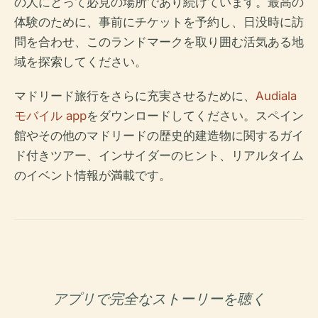
の人にとって必見の場所であり続けています。最高の
体験のために、事前にチケットを予約し、日没時に訪
問を合わせ、このランドマークを取り囲む活気ある地
域を探索してください。
マドリード旅行をさらに充実させるために、
Audiala
モバイル app
をダウンロードしてください。スペイン
館やその他のマドリードの歴史的建造物に関するガイ
ド付きツアー、インサイダーのヒント、リアルタイム
のイベント情報が満載です。
アプリで完全なストーリーを聴く