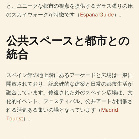
と、ユニークな都市の視点を提供するガラス張りの床
のスカイウォークが特徴です（
España Guide
）。
公共スペースと都市との
統合
スペイン館の地上階にあるアーケードと広場は一般に
開放されており、記念碑的な建築と日常の都市生活が
融合しています。修復された外のスペイン広場は、文
化的イベント、フェスティバル、公共アートが開催さ
れる活気ある集いの場となっています（
Madrid
Tourist
）。