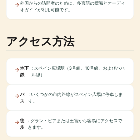
外国からの訪問者のために、多言語の標識とオーディ
オガイドが利用可能です。
アクセス方法
地下
: スペイン広場駅（3号線、10号線、およびバハ
鉄
ル線）
バ
: いくつかの市内路線がスペイン広場に停車しま
ス
す。
徒
: グラン・ビアまたは王宮から容易にアクセスで
歩
きます。