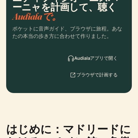
ーニャを計画して、聴く
Audialaで。
ポケットに音声ガイド、ブラウザに旅程。あな
たの本当の歩き方に合わせて作りました。
Audialaアプリで開く
ブラウザで計画する
はじめに：マドリードに