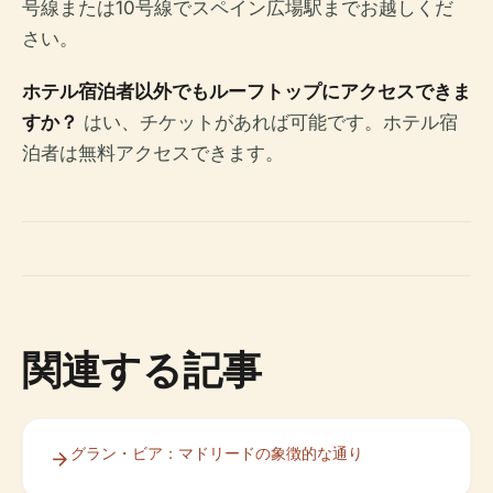
号線または10号線でスペイン広場駅までお越しくだ
さい。
ホテル宿泊者以外でもルーフトップにアクセスできま
すか？
はい、チケットがあれば可能です。ホテル宿
泊者は無料アクセスできます。
関連する記事
グラン・ビア：マドリードの象徴的な通り