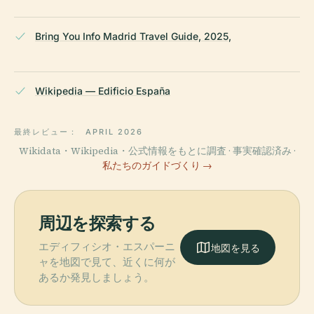
Bring You Info Madrid Travel Guide, 2025,
Wikipedia — Edificio España
最終レビュー：
APRIL 2026
Wikidata・Wikipedia・公式情報をもとに調査 · 事実確認済み ·
私たちのガイドづくり →
周辺を探索する
エディフィシオ・エスパーニ
地図を見る
ャを地図で見て、近くに何が
あるか発見しましょう。