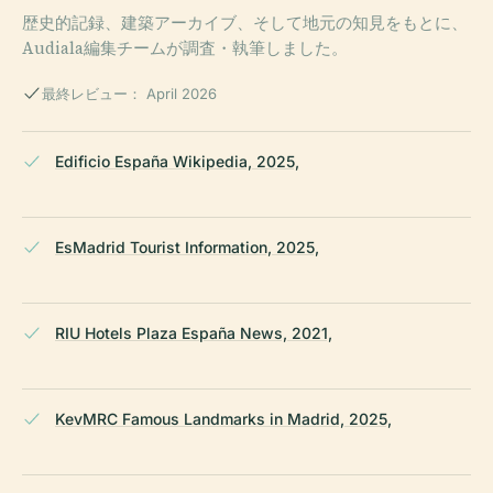
歴史的記録、建築アーカイブ、そして地元の知見をもとに、
Audiala編集チームが調査・執筆しました。
最終レビュー： April 2026
Edificio España Wikipedia, 2025,
EsMadrid Tourist Information, 2025,
RIU Hotels Plaza España News, 2021,
KevMRC Famous Landmarks in Madrid, 2025,