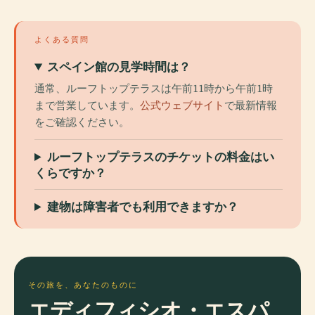
よくある質問
スペイン館の見学時間は？
通常、ルーフトップテラスは午前11時から午前1時
まで営業しています。
公式ウェブサイト
で最新情報
をご確認ください。
ルーフトップテラスのチケットの料金はい
くらですか？
建物は障害者でも利用できますか？
その旅を、あなたのものに
エディフィシオ・エスパ