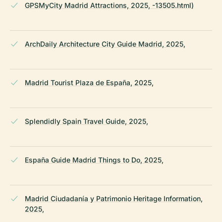
GPSMyCity Madrid Attractions, 2025, -13505.html)
ArchDaily Architecture City Guide Madrid, 2025,
Madrid Tourist Plaza de España, 2025,
Splendidly Spain Travel Guide, 2025,
España Guide Madrid Things to Do, 2025,
Madrid Ciudadanía y Patrimonio Heritage Information,
2025,