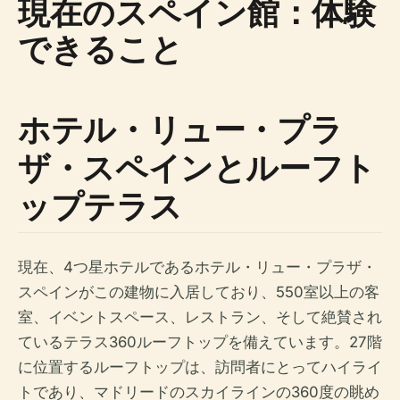
現在のスペイン館：体験
できること
ホテル・リュー・プラ
ザ・スペインとルーフト
ップテラス
現在、4つ星ホテルであるホテル・リュー・プラザ・
スペインがこの建物に入居しており、550室以上の客
室、イベントスペース、レストラン、そして絶賛され
ているテラス360ルーフトップを備えています。27階
に位置するルーフトップは、訪問者にとってハイライ
トであり、マドリードのスカイラインの360度の眺め