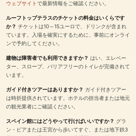
ウェブサイト
で最新情報をご確認ください。
ルーフトップテラスのチケットの料金はいくらです
か？
チケットは10～15ユーロで、ドリンクが含まれ
ています。入場を確実にするために、事前にオンライ
ンで予約してください。
建物は障害者でも利用できますか？
はい、エレベー
ター、スロープ、バリアフリーのトイレが完備されて
います。
ガイド付きツアーはありますか？
ガイド付きツアー
は時折提供されています。ホテルの担当者または地元
の観光業者にご確認ください。
スペイン館にはどうやって行けばいいですか？
グラ
ン・ビアまたは王宮から歩いてすぐ、または地下鉄3