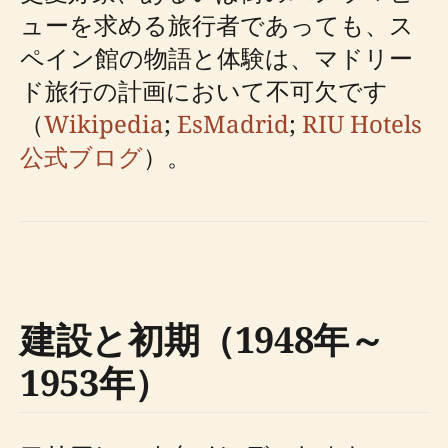
ューを求める旅行者であっても、ス
ペイン館の物語と体験は、マドリー
ド旅行の計画において不可欠です
（
Wikipedia
;
EsMadrid
;
RIU Hotels
公式ブログ
）。
建設と初期（1948年～
1953年）