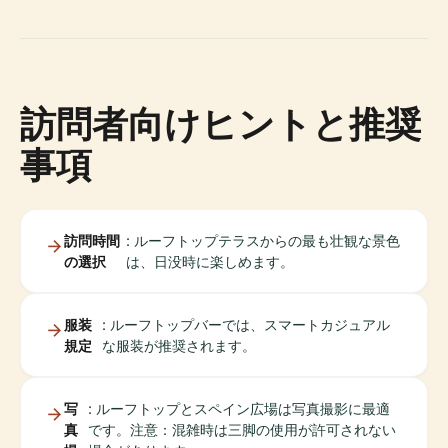
訪問者向けヒントと推奨
事項
訪問時間
: ルーフトップテラスからの最も壮観な景色
の選択
は、日没時に楽しめます。
服装
: ルーフトップバーでは、スマートカジュアル
規定
な服装が推奨されます。
写
: ルーフトップとスペイン広場は写真撮影に最適
真
です。注意：混雑時は三脚の使用が許可されない