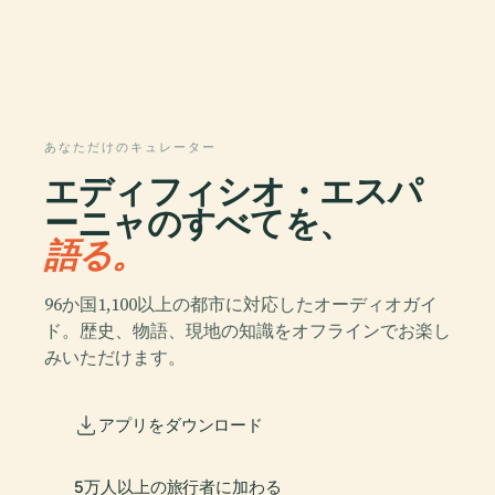
あなただけのキュレーター
エディフィシオ・エスパ
ーニャのすべてを、
語る。
96か国1,100以上の都市に対応したオーディオガイ
ド。歴史、物語、現地の知識をオフラインでお楽し
みいただけます。
アプリをダウンロード
5万人以上の旅行者に加わる