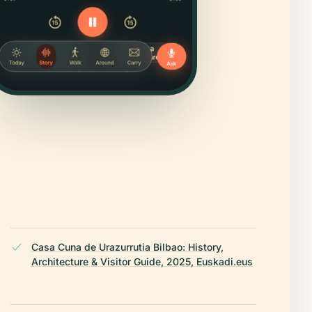
Casa Cuna de Urazurrutia Bilbao: History,
Architecture & Visitor Guide, 2025, Euskadi.eus