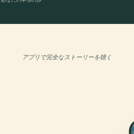
アプリで完全なストーリーを聴く