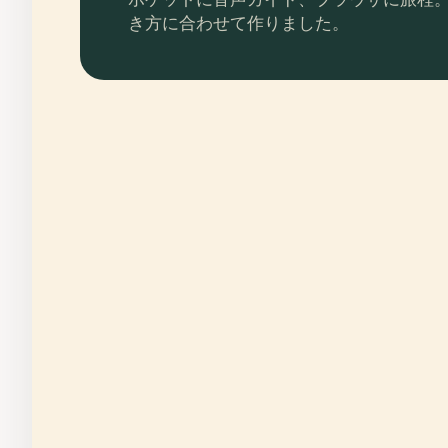
き方に合わせて作りました。