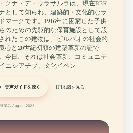
・クナ・デ・ウラサルラは、現在BBK
ナとして知られ、建築的・文化的なラ
ドマークです。1916年に困窮した子供
ちのための先駆的な保育施設として設
されたこの建物は、ビルバオの社会的
良心と20世紀初頭の建築革新の証で
。今日、それは社会革新、コミュニテ
イニシアチブ、文化イベン
音声ガイドを聴く
地図を見る
証済み August 2025