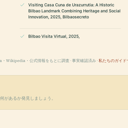
Visiting Casa Cuna de Urazurrutia: A Historic
Bilbao Landmark Combining Heritage and Social
Innovation, 2025, Bilbaosecreto
Bilbao Visita Virtual, 2025,
ata・Wikipedia・公式情報をもとに調査 · 事実確認済み ·
私たちのガイド
て、近くに何があるか発見しましょう。