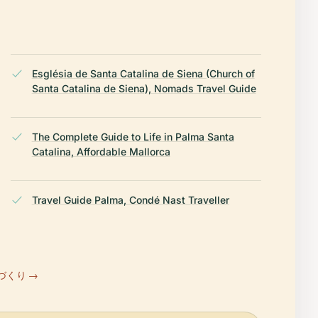
Església de Santa Catalina de Siena (Church of
Santa Catalina de Siena), Nomads Travel Guide
The Complete Guide to Life in Palma Santa
Catalina, Affordable Mallorca
Travel Guide Palma, Condé Nast Traveller
づくり →