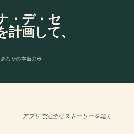
ナ・デ・セ
を計画して、
。あなたの本当の歩
アプリで完全なストーリーを聴く