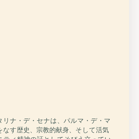
タリナ・デ・セナは、パルマ・デ・マ
をなす歴史、宗教的献身、そして活気