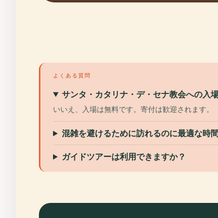
よくある質問
サンタ・カタリナ・デ・セナ教会への入
いいえ、入場は無料です。寄付は歓迎されます。
混雑を避けるために訪れるのに最適な時
ガイドツアーは利用できますか？