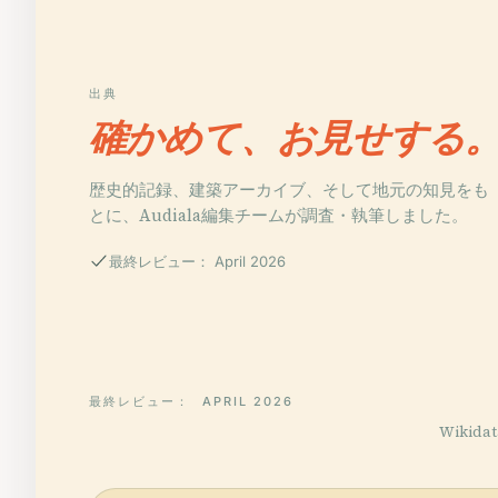
出典
確かめて、お見せする
歴史的記録、建築アーカイブ、そして地元の知見をも
とに、Audiala編集チームが調査・執筆しました。
最終レビュー： April 2026
最終レビュー：
APRIL 2026
Wikid