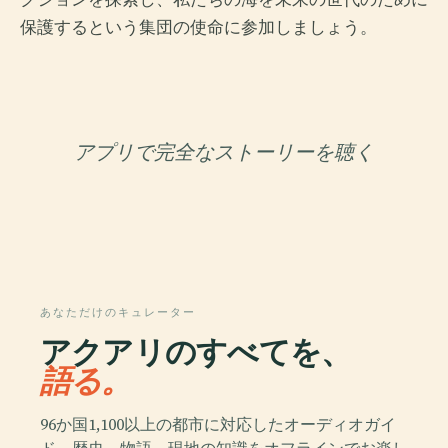
保護するという集団の使命に参加しましょう。
アプリで完全なストーリーを聴く
あなただけのキュレーター
アクアリのすべてを、
語る。
96か国1,100以上の都市に対応したオーディオガイ