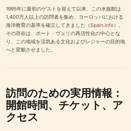
1995年に最初のゲストを迎えて以来、この水族館は
1,400万人以上の訪問者を集め、ヨーロッパにおける
海洋教育の基準を確立してきました（
Spain.info
）。
その存在は、ポート・ヴェリの再活性化の中心とな
り、この地域を活気ある文化およびレジャーの目的地
へと変貌させました。
訪問のための実用情報：
開館時間、チケット、ア
クセス