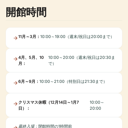
開館時間
11月～3月：
10:00～19:00（週末/祝日は20:00まで）
4月、5月、10
10:00～20:00（週末/祝日は20:30ま
月：
で）
6月～9月：
10:00～21:00（特別日は21:30まで）
クリスマス休暇（12月14日～1月7
10:00～
日）：
20:00
最終入場：
閉館時間の1時間前