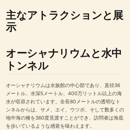
主なアトラクションと展
示
オーシャナリウムと水中
トンネル
オーシャナリウムは水族館の中心部であり、直径36
メートル、水深5メートル、400万リットル以上の海
水が収容されています。全長80メートルの透明なト
ンネルからは、サメ、エイ、ウツボ、そして数多くの
地中海の種を360度見渡すことができ、訪問者は海底
を歩いているような感覚を味わえます。