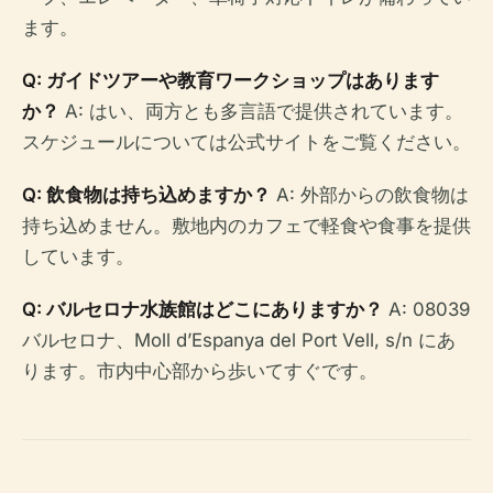
ます。
Q: ガイドツアーや教育ワークショップはあります
か？
A: はい、両方とも多言語で提供されています。
スケジュールについては公式サイトをご覧ください。
Q: 飲食物は持ち込めますか？
A: 外部からの飲食物は
持ち込めません。敷地内のカフェで軽食や食事を提供
しています。
Q: バルセロナ水族館はどこにありますか？
A: 08039
バルセロナ、Moll d’Espanya del Port Vell, s/n にあ
ります。市内中心部から歩いてすぐです。