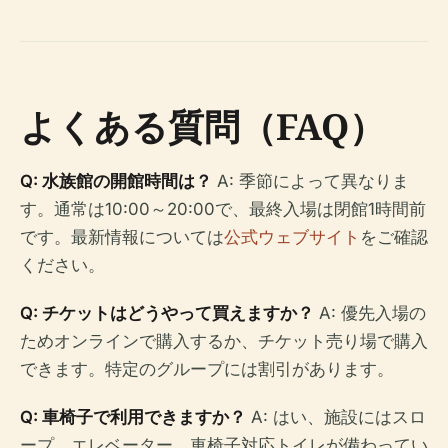
よくある質問（FAQ）
Q: 水族館の開館時間は？
A: 季節によって異なりま
す。通常は10:00～20:00で、最終入場は閉館1時間前
です。最新情報については
公式ウェブサイト
をご確認
ください。
Q: チケットはどうやって買えますか？
A: 優先入場の
ためオンラインで購入するか、チケット売り場で購入
できます。特定のグループには割引があります。
Q: 車椅子で利用できますか？
A: はい、施設にはスロ
ープ、エレベーター、車椅子対応トイレが備わってい