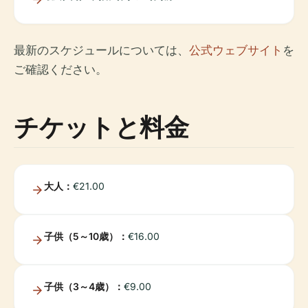
最新のスケジュールについては、
公式ウェブサイト
を
ご確認ください。
チケットと料金
大人：
€21.00
子供（5～10歳）：
€16.00
子供（3～4歳）：
€9.00