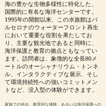
海の豊かな生物多様性に特化した、
国際的に有名な海洋センターです。
1995年の開館以来、この水族館はバ
ルセロナのウォーターフロント再生
において重要な役割を果たしてお
り、主要な観光地であると同時に、
海洋保護と教育の拠点ともなってい
ます。訪問者は、象徴的な全長80メ
ートルのオーシャナリウム・トンネ
ル、インタラクティブな展示、そし
て環境持続性への強いコミットメン
トなど、没入型の体験ができます。
家族での外出、教育的な体験、あるいは海洋保護への