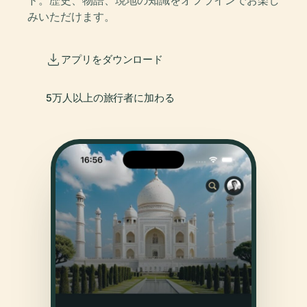
ド。歴史、物語、現地の知識をオフラインでお楽し
みいただけます。
アプリをダウンロード
5万人以上の旅行者に加わる