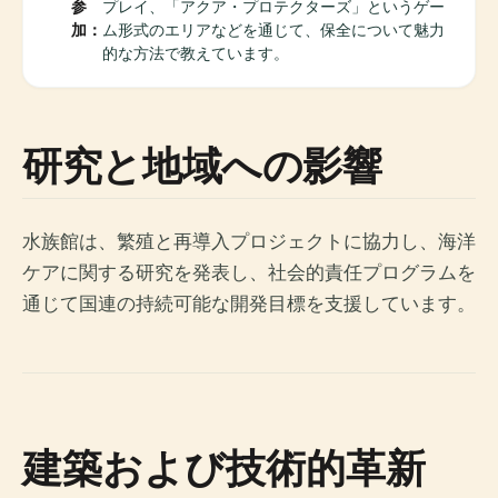
参
プレイ、「アクア・プロテクターズ」というゲー
加：
ム形式のエリアなどを通じて、保全について魅力
的な方法で教えています。
研究と地域への影響
水族館は、繁殖と再導入プロジェクトに協力し、海洋
ケアに関する研究を発表し、社会的責任プログラムを
通じて国連の持続可能な開発目標を支援しています。
建築および技術的革新