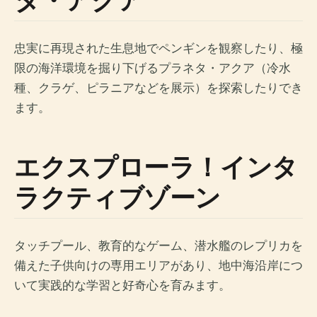
忠実に再現された生息地でペンギンを観察したり、極
限の海洋環境を掘り下げるプラネタ・アクア（冷水
種、クラゲ、ピラニアなどを展示）を探索したりでき
ます。
エクスプローラ！インタ
ラクティブゾーン
タッチプール、教育的なゲーム、潜水艦のレプリカを
備えた子供向けの専用エリアがあり、地中海沿岸につ
いて実践的な学習と好奇心を育みます。