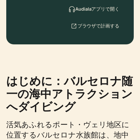
Audialaアプリで開く
ブラウザで計画する
はじめに：バルセロナ随
一の海中アトラクション
へダイビング
活気あふれるポート・ヴェリ地区に
位置するバルセロナ水族館は、地中