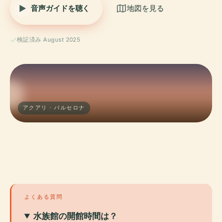
音声ガイドを聴く
地図を見る
検証済み August 2025
アクアリ · バルセロナ
よくある質問
水族館の開館時間は？