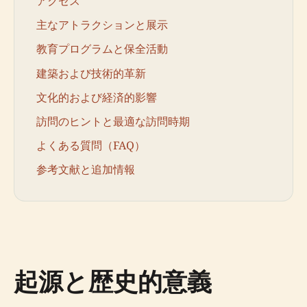
アクセス
主なアトラクションと展示
教育プログラムと保全活動
建築および技術的革新
文化的および経済的影響
訪問のヒントと最適な訪問時期
よくある質問（FAQ）
参考文献と追加情報
起源と歴史的意義