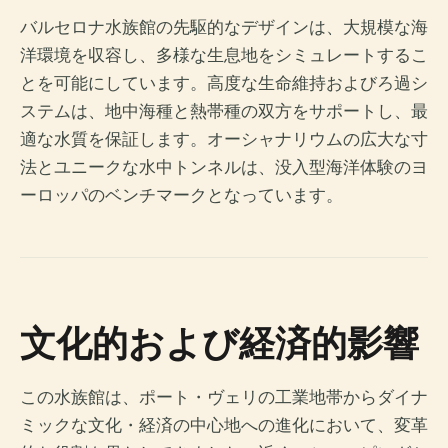
バルセロナ水族館の先駆的なデザインは、大規模な海
洋環境を収容し、多様な生息地をシミュレートするこ
とを可能にしています。高度な生命維持およびろ過シ
ステムは、地中海種と熱帯種の双方をサポートし、最
適な水質を保証します。オーシャナリウムの広大な寸
法とユニークな水中トンネルは、没入型海洋体験のヨ
ーロッパのベンチマークとなっています。
文化的および経済的影響
この水族館は、ポート・ヴェリの工業地帯からダイナ
ミックな文化・経済の中心地への進化において、変革