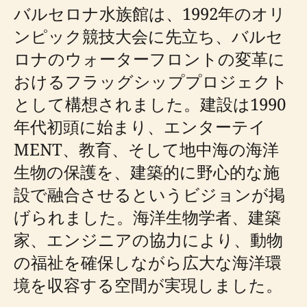
バルセロナ水族館は、1992年のオリ
ンピック競技大会に先立ち、バルセ
ロナのウォーターフロントの変革に
おけるフラッグシッププロジェクト
として構想されました。建設は1990
年代初頭に始まり、エンターテイ
MENT、教育、そして地中海の海洋
生物の保護を、建築的に野心的な施
設で融合させるというビジョンが掲
げられました。海洋生物学者、建築
家、エンジニアの協力により、動物
の福祉を確保しながら広大な海洋環
境を収容する空間が実現しました。