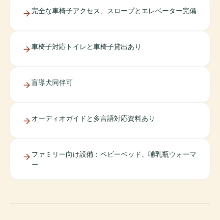
完全な車椅子アクセス、スロープとエレベーター完備
車椅子対応トイレと車椅子貸出あり
盲導犬同伴可
オーディオガイドと多言語対応資料あり
ファミリー向け設備：ベビーベッド、哺乳瓶ウォーマ
ー