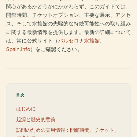
関心があるかどうかにかかわらず、このガイドでは、
開館時間、チケットオプション、主要な展示、アクセ
ス、そして水族館の先駆的な持続可能性への取り組み
に関する最新情報を提供します。最新の詳細について
は、常に公式サイト（
バルセロナ水族館
、
Spain.info
）をご確認ください。
目次
はじめに
起源と歴史的意義
訪問のための実用情報：開館時間、チケット、