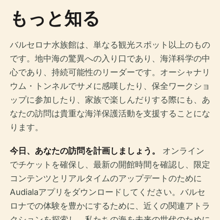
もっと知る
バルセロナ水族館は、単なる観光スポット以上のもの
です。地中海の驚異への入り口であり、海洋科学の中
心であり、持続可能性のリーダーです。オーシャナリ
ウム・トンネルでサメに感嘆したり、保全ワークショ
ップに参加したり、家族で楽しんだりする際にも、あ
なたの訪問は貴重な海洋保護活動を支援することにな
ります。
今日、あなたの訪問を計画しましょう。
オンライン
でチケットを確保し、最新の開館時間を確認し、限定
コンテンツとリアルタイムのアップデートのために
Audialaアプリをダウンロードしてください。バルセ
ロナでの体験を豊かにするために、近くの関連アトラ
クションを探索し、私たちの海を未来の世代のために