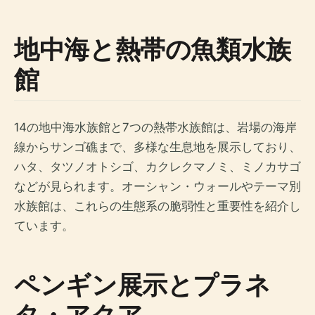
地中海と熱帯の魚類水族
館
14の地中海水族館と7つの熱帯水族館は、岩場の海岸
線からサンゴ礁まで、多様な生息地を展示しており、
ハタ、タツノオトシゴ、カクレクマノミ、ミノカサゴ
などが見られます。オーシャン・ウォールやテーマ別
水族館は、これらの生態系の脆弱性と重要性を紹介し
ています。
ペンギン展示とプラネ
タ・アクア