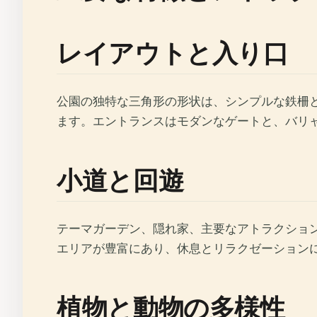
レイアウトと入り口
公園の独特な三角形の形状は、シンプルな鉄柵と複数
ます。エントランスはモダンなゲートと、バリ
小道と回遊
テーマガーデン、隠れ家、主要なアトラクショ
エリアが豊富にあり、休息とリラクゼーション
植物と動物の多様性