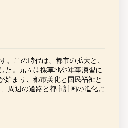
ます。この時代は、都市の拡大と、
した。元々は採草地や軍事演習に
換が始まり、都市美化と国民福祉と
は、周辺の道路と都市計画の進化に