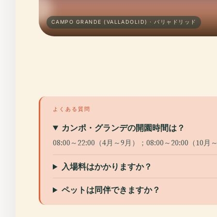
CAMPO GRANDE (VALLADOLID) · バリャドリッド
よくある質問
カンポ・グランデの開園時間は？
08:00～22:00（4月～9月）；08:00～20:00（10
入場料はかかりますか？
ペットは同伴できますか？