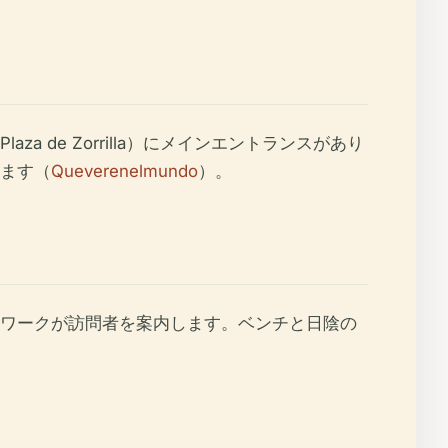
de Zorrilla）にメインエントランスがあり
ます（
Queverenelmundo
）。
ワークが訪問者を案内します。ベンチと日陰の