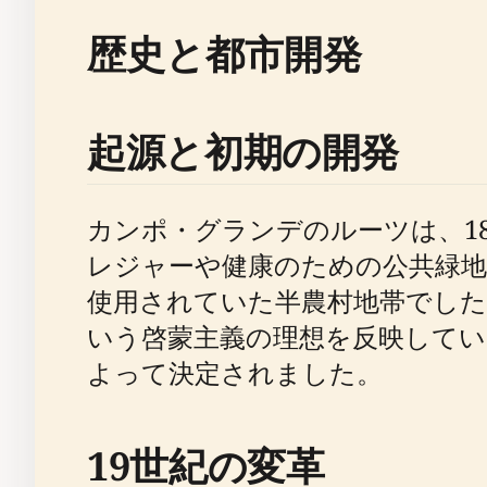
歴史と都市開発
起源と初期の開発
カンポ・グランデのルーツは、1
レジャーや健康のための公共緑地
使用されていた半農村地帯でした
いう啓蒙主義の理想を反映してい
よって決定されました。
19世紀の変革