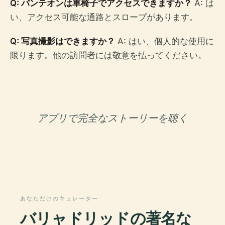
Q: パンテオンは車椅子でアクセスできますか？
A: は
い、アクセス可能な通路とスロープがあります。
Q: 写真撮影はできますか？
A: はい、個人的な使用に
限ります。他の訪問者には敬意を払ってください。
アプリで完全なストーリーを聴く
あなただけのキュレーター
バリャドリッドの著名な