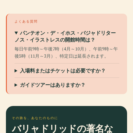
よくある質問
パンテオン・デ・イホス・バジャドリター
ノス・イラストレスの開館時間は？
毎日午前9時～午後7時（4月～10月）、午前9時～午
後5時（11月～3月）、特定日は延長されます。
入場料またはチケットは必要ですか？
ガイドツアーはありますか？
その旅を、あなたのものに
バリャドリッドの著名な