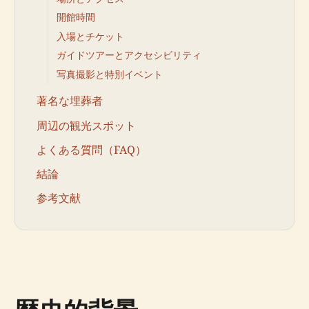
開館時間
入場とチケット
ガイドツアーとアクセシビリティ
写真撮影と特別イベント
著名な埋葬者
周辺の観光スポット
よくある質問（FAQ）
結論
参考文献