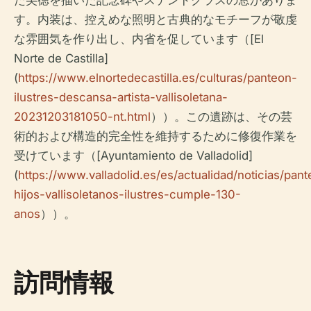
す。内装は、控えめな照明と古典的なモチーフが敬虔
な雰囲気を作り出し、内省を促しています（[El
Norte de Castilla]
(
https://www.elnortedecastilla.es/culturas/panteon-
ilustres-descansa-artista-vallisoletana-
20231203181050-nt.html
））。この遺跡は、その芸
術的および構造的完全性を維持するために修復作業を
受けています（[Ayuntamiento de Valladolid]
(
https://www.valladolid.es/es/actualidad/noticias/pan
hijos-vallisoletanos-ilustres-cumple-130-
anos
））。
訪問情報