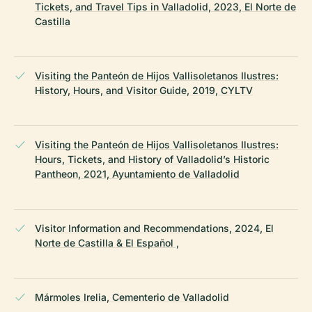
Tickets, and Travel Tips in Valladolid, 2023, El Norte de
Castilla
Visiting the Panteón de Hijos Vallisoletanos Ilustres:
History, Hours, and Visitor Guide, 2019, CYLTV
Visiting the Panteón de Hijos Vallisoletanos Ilustres:
Hours, Tickets, and History of Valladolid’s Historic
Pantheon, 2021, Ayuntamiento de Valladolid
Visitor Information and Recommendations, 2024, El
Norte de Castilla & El Español ,
Mármoles Irelia, Cementerio de Valladolid