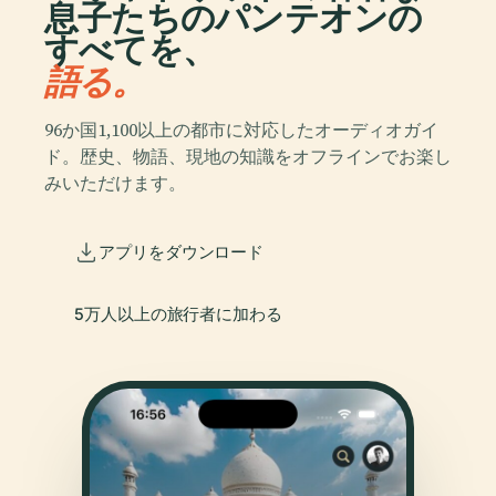
息子たちのパンテオンの
すべてを、
語る。
96か国1,100以上の都市に対応したオーディオガイ
ド。歴史、物語、現地の知識をオフラインでお楽し
みいただけます。
アプリをダウンロード
5万人以上の旅行者に加わる