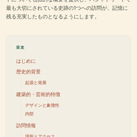
最も大切にされている史跡の1つへの訪問が、記憶に
残る充実したものとなるようにします。
目次
はじめに
歴史的背景
起源と発展
建築的・芸術的特徴
デザインと象徴性
内部
訪問情報
場所とアクセス