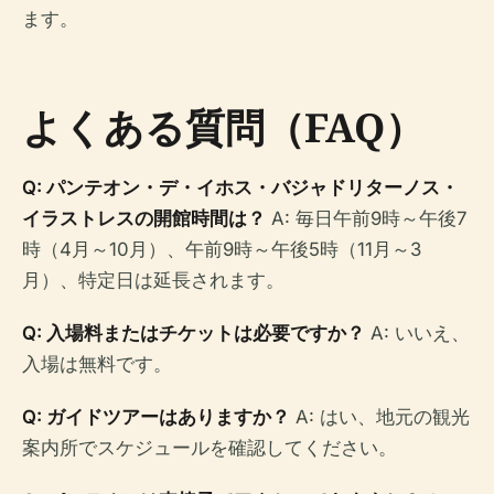
ます。
よくある質問（FAQ）
Q: パンテオン・デ・イホス・バジャドリターノス・
イラストレスの開館時間は？
A: 毎日午前9時～午後7
時（4月～10月）、午前9時～午後5時（11月～3
月）、特定日は延長されます。
Q: 入場料またはチケットは必要ですか？
A: いいえ、
入場は無料です。
Q: ガイドツアーはありますか？
A: はい、地元の観光
案内所でスケジュールを確認してください。