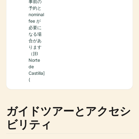
事前の
予約と
nominal
fee が
必要に
なる場
合があ
ります
（[El
Norte
de
Castilla]
(
ガイドツアーとアクセシ
ビリティ