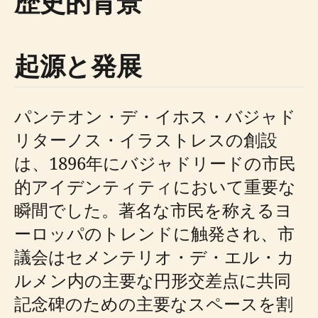
歴史的背景
起源と発展
パンテオン・デ・イホス・バジャド
リターノス・イラストレスの創設
は、1896年にバジャドリードの市民
的アイデンティティにおいて重要な
瞬間でした。著名な市民を称えるヨ
ーロッパのトレンドに触発され、市
議会はセメンテリオ・デ・エル・カ
ルメン内の主要な円形交差点に共同
記念碑のための主要なスペースを割