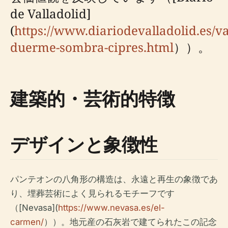
de Valladolid]
(
https://www.diariodevalladolid.es/va
duerme-sombra-cipres.html
））。
建築的・芸術的特徴
デザインと象徴性
パンテオンの八角形の構造は、永遠と再生の象徴であ
り、埋葬芸術によく見られるモチーフです
（[Nevasa](
https://www.nevasa.es/el-
carmen/
））。地元産の石灰岩で建てられたこの記念