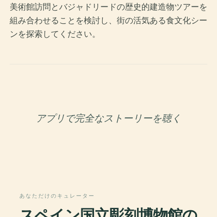
美術館訪問とバジャドリードの歴史的建造物ツアーを
組み合わせることを検討し、街の活気ある食文化シー
ンを探索してください。
アプリで完全なストーリーを聴く
あなただけのキュレーター
スペイン国立彫刻博物館の