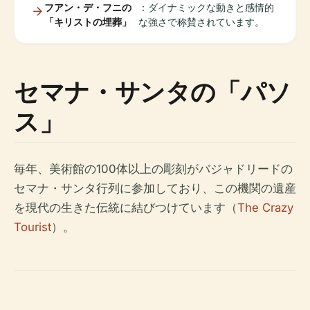
フアン・デ・フニの
：ダイナミックな動きと感情的
「キリストの埋葬」
な強さで称賛されています。
セマナ・サンタの「パソ
ス」
毎年、美術館の100体以上の彫刻がバジャドリードの
セマナ・サンタ行列に参加しており、この機関の遺産
を現代の生きた伝統に結びつけています（
The Crazy
Tourist
）。