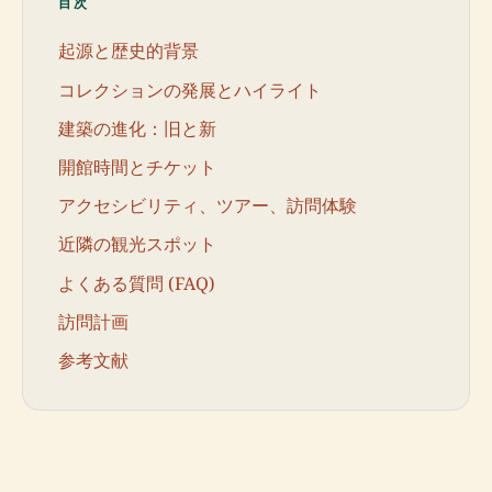
目次
起源と歴史的背景
コレクションの発展とハイライト
建築の進化：旧と新
開館時間とチケット
アクセシビリティ、ツアー、訪問体験
近隣の観光スポット
よくある質問 (FAQ)
訪問計画
参考文献