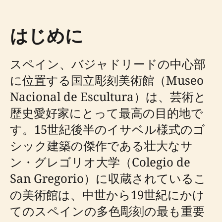
はじめに
スペイン、バジャドリードの中心部
に位置する国立彫刻美術館（Museo
Nacional de Escultura）は、芸術と
歴史愛好家にとって最高の目的地で
す。15世紀後半のイサベル様式のゴ
シック建築の傑作である壮大なサ
ン・グレゴリオ大学（Colegio de
San Gregorio）に収蔵されているこ
の美術館は、中世から19世紀にかけ
てのスペインの多色彫刻の最も重要