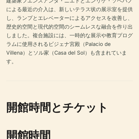
建築家フエンスアンタ・ニエトとエンリケ・ソベハノ
による最近の介入は、新しいテラス状の展示室を提供
し、ランプとエレベーターによるアクセスを改善し、
歴史的空間と現代的空間のシームレスな融合を作り出
しました。複合施設には、一時的な展示や教育プログ
ラムに使用されるビジェナ宮殿（Palacio de
Villena）とソル家（Casa del Sol）も含まれていま
す。
開館時間とチケット
開館時間