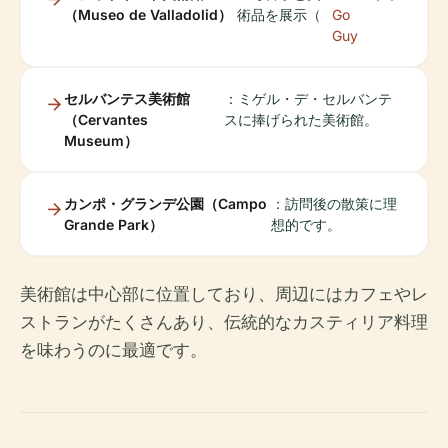
（Museo de Valladolid）
術品を展示（
Go
Guy
セルバンテス美術館
：ミゲル・デ・セルバンテ
（Cervantes
スに捧げられた美術館。
Museum）
カンポ・グランデ公園（Campo
：訪問後の散策に理
Grande Park）
想的です。
美術館は中心部に位置しており、周辺にはカフェやレ
ストランがたくさんあり、伝統的なカスティリア料理
を味わうのに最適です。