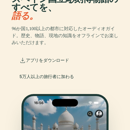
すべてを、
語る。
96か国1,100以上の都市に対応したオーディオガイ
ド。歴史、物語、現地の知識をオフラインでお楽し
みいただけます。
アプリをダウンロード
5万人以上の旅行者に加わる