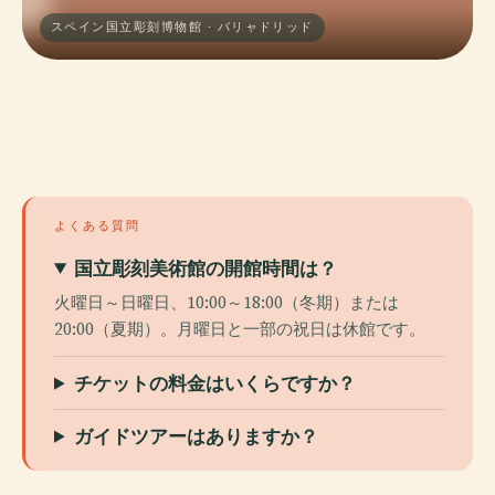
スペイン国立彫刻博物館 · バリャドリッド
よくある質問
国立彫刻美術館の開館時間は？
火曜日～日曜日、10:00～18:00（冬期）または
20:00（夏期）。月曜日と一部の祝日は休館です。
チケットの料金はいくらですか？
ガイドツアーはありますか？