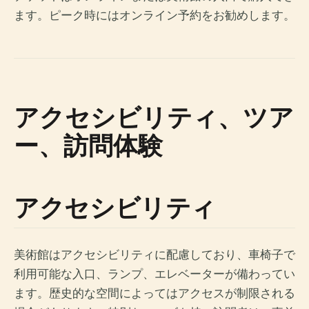
ます。ピーク時にはオンライン予約をお勧めします。
アクセシビリティ、ツア
ー、訪問体験
アクセシビリティ
美術館はアクセシビリティに配慮しており、車椅子で
利用可能な入口、ランプ、エレベーターが備わってい
ます。歴史的な空間によってはアクセスが制限される