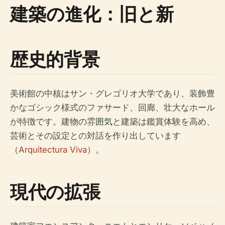
建築の進化：旧と新
歴史的背景
美術館の中核はサン・グレゴリオ大学であり、装飾豊
かなゴシック様式のファサード、回廊、壮大なホール
が特徴です。建物の雰囲気と建築は鑑賞体験を高め、
芸術とその設定との対話を作り出しています
（
Arquitectura Viva
）。
現代の拡張