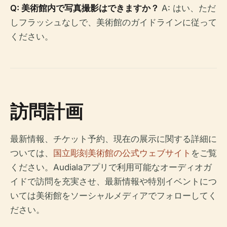
Q: 美術館内で写真撮影はできますか？
A: はい、ただ
しフラッシュなしで、美術館のガイドラインに従って
ください。
訪問計画
最新情報、チケット予約、現在の展示に関する詳細に
ついては、
国立彫刻美術館の公式ウェブサイト
をご覧
ください。Audialaアプリで利用可能なオーディオガ
イドで訪問を充実させ、最新情報や特別イベントにつ
いては美術館をソーシャルメディアでフォローしてく
ださい。