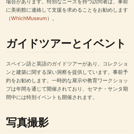
場合があります。特別なニーズを持つ訪問者は、事前
に美術館に連絡して支援を求めることをお勧めします
（
WhichMuseum
）。
ガイドツアーとイベント
スペイン語と英語のガイドツアーがあり、コレクショ
ンと建築に関する深い洞察を提供しています。事前予
約をお勧めします。一時的な展示や教育ワークショッ
プは年間を通じて開催されており、セマナ・サンタ期
間中には特別イベントも開催されます。
写真撮影