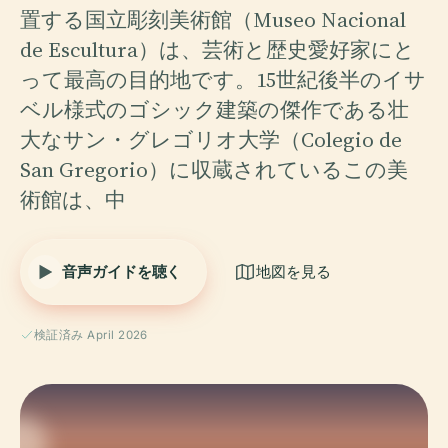
置する国立彫刻美術館（Museo Nacional
de Escultura）は、芸術と歴史愛好家にと
って最高の目的地です。15世紀後半のイサ
ベル様式のゴシック建築の傑作である壮
大なサン・グレゴリオ大学（Colegio de
San Gregorio）に収蔵されているこの美
術館は、中
音声ガイドを聴く
地図を見る
検証済み April 2026