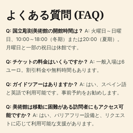
よくある質問 (FAQ)
Q: 国立彫刻美術館の開館時間は？
A: 火曜日～日曜
日、10:00～18:00（冬期）または20:00（夏期）。
月曜日と一部の祝日は休館です。
Q: チケットの料金はいくらですか？
A: 一般入場は6
ユーロ。割引料金や無料時間もあります。
Q: ガイドツアーはありますか？
A: はい、スペイン語
と英語で利用可能です。事前予約をお勧めします。
Q: 美術館は移動に困難がある訪問者にもアクセス可
能ですか？
A: はい、バリアフリー設備と、リクエス
トに応じて利用可能な支援があります。