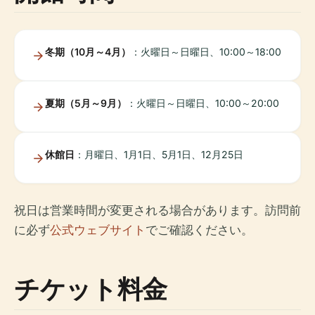
冬期（10月～4月）
：火曜日～日曜日、10:00～18:00
夏期（5月～9月）
：火曜日～日曜日、10:00～20:00
休館日
：月曜日、1月1日、5月1日、12月25日
祝日は営業時間が変更される場合があります。訪問前
に必ず
公式ウェブサイト
でご確認ください。
チケット料金