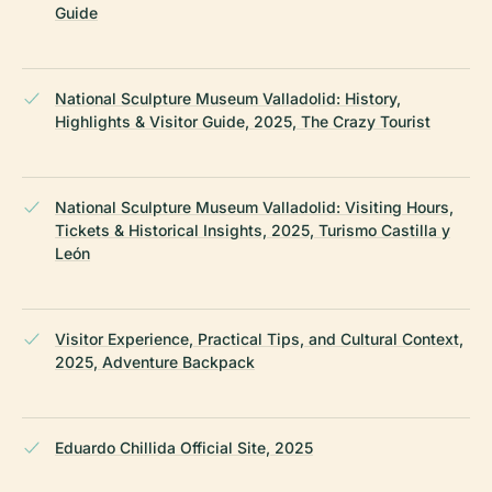
Guide
National Sculpture Museum Valladolid: History,
Highlights & Visitor Guide, 2025, The Crazy Tourist
National Sculpture Museum Valladolid: Visiting Hours,
Tickets & Historical Insights, 2025, Turismo Castilla y
León
Visitor Experience, Practical Tips, and Cultural Context,
2025, Adventure Backpack
Eduardo Chillida Official Site, 2025