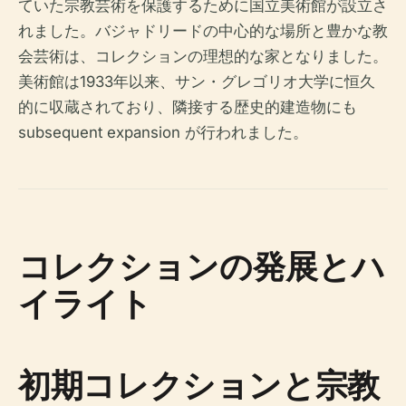
ていた宗教芸術を保護するために国立美術館が設立さ
れました。バジャドリードの中心的な場所と豊かな教
会芸術は、コレクションの理想的な家となりました。
美術館は1933年以来、サン・グレゴリオ大学に恒久
的に収蔵されており、隣接する歴史的建造物にも
subsequent expansion が行われました。
コレクションの発展とハ
イライト
初期コレクションと宗教