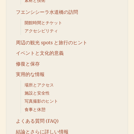
素材と技術
フエンシシーラ水道橋の訪問
開館時間とチケット
アクセシビリティ
周辺の観光 spots と旅行のヒント
イベントと文化的意義
修復と保存
実用的な情報
場所とアクセス
施設と安全性
写真撮影のヒント
食事と休憩
よくある質問 (FAQ)
結論とさらに詳しい情報