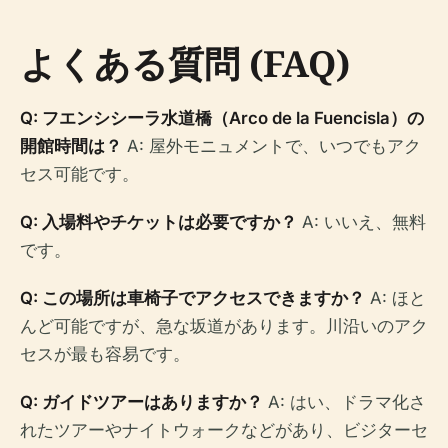
よくある質問 (FAQ)
Q: フエンシシーラ水道橋（Arco de la Fuencisla）の
開館時間は？
A: 屋外モニュメントで、いつでもアク
セス可能です。
Q: 入場料やチケットは必要ですか？
A: いいえ、無料
です。
Q: この場所は車椅子でアクセスできますか？
A: ほと
んど可能ですが、急な坂道があります。川沿いのアク
セスが最も容易です。
Q: ガイドツアーはありますか？
A: はい、ドラマ化さ
れたツアーやナイトウォークなどがあり、ビジターセ