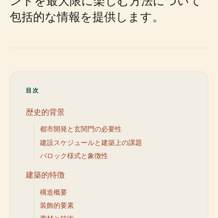
ントを最大限に楽しむ方法について
包括的な情報を提供します。
目次
歴史的背景
都市開発と玄関門の必要性
建設スケジュールと建築上の課題
バロック様式と象徴性
建築的特徴
構造概要
装飾的要素