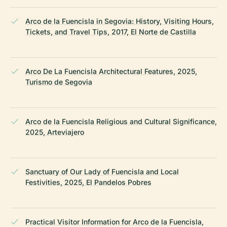
Arco de la Fuencisla in Segovia: History, Visiting Hours,
Tickets, and Travel Tips, 2017, El Norte de Castilla
Arco De La Fuencisla Architectural Features, 2025,
Turismo de Segovia
Arco de la Fuencisla Religious and Cultural Significance,
2025, Arteviajero
Sanctuary of Our Lady of Fuencisla and Local
Festivities, 2025, El Pandelos Pobres
Practical Visitor Information for Arco de la Fuencisla,