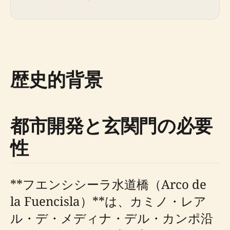
歴史的背景
都市開発と玄関門の必要
性
**フエンシシーラ水道橋（Arco de
la Fuencisla）**は、カミノ・レア
ル・デ・メディナ・デル・カンポ沿