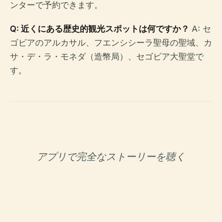
ンターで予約できます。
Q: 近くにある歴史的観光スポットは何ですか？
A: セ
ゴビアのアルカサル、フエンシシーラ聖母の聖域、カ
サ・デ・ラ・モネダ（造幣局）、セゴビア大聖堂で
す。
アプリで完全なストーリーを聴く