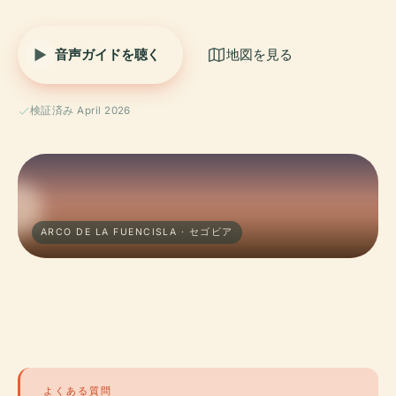
音声ガイドを聴く
地図を見る
検証済み April 2026
ARCO DE LA FUENCISLA · セゴビア
よくある質問