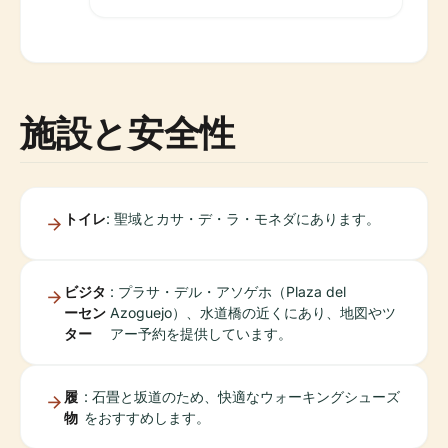
施設と安全性
トイレ
: 聖域とカサ・デ・ラ・モネダにあります。
ビジタ
: プラサ・デル・アソゲホ（Plaza del
ーセン
Azoguejo）、水道橋の近くにあり、地図やツ
ター
アー予約を提供しています。
履
: 石畳と坂道のため、快適なウォーキングシューズ
物
をおすすめします。