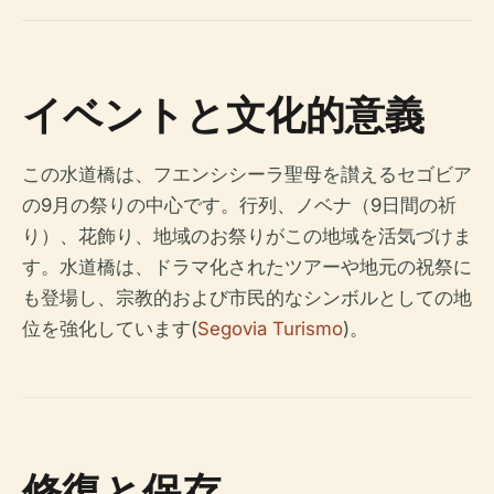
イベントと文化的意義
この水道橋は、フエンシシーラ聖母を讃えるセゴビア
の9月の祭りの中心です。行列、ノベナ（9日間の祈
り）、花飾り、地域のお祭りがこの地域を活気づけま
す。水道橋は、ドラマ化されたツアーや地元の祝祭に
も登場し、宗教的および市民的なシンボルとしての地
位を強化しています(
Segovia Turismo
)。
修復と保存