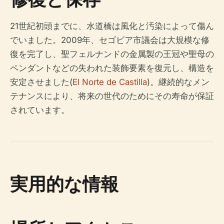
21世紀初頭までに、水道橋は風化と汚染によって傷ん
でいました。2009年、セゴビア市議会は大規模な修
復を完了し、聖フェルナンドの金属製の王冠や聖母の
ペンダントなどの失われた装飾要素を復元し、構造を
安定させました(
El Norte de Castilla
)。継続的なメン
テナンスにより、将来の世代のためにその寿命が保証
されています。
実用的な情報