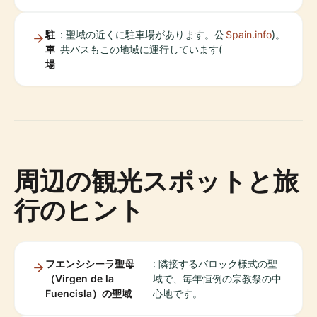
駐
: 聖域の近くに駐車場があります。公
Spain.info
)。
車
共バスもこの地域に運行しています(
場
周辺の観光スポットと旅
行のヒント
フエンシシーラ聖母
: 隣接するバロック様式の聖
（Virgen de la
域で、毎年恒例の宗教祭の中
Fuencisla）の聖域
心地です。