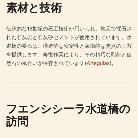
素材と技術
伝統的な18世紀の石工技術が用いられ、地元で採石さ
れた石灰岩と石灰砂セメントが使用されています。水
道橋の要石は、構造的な安定性と象徴的な焦点の両方
を提供します。修復作業により、その精巧な彫刻と自
然石の風合いが保存されています(
Arteguias
)。
フエンシシーラ水道橋の
訪問