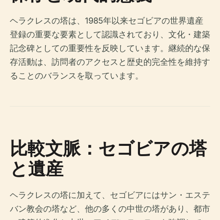
ヘラクレスの塔は、1985年以来セゴビアの世界遺産
登録の重要な要素として認識されており、文化・建築
記念碑としての重要性を反映しています。継続的な保
存活動は、訪問者のアクセスと歴史的完全性を維持す
ることのバランスを取っています。
比較文脈：セゴビアの塔
と遺産
ヘラクレスの塔に加えて、セゴビアにはサン・エステ
バン教会の塔など、他の多くの中世の塔があり、都市