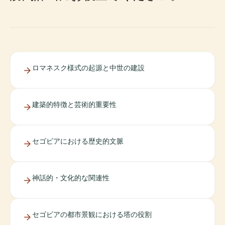
ロマネスク様式の起源と中世の建設
建築的特徴と芸術的重要性
セゴビアにおける歴史的文脈
神話的・文化的な関連性
セゴビアの都市景観における塔の役割