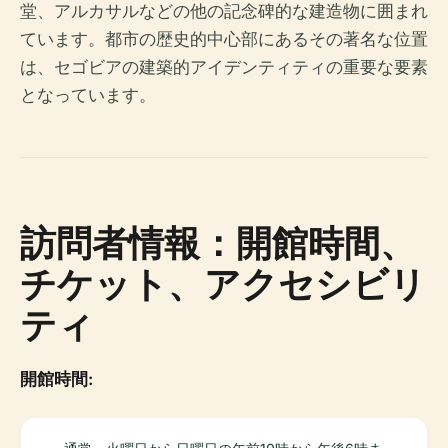
堂、アルカサルなどの他の記念碑的な建造物に囲まれ
ています。都市の歴史的中心部にあるその著名な位置
は、セゴビアの建築的アイデンティティの重要な要素
となっています。
訪問者情報：開館時間、
チケット、アクセシビリ
ティ
開館時間: