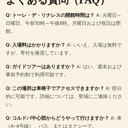
Q: トーレ・デ・リナレスの開館時間は？
A: 火曜日～
日曜日、午前10時～午後6時。月曜日および祝日は閉
館。
Q: 入場料はかかりますか？
A: いいえ。入場は無料で
すが、寄付を推奨しています。
Q: ガイドツアーはありますか？
A: はい、週末および
事前予約制で利用可能です。
Q: この場所は車椅子でアクセスできますか？
A: 部分
的に可能です。詳細については、聖域にご連絡くださ
い。
Q: コルドバ中心部からどうやって行けますか？
A: 車
（A-4号線）、バス、またはタクシーで。