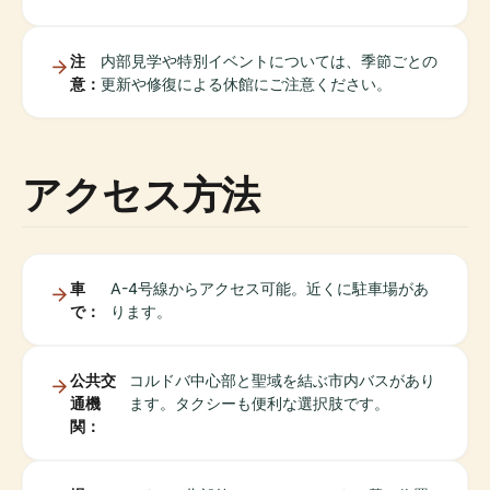
注
内部見学や特別イベントについては、季節ごとの
意：
更新や修復による休館にご注意ください。
アクセス方法
車
A-4号線からアクセス可能。近くに駐車場があ
で：
ります。
公共交
コルドバ中心部と聖域を結ぶ市内バスがあり
通機
ます。タクシーも便利な選択肢です。
関：