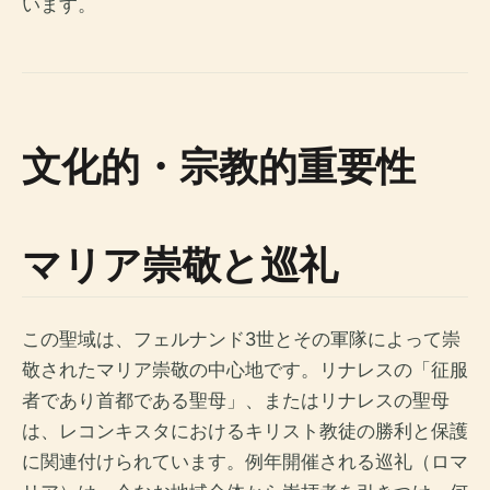
います。
文化的・宗教的重要性
マリア崇敬と巡礼
この聖域は、フェルナンド3世とその軍隊によって崇
敬されたマリア崇敬の中心地です。リナレスの「征服
者であり首都である聖母」、またはリナレスの聖母
は、レコンキスタにおけるキリスト教徒の勝利と保護
に関連付けられています。例年開催される巡礼（ロマ