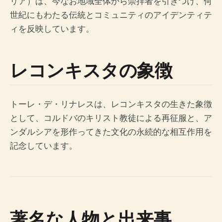
リア）は、今なお地域全体から崇拝者を引きつけ、何
世紀にもわたる伝統とコミュニティのアイデンティテ
ィを反映しています。
レコンキスタの象徴
トーレ・デ・リナレスは、レコンキスタの生きた象徴
として、コルドバのキリスト教徒による再征服と、ア
ンダルシアを形作ってきた文化の永続的な相互作用を
記念しています。
著名な人物と出来事