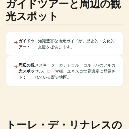
ガイドツアーと周辺の観
光スポット
ガイドツ
知識豊富な地元ガイドが、歴史的・文化的
アー：
文脈を提供します。
周辺の観
メスキータ・カテドラル、コルドバのアルカ
光スポッ
サル、ローマ橋、ユネスコ世界遺産に登録さ
ト：
れている歴史地区。
トーレ・デ・リナレスの