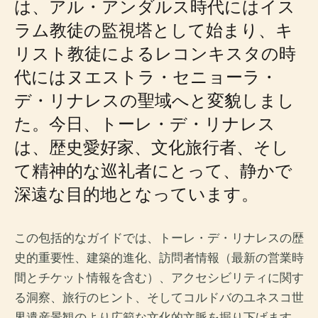
は、アル・アンダルス時代にはイス
ラム教徒の監視塔として始まり、キ
リスト教徒によるレコンキスタの時
代にはヌエストラ・セニョーラ・
デ・リナレスの聖域へと変貌しまし
た。今日、トーレ・デ・リナレス
は、歴史愛好家、文化旅行者、そし
て精神的な巡礼者にとって、静かで
深遠な目的地となっています。
この包括的なガイドでは、トーレ・デ・リナレスの歴
史的重要性、建築的進化、訪問者情報（最新の営業時
間とチケット情報を含む）、アクセシビリティに関す
る洞察、旅行のヒント、そしてコルドバのユネスコ世
界遺産景観のより広範な文化的文脈を掘り下げます。