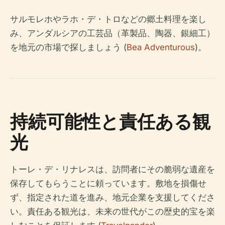
サルモレホやラホ・デ・トロなどの郷土料理を楽し
み、アンダルシアの工芸品（革製品、陶器、銀細工）
を地元の市場で探しましょう (
Bea Adventurous
)。
持続可能性と責任ある観
光
トーレ・デ・リナレスは、訪問者にその脆弱な遺産を
保存してもらうことに頼っています。敷地を損傷せ
ず、指定された道を進み、地元企業を支援してくださ
い。責任ある観光は、未来の世代がこの歴史的宝を楽