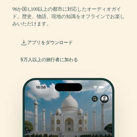
96か国1,100以上の都市に対応したオーディオガイ
ド。歴史、物語、現地の知識をオフラインでお楽し
みいただけます。
アプリをダウンロード
5万人以上の旅行者に加わる