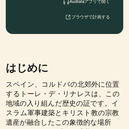
Audialaアプリで開く
ブラウザで計画する
はじめに
スペイン、コルドバの北郊外に位置
するトーレ・デ・リナレスは、この
地域の入り組んだ歴史の証です。イ
スラム軍事建築とキリスト教の宗教
遺産が融合したこの象徴的な場所