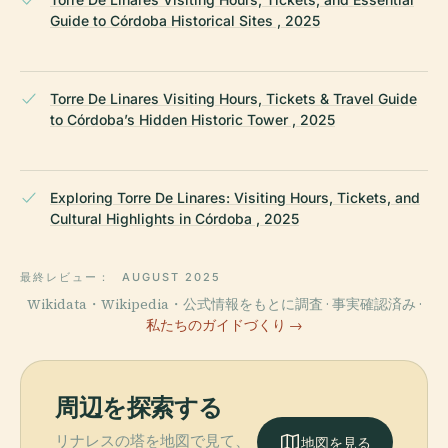
Guide to Córdoba Historical Sites , 2025
Torre De Linares Visiting Hours, Tickets & Travel Guide
to Córdoba’s Hidden Historic Tower , 2025
Exploring Torre De Linares: Visiting Hours, Tickets, and
Cultural Highlights in Córdoba , 2025
最終レビュー：
AUGUST 2025
Wikidata・Wikipedia・公式情報をもとに調査 · 事実確認済み ·
私たちのガイドづくり →
周辺を探索する
リナレスの塔を地図で見て、
地図を見る