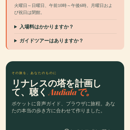
火曜日～日曜日、午前10時～午後6時。月曜日およ
び祝日は閉館。
入場料はかかりますか？
ガイドツアーはありますか？
その旅を、あなたのものに
リナレスの塔を計画し
て、聴く
Audialaで。
ポケットに音声ガイド、ブラウザに旅程。あな
たの本当の歩き方に合わせて作りました。