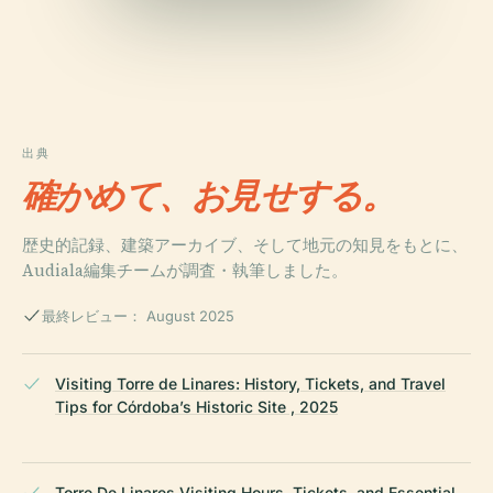
出典
確かめて、お見せする。
歴史的記録、建築アーカイブ、そして地元の知見をもとに、
Audiala編集チームが調査・執筆しました。
最終レビュー： August 2025
Visiting Torre de Linares: History, Tickets, and Travel
Tips for Córdoba’s Historic Site , 2025
Torre De Linares Visiting Hours, Tickets, and Essential