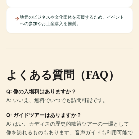
地元のビジネスや文化団体を応援するため、イベント
への参加やお土産購入を推奨。
よくある質問（FAQ）
Q: 像の入場料はありますか？
A: いいえ、無料でいつでも訪問可能です。
Q: ガイドツアーはありますか？
A: はい、カディスの歴史的散策ツアーの一環として
像を訪れるものもあります。音声ガイドも利用可能で