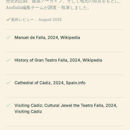
歴史的記録、建築アーカイブ、そして地元の知見をもとに、
Audiala編集チームが調査・執筆しました。
最終レビュー： August 2025
Manuel de Falla, 2024, Wikipedia
History of Gran Teatro Falla, 2024, Wikipedia
Cathedral of Cádiz, 2024, Spain.info
Visiting Cádiz: Cultural Jewel the Teatro Falla, 2024,
Visiting Cádiz