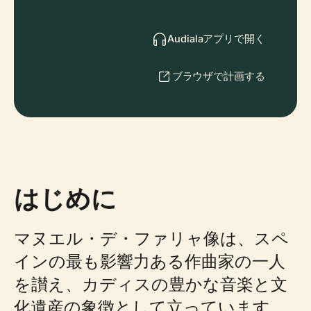
Audialaアプリで開く
ブラウザで計画する
はじめに
マヌエル・デ・ファリャ像は、スペ
インの最も影響力ある作曲家の一人
を讃え、カディスの豊かな音楽と文
化遺産の象徴として立っています。