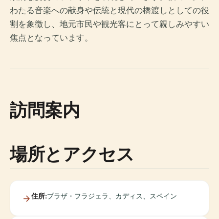
わたる音楽への献身や伝統と現代の橋渡しとしての役
割を象徴し、地元市民や観光客にとって親しみやすい
焦点となっています。
訪問案内
場所とアクセス
住所:
プラザ・フラジェラ、カディス、スペイン