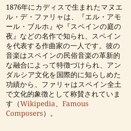
1876年にカディスで生まれたマヌエ
ル・デ・ファリャは、『エル・アモ
ール・ブルホ』や『スペインの庭の
夜』などの名作で知られ、スペイン
を代表する作曲家の一人です。彼の
音楽はスペインの民俗音楽の革新的
な融合によって特徴づけられ、アン
ダルシア文化を国際的に知らしめた
功績から、ファリャはスペイン全土
で文化的象徴として称賛されていま
す（
Wikipedia
、
Famous
Composers
）。