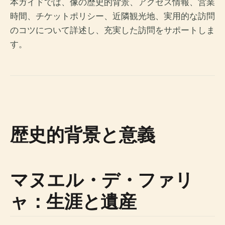
本ガイドでは、像の歴史的背景、アクセス情報、営業
時間、チケットポリシー、近隣観光地、実用的な訪問
のコツについて詳述し、充実した訪問をサポートしま
す。
歴史的背景と意義
マヌエル・デ・ファリ
ャ：生涯と遺産