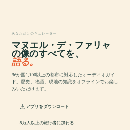
あなただけのキュレーター
マヌエル・デ・ファリャ
の像のすべてを、
語る。
96か国1,100以上の都市に対応したオーディオガイ
ド。歴史、物語、現地の知識をオフラインでお楽し
みいただけます。
アプリをダウンロード
5万人以上の旅行者に加わる