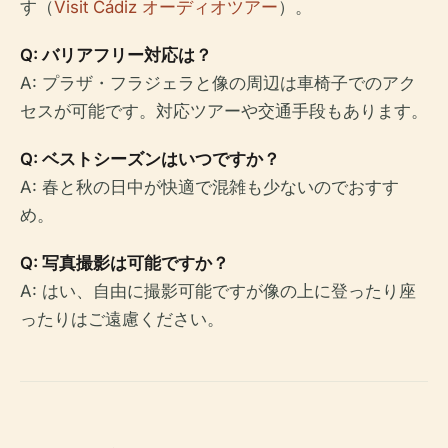
す（
Visit Cádiz オーディオツアー
）。
Q: バリアフリー対応は？
A: プラザ・フラジェラと像の周辺は車椅子でのアク
セスが可能です。対応ツアーや交通手段もあります。
Q: ベストシーズンはいつですか？
A: 春と秋の日中が快適で混雑も少ないのでおすす
め。
Q: 写真撮影は可能ですか？
A: はい、自由に撮影可能ですが像の上に登ったり座
ったりはご遠慮ください。