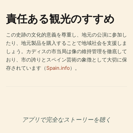
責任ある観光のすすめ
この史跡の文化的意義を尊重し、地元の公演に参加し
たり、地元製品を購入することで地域社会を支援しま
しょう。カディスの市当局は像の維持管理を徹底して
おり、市の誇りとスペイン芸術の象徴として大切に保
存されています（
Spain.info
）。
アプリで完全なストーリーを聴く