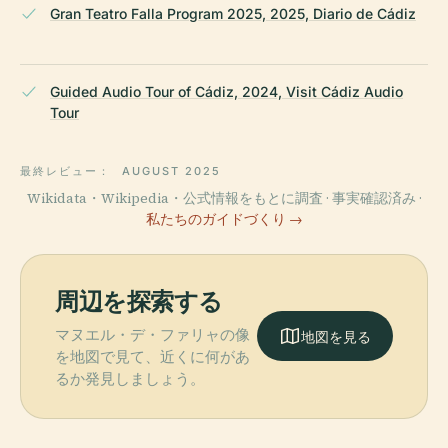
Gran Teatro Falla Program 2025, 2025, Diario de Cádiz
Guided Audio Tour of Cádiz, 2024, Visit Cádiz Audio
Tour
最終レビュー：
AUGUST 2025
Wikidata・Wikipedia・公式情報をもとに調査 · 事実確認済み ·
私たちのガイドづくり →
周辺を探索する
マヌエル・デ・ファリャの像
地図を見る
を地図で見て、近くに何があ
るか発見しましょう。