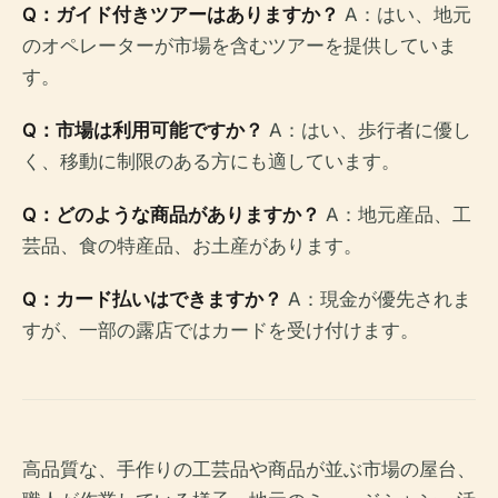
Q：ガイド付きツアーはありますか？
A：はい、地元
のオペレーターが市場を含むツアーを提供していま
す。
Q：市場は利用可能ですか？
A：はい、歩行者に優し
く、移動に制限のある方にも適しています。
Q：どのような商品がありますか？
A：地元産品、工
芸品、食の特産品、お土産があります。
Q：カード払いはできますか？
A：現金が優先されま
すが、一部の露店ではカードを受け付けます。
高品質な、手作りの工芸品や商品が並ぶ市場の屋台、