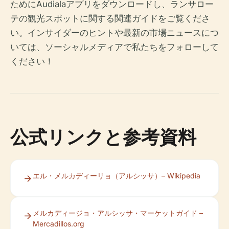
ためにAudialaアプリをダウンロードし、ランサロー
テの観光スポットに関する関連ガイドをご覧くださ
い。インサイダーのヒントや最新の市場ニュースにつ
いては、ソーシャルメディアで私たちをフォローして
ください！
公式リンクと参考資料
エル・メルカディーリョ（アルシッサ）– Wikipedia
メルカディージョ・アルシッサ・マーケットガイド –
Mercadillos.org