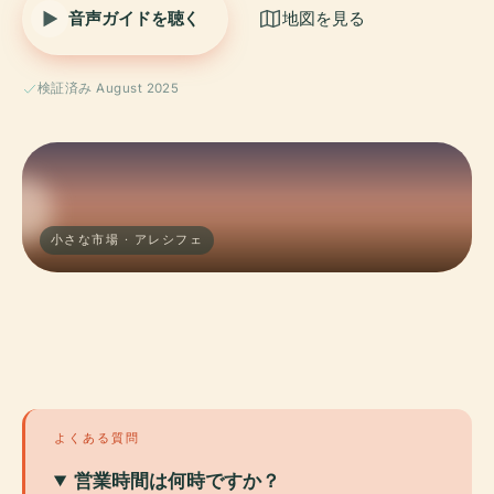
音声ガイドを聴く
地図を見る
検証済み August 2025
小さな市場 · アレシフェ
よくある質問
営業時間は何時ですか？