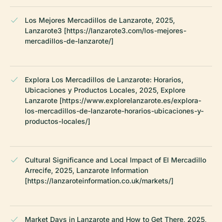
Los Mejores Mercadillos de Lanzarote, 2025,
Lanzarote3 [https://lanzarote3.com/los-mejores-
mercadillos-de-lanzarote/]
Explora Los Mercadillos de Lanzarote: Horarios,
Ubicaciones y Productos Locales, 2025, Explore
Lanzarote [https://www.explorelanzarote.es/explora-
los-mercadillos-de-lanzarote-horarios-ubicaciones-y-
productos-locales/]
Cultural Significance and Local Impact of El Mercadillo
Arrecife, 2025, Lanzarote Information
[https://lanzaroteinformation.co.uk/markets/]
Market Days in Lanzarote and How to Get There, 2025,