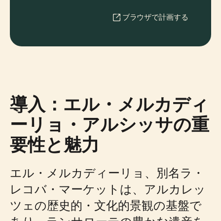
ブラウザで計画する
導入：エル・メルカディ
ーリョ・アルシッサの重
要性と魅力
エル・メルカディーリョ、別名ラ・
レコバ・マーケットは、アルカレッ
ツェの歴史的・文化的景観の基盤で