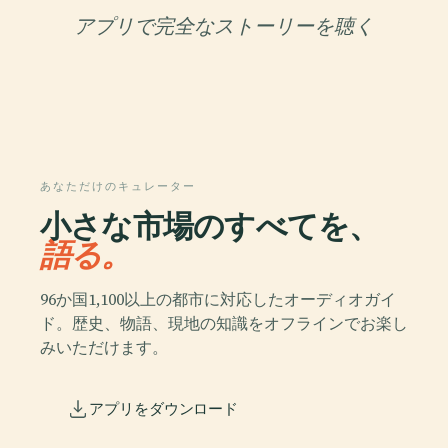
アプリで完全なストーリーを聴く
あなただけのキュレーター
小さな市場のすべてを、
語る。
96か国1,100以上の都市に対応したオーディオガイ
ド。歴史、物語、現地の知識をオフラインでお楽し
みいただけます。
アプリをダウンロード