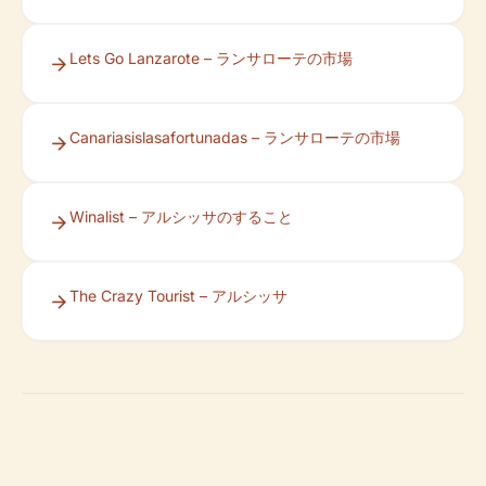
Lets Go Lanzarote – ランサローテの市場
Canariasislasafortunadas – ランサローテの市場
Winalist – アルシッサのすること
The Crazy Tourist – アルシッサ