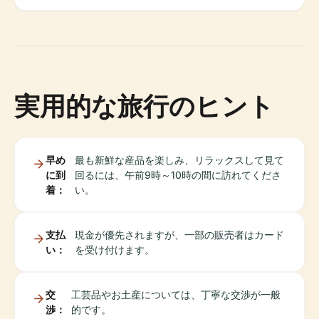
実用的な旅行のヒント
早め
最も新鮮な産品を楽しみ、リラックスして見て
に到
回るには、午前9時～10時の間に訪れてくださ
着：
い。
支払
現金が優先されますが、一部の販売者はカード
い：
を受け付けます。
交
工芸品やお土産については、丁寧な交渉が一般
渉：
的です。