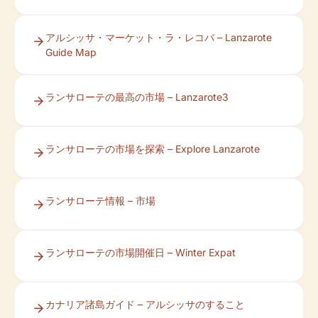
アルシッサ・マーケット・ラ・レコバ – Lanzarote
Guide Map
ランサローテの最高の市場 – Lanzarote3
ランサローテの市場を探索 – Explore Lanzarote
ランサローテ情報 – 市場
ランサローテの市場開催日 – Winter Expat
カナリア諸島ガイド – アルシッサのすること