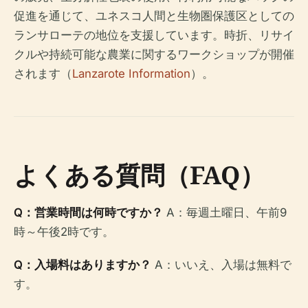
促進を通じて、ユネスコ人間と生物圏保護区としての
ランサローテの地位を支援しています。時折、リサイ
クルや持続可能な農業に関するワークショップが開催
されます（
Lanzarote Information
）。
よくある質問（FAQ）
Q：営業時間は何時ですか？
A：毎週土曜日、午前9
時～午後2時です。
Q：入場料はありますか？
A：いいえ、入場は無料で
す。