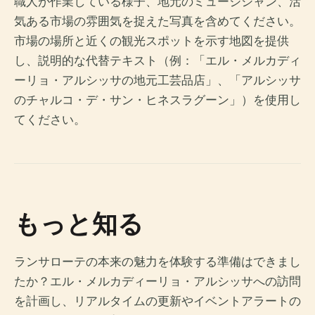
職人が作業している様子、地元のミュージシャン、活
気ある市場の雰囲気を捉えた写真を含めてください。
市場の場所と近くの観光スポットを示す地図を提供
し、説明的な代替テキスト（例：「エル・メルカディ
ーリョ・アルシッサの地元工芸品店」、「アルシッサ
のチャルコ・デ・サン・ヒネスラグーン」）を使用し
てください。
もっと知る
ランサローテの本来の魅力を体験する準備はできまし
たか？エル・メルカディーリョ・アルシッサへの訪問
を計画し、リアルタイムの更新やイベントアラートの