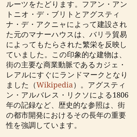
ルーツをたどります。フアン・アン
トニオ・デ・ブリトとアグスティ
ナ・デ・アクニャによって建設され
た元のマナーハウスは、バリラ貿易
によってもたらされた繁栄を反映し
ていました。この印象的な建物は、
街の主要な商業動脈であるカジェ・
レアルにすぐにランドマークとなり
ました（
Wikipedia
）。アグスティ
ン・アルバレス・リクソによる1806
年の記録など、歴史的な参照は、街
の都市開発におけるその長年の重要
性を強調しています。