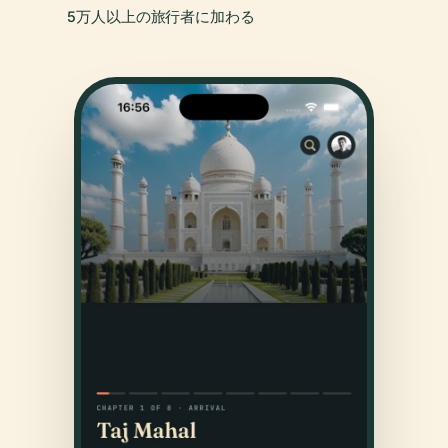
5万人以上の旅行者に加わる