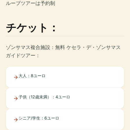
ループツアーは予約制
チケット：
ゾンサマス複合施設：無料 ケセラ・デ・ゾンサマス
ガイドツアー：
大人：8ユーロ
子供（12歳未満）：4ユーロ
シニア/学生：6ユーロ