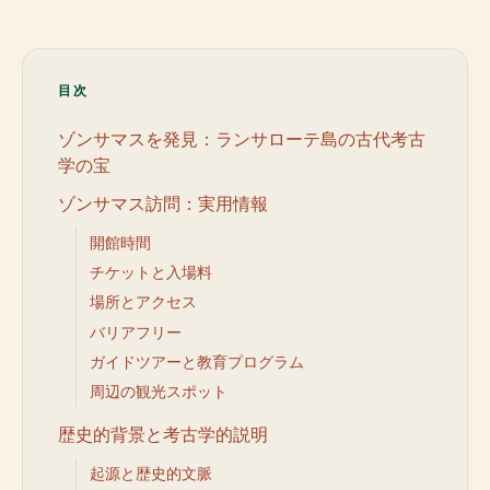
目次
ゾンサマスを発見：ランサローテ島の古代考古
学の宝
ゾンサマス訪問：実用情報
開館時間
チケットと入場料
場所とアクセス
バリアフリー
ガイドツアーと教育プログラム
周辺の観光スポット
歴史的背景と考古学的説明
起源と歴史的文脈