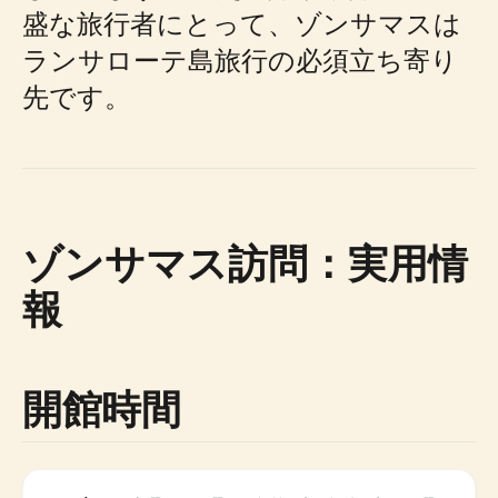
盛な旅行者にとって、ゾンサマスは
ランサローテ島旅行の必須立ち寄り
先です。
ゾンサマス訪問：実用情
報
開館時間