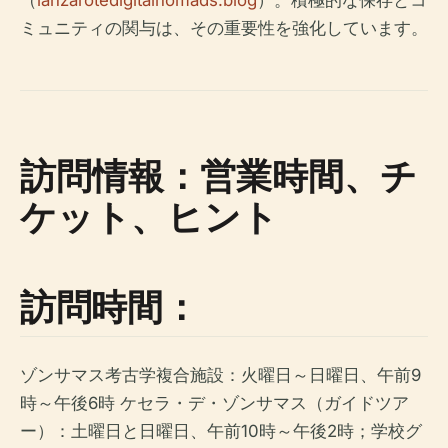
ミュニティの関与は、その重要性を強化しています。
訪問情報：営業時間、チ
ケット、ヒント
訪問時間：
ゾンサマス考古学複合施設：火曜日～日曜日、午前9
時～午後6時 ケセラ・デ・ゾンサマス（ガイドツア
ー）：土曜日と日曜日、午前10時～午後2時；学校グ