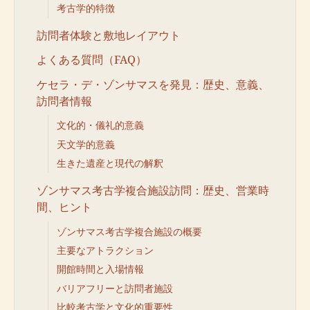
考古学的特徴
訪問者体験と敷地レイアウト
よくある質問（FAQ）
ケセラ・デ・ゾンサマスを発見：歴史、意義、
訪問者情報
文化的・儀礼的意義
天文学的意義
生きた遺産と現代の解釈
ゾンサマス考古学複合施設訪問：歴史、営業時
間、ヒント
ゾンサマス考古学複合施設の概要
主要なアトラクション
開館時間と入場情報
バリアフリーと訪問者施設
比較考古学と文化的重要性