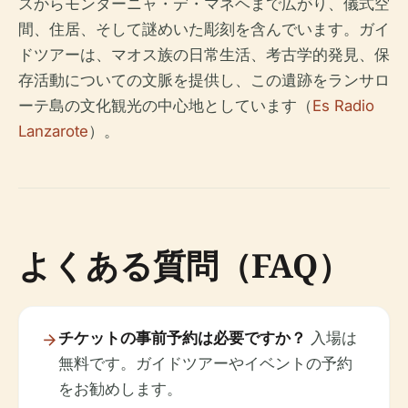
スからモンターニャ・デ・マネヘまで広がり、儀式空
間、住居、そして謎めいた彫刻を含んでいます。ガイ
ドツアーは、マオス族の日常生活、考古学的発見、保
存活動についての文脈を提供し、この遺跡をランサロ
ーテ島の文化観光の中心地としています（
Es Radio
Lanzarote
）。
よくある質問（FAQ）
チケットの事前予約は必要ですか？
入場は
無料です。ガイドツアーやイベントの予約
をお勧めします。