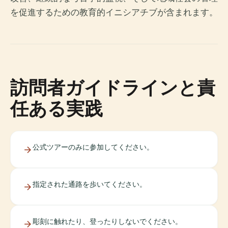
を促進するための教育的イニシアチブが含まれます。
訪問者ガイドラインと責
任ある実践
公式ツアーのみに参加してください。
指定された通路を歩いてください。
彫刻に触れたり、登ったりしないでください。