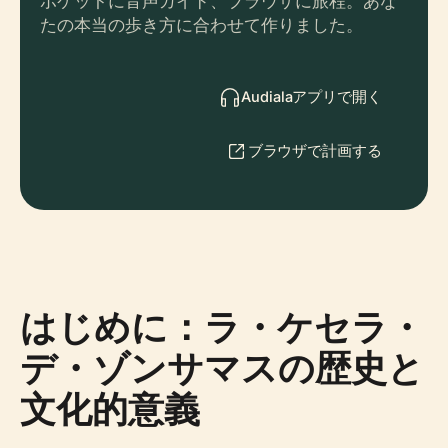
ポケットに音声ガイド、ブラウザに旅程。あな
たの本当の歩き方に合わせて作りました。
Audialaアプリで開く
ブラウザで計画する
はじめに：ラ・ケセラ・
デ・ゾンサマスの歴史と
文化的意義