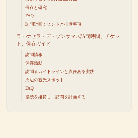
保存と研究
FAQ
訪問計画：ヒントと推奨事項
ラ・ケセラ・デ・ゾンサマス訪問時間、チケッ
ト、保存ガイド
訪問情報
保存活動
訪問者ガイドラインと責任ある実践
周辺の観光スポット
FAQ
接続を維持し、訪問を計画する