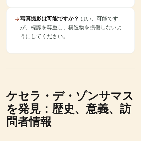
写真撮影は可能ですか？
はい、可能です
が、標識を尊重し、構造物を損傷しないよ
うにしてください。
ケセラ・デ・ゾンサマス
を発見：歴史、意義、訪
問者情報