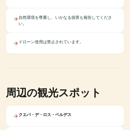
自然環境を尊重し、いかなる損害も報告してくださ
い。
ドローン使用は禁止されています。
周辺の観光スポット
クエバ・デ・ロス・ベルデス