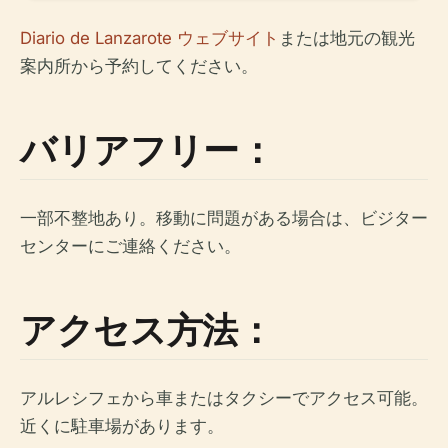
Diario de Lanzarote ウェブサイト
または地元の観光
案内所から予約してください。
バリアフリー：
一部不整地あり。移動に問題がある場合は、ビジター
センターにご連絡ください。
アクセス方法：
アルレシフェから車またはタクシーでアクセス可能。
近くに駐車場があります。