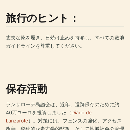
旅行のヒント：
丈夫な靴を履き、日焼け止めを持参し、すべての敷地
ガイドラインを尊重してください。
保存活動
ランサローテ島議会は、近年、遺跡保存のために約
40万ユーロを投資しました（
Diario de
Lanzarote
）。対策には、フェンスの強化、アクセス
改善、継続的な考古学的監視、そして地域社会の管理