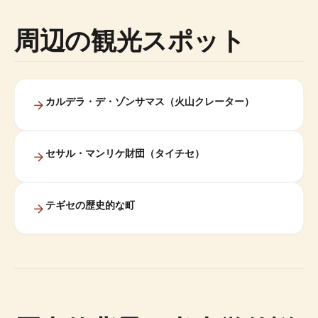
周辺の観光スポット
カルデラ・デ・ゾンサマス（火山クレーター）
セサル・マンリケ財団（タイチセ）
テギセの歴史的な町