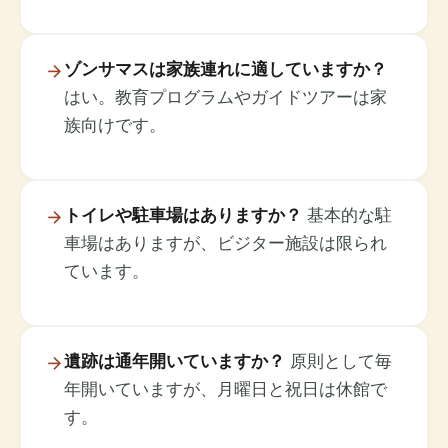
ゾンサマスは家族連れに適していますか？
はい。教育プログラムやガイドツアーは家
族向けです。
トイレや駐車場はありますか？
基本的な駐
車場はありますが、ビジター施設は限られ
ています。
遺跡は通年開いていますか？
原則として毎
年開いていますが、月曜日と祝日は休館で
す。