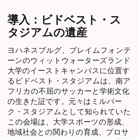
導入：ビドベスト・ス
タジアムの遺産
ヨハネスブルグ、ブレイムフォンテ
ーンのウィットウォーターズランド
大学のイーストキャンパスに位置す
るビドベスト・スタジアムは、南ア
フリカの不屈のサッカーと学術文化
の生きた証です。元々はミルパー
ク・スタジアムとして知られていた
この会場は、大学スポーツの形成、
地域社会との関わりの育成、プロサ