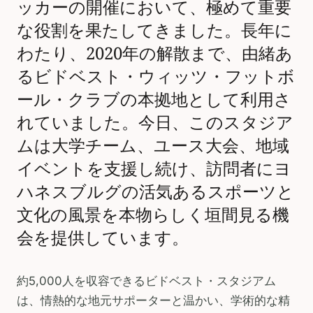
ッカーの開催において、極めて重要
な役割を果たしてきました。長年に
わたり、2020年の解散まで、由緒あ
るビドベスト・ウィッツ・フットボ
ール・クラブの本拠地として利用さ
れていました。今日、このスタジア
ムは大学チーム、ユース大会、地域
イベントを支援し続け、訪問者にヨ
ハネスブルグの活気あるスポーツと
文化の風景を本物らしく垣間見る機
会を提供しています。
約5,000人を収容できるビドベスト・スタジアム
は、情熱的な地元サポーターと温かい、学術的な精