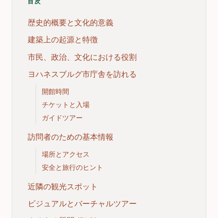
目次
歴史的概要と文化的意義
建築上の起源と特徴
市民、政治、文化における役割
ヨハネスブルグ市庁舎を訪れる
開館時間
チケットと入場
ガイドツアー
訪問者のための基本情報
場所とアクセス
安全と旅行のヒント
近隣の観光スポット
ビジュアルとバーチャルツアー