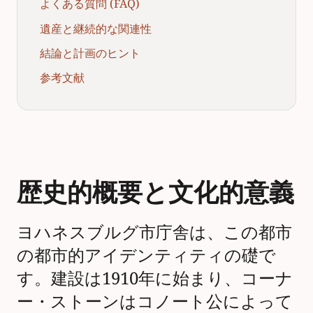
よくある質問 (FAQ)
遺産と継続的な関連性
結論と計画のヒント
参考文献
歴史的概要と文化的意義
ヨハネスブルグ市庁舎は、この都市
の都市的アイデンティティの礎で
す。建設は1910年に始まり、コーナ
ー・ストーンはコノート公によって