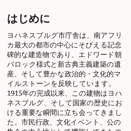
はじめに
ヨハネスブルグ市庁舎は、南アフリ
カ最大の都市の中心にそびえる記念
碑的な建造物であり、エドワード朝
バロック様式と新古典主義建築の遺
産、そして豊かな政治的・文化的マ
イルストーンを反映しています。
1915年の完成以来、この建物はヨハ
ネスブルグ、そして国家の歴史にお
ける重要な瞬間に立ち会ってきまし
た。市民行政、文化イベント、公の