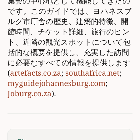
集会の中心地として機能してきたの
です。このガイドでは、ヨハネスブ
ルグ市庁舎の歴史、建築的特徴、開
館時間、チケット詳細、旅行のヒン
ト、近隣の観光スポットについて包
括的な概要を提供し、充実した訪問
に必要なすべての情報を提供します
(
artefacts.co.za
;
southafrica.net
;
myguidejohannesburg.com
;
Joburg.co.za
).