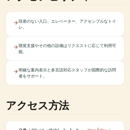
段差のない入口、エレベーター、アクセシブルなトイ
レ。
聴覚支援やその他の設備はリクエストに応じて利用可
能。
明確な案内表示と多言語対応スタッフが国際的な訪問
者をサポート。
アクセス方法