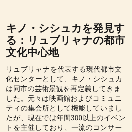
キノ・シシュカを発見す
る：リュブリャナの都市
文化中心地
リュブリャナを代表する現代都市文
化センターとして、キノ・シシュカ
は同市の芸術景観を再定義してきま
した。元々は映画館およびコミュニ
ティの集会所として機能していまし
たが、現在では年間300以上のイベン
トを主催しており、一流のコンサー