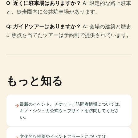
Q: 近くに駐車場はありますか？
A: 限定的な路上駐車
と、徒歩圏内に公共駐車場があります。
Q: ガイドツアーはありますか？
A: 会場の建築と歴史
に焦点を当てたツアーは予約制で提供されています。
もっと知る
最新のイベント、チケット、訪問者情報については、
キノ・シシュカ公式ウェブサイトを訪問してくださ
い。
文化的な推薦やイベントアラートについては、