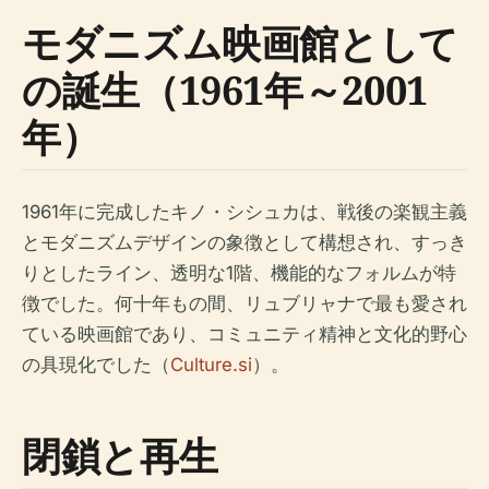
モダニズム映画館として
の誕生（1961年～2001
年）
1961年に完成したキノ・シシュカは、戦後の楽観主義
とモダニズムデザインの象徴として構想され、すっき
りとしたライン、透明な1階、機能的なフォルムが特
徴でした。何十年もの間、リュブリャナで最も愛され
ている映画館であり、コミュニティ精神と文化的野心
の具現化でした（
Culture.si
）。
閉鎖と再生