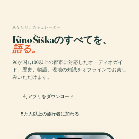
あなただけのキュレーター
Kino Šiškaのすべてを、
語る。
96か国1,100以上の都市に対応したオーディオガイ
ド。歴史、物語、現地の知識をオフラインでお楽し
みいただけます。
アプリをダウンロード
5万人以上の旅行者に加わる