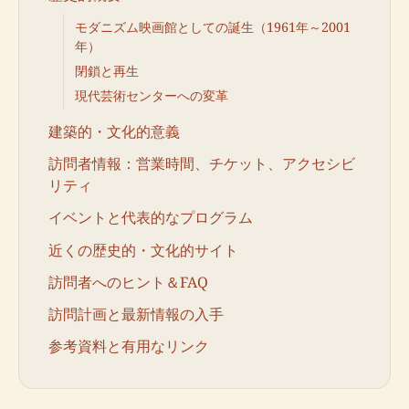
モダニズム映画館としての誕生（1961年～2001
年）
閉鎖と再生
現代芸術センターへの変革
建築的・文化的意義
訪問者情報：営業時間、チケット、アクセシビ
リティ
イベントと代表的なプログラム
近くの歴史的・文化的サイト
訪問者へのヒント＆FAQ
訪問計画と最新情報の入手
参考資料と有用なリンク