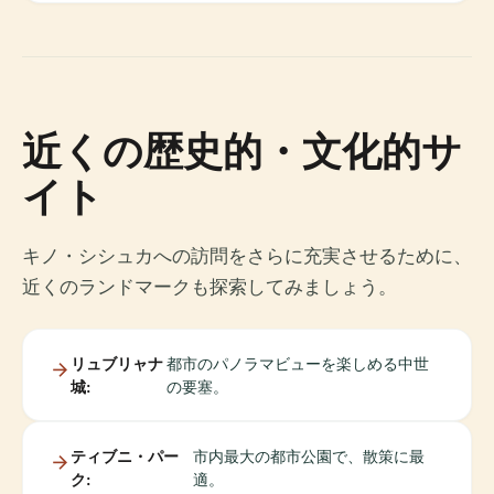
近くの歴史的・文化的サ
イト
キノ・シシュカへの訪問をさらに充実させるために、
近くのランドマークも探索してみましょう。
リュブリャナ
都市のパノラマビューを楽しめる中世
城:
の要塞。
ティブニ・パー
市内最大の都市公園で、散策に最
ク:
適。