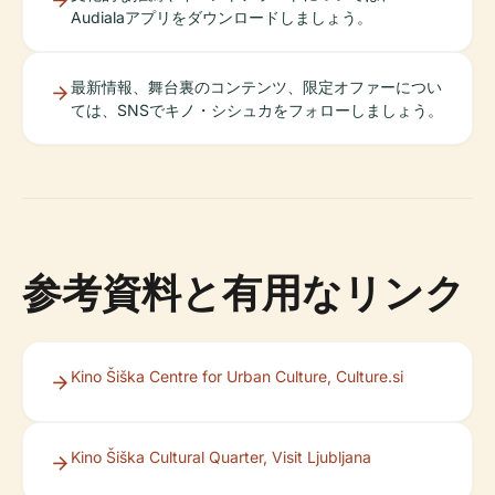
Audialaアプリをダウンロードしましょう。
最新情報、舞台裏のコンテンツ、限定オファーについ
ては、SNSでキノ・シシュカをフォローしましょう。
参考資料と有用なリンク
Kino Šiška Centre for Urban Culture, Culture.si
Kino Šiška Cultural Quarter, Visit Ljubljana