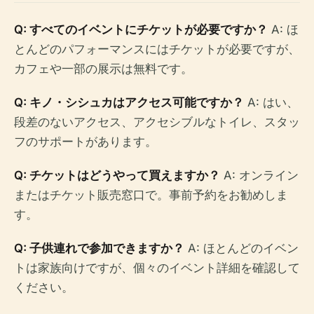
Q: すべてのイベントにチケットが必要ですか？
A: ほ
とんどのパフォーマンスにはチケットが必要ですが、
カフェや一部の展示は無料です。
Q: キノ・シシュカはアクセス可能ですか？
A: はい、
段差のないアクセス、アクセシブルなトイレ、スタッ
フのサポートがあります。
Q: チケットはどうやって買えますか？
A: オンライン
またはチケット販売窓口で。事前予約をお勧めしま
す。
Q: 子供連れで参加できますか？
A: ほとんどのイベン
トは家族向けですが、個々のイベント詳細を確認して
ください。