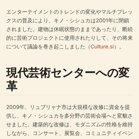
エンターテイメントのトレンドの変化やマルチプレッ
クスの普及により、キノ・シシュカは2001年に閉鎖
されました。建物は休眠状態のままであったり、断続
的に芸術プロジェクトに使用されたりして、その将来
について議論を巻き起こしました（
Culture.si
）。
現代芸術センターへの変
革
2009年、リュブリャナ市は大規模な改修に資金を提
供し、キノ・シシュカを多分野の芸術会場へと変貌さ
せました。建築的な改修は、モダニズムの性格を維持
しながら、コンサート、展覧会、コミュニティイベン