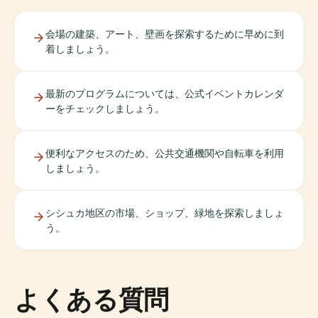
会場の建築、アート、壁画を探索するために早めに到
着しましょう。
最新のプログラムについては、公式イベントカレンダ
ーをチェックしましょう。
便利なアクセスのため、公共交通機関や自転車を利用
しましょう。
シシュカ地区の市場、ショップ、緑地を探索しましょ
う。
よくある質問