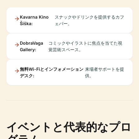
Kavarna Kino
スナックやドリンクを提供するカフ
Šiška:
ェバー。
DobraVaga
コミックやイラストに焦点を当てた視
Gallery:
覚芸術スペース。
無料Wi-Fiとインフォメーション
来場者サポートを提
デスク:
供。
イベントと代表的なプロ