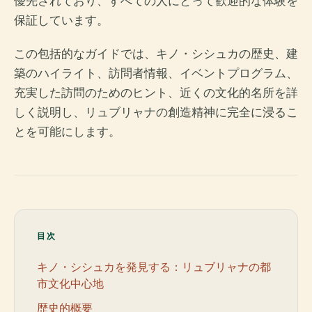
優先されており、すべての人にとって歓迎的な体験を
保証しています。
この包括的なガイドでは、キノ・シシュカの歴史、建
築のハイライト、訪問者情報、イベントプログラム、
充実した訪問のためのヒント、近くの文化的名所を詳
しく説明し、リュブリャナの創造精神に完全に浸るこ
とを可能にします。
目次
キノ・シシュカを発見する：リュブリャナの都
市文化中心地
歴史的概要