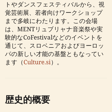
トやダンスフェスティバルから、視
覚芸術展、若者向けワークショップ
まで多岐にわたります。この会場
は、MENTリュブリャナ音楽祭や実
験的なCoFestivalなどのイベントを
通じて、スロベニアおよびヨーロッ
パの新しい才能の基盤ともなってい
ます（
Culture.si
）。
歴史的概要