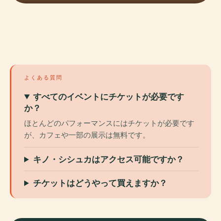
よくある質問
すべてのイベントにチケットが必要です
か？
ほとんどのパフォーマンスにはチケットが必要です
が、カフェや一部の展示は無料です。
キノ・シシュカはアクセス可能ですか？
チケットはどうやって買えますか？