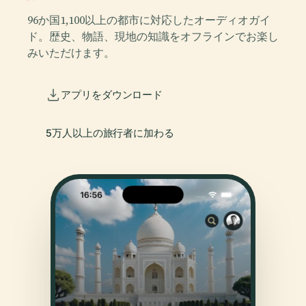
96か国1,100以上の都市に対応したオーディオガイ
ド。歴史、物語、現地の知識をオフラインでお楽し
みいただけます。
アプリをダウンロード
5万人以上の旅行者に加わる