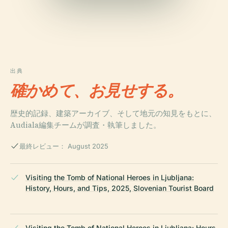
出典
確かめて、お見せする。
歴史的記録、建築アーカイブ、そして地元の知見をもとに、
Audiala編集チームが調査・執筆しました。
最終レビュー： August 2025
Visiting the Tomb of National Heroes in Ljubljana:
History, Hours, and Tips, 2025, Slovenian Tourist Board
Visiting the Tomb of National Heroes in Ljubljana: Hours,