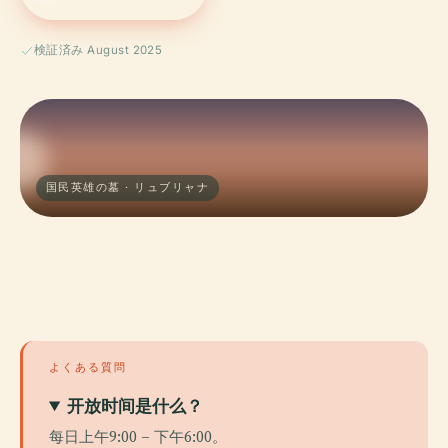
検証済み August 2025
国民英雄の墓 · リュブリャナ
よくある質問
开放时间是什么？
每日上午9:00 – 下午6:00。