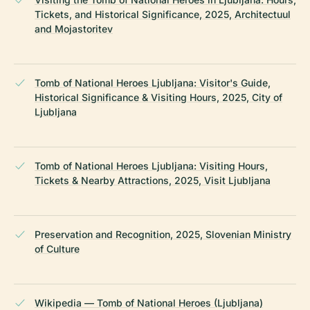
Tickets, and Historical Significance, 2025, Architectuul
and Mojastoritev
Tomb of National Heroes Ljubljana: Visitor's Guide,
Historical Significance & Visiting Hours, 2025, City of
Ljubljana
Tomb of National Heroes Ljubljana: Visiting Hours,
Tickets & Nearby Attractions, 2025, Visit Ljubljana
Preservation and Recognition, 2025, Slovenian Ministry
of Culture
Wikipedia — Tomb of National Heroes (Ljubljana)