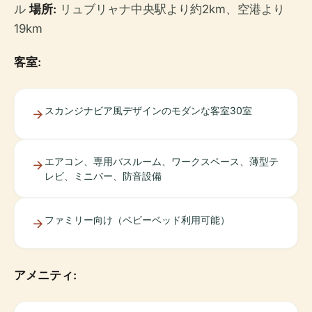
ル
場所:
リュブリャナ中央駅より約2km、空港より
19km
客室:
スカンジナビア風デザインのモダンな客室30室
エアコン、専用バスルーム、ワークスペース、薄型テ
レビ、ミニバー、防音設備
ファミリー向け（ベビーベッド利用可能）
アメニティ: