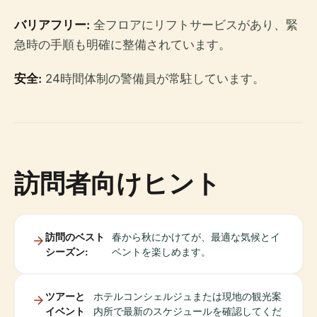
バリアフリー:
全フロアにリフトサービスがあり、緊
急時の手順も明確に整備されています。
安全:
24時間体制の警備員が常駐しています。
訪問者向けヒント
訪問のベスト
春から秋にかけてが、最適な気候とイ
シーズン:
ベントを楽しめます。
ツアーと
ホテルコンシェルジュまたは現地の観光案
イベント
内所で最新のスケジュールを確認してくだ