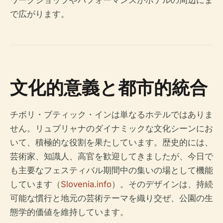
ワークショップやパフォーマンスがホテルの周辺にま
で広がります。
文化的意義と都市的統合
チボリ・ブティック・インは単なるホテルではありま
せん。リュブリャナのダイナミックな文化シーンにお
いて、積極的な役割を果たしています。歴史的には、
芸術家、知識人、高官を歓迎してきましたが、今日で
も主要なフェスティバル期間中の集いの場として機能
しています（
Slovenia.info
）。そのデザインは、持続
可能な慣行と地元の芸術テーマを織り交ぜ、公園の生
態学的価値を維持しています。