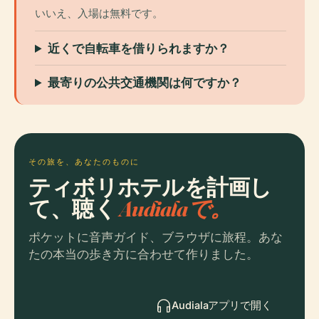
いいえ、入場は無料です。
近くで自転車を借りられますか？
最寄りの公共交通機関は何ですか？
その旅を、あなたのものに
ティボリホテルを計画し
て、聴く
Audialaで。
ポケットに音声ガイド、ブラウザに旅程。あな
たの本当の歩き方に合わせて作りました。
Audialaアプリで開く