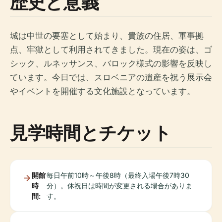
歴史と意義
城は中世の要塞として始まり、貴族の住居、軍事拠
点、牢獄として利用されてきました。現在の姿は、ゴ
シック、ルネッサンス、バロック様式の影響を反映し
ています。今日では、スロベニアの遺産を祝う展示会
やイベントを開催する文化施設となっています。
見学時間とチケット
開館
毎日午前10時～午後8時（最終入場午後7時30
時
分）。休祝日は時間が変更される場合がありま
間:
す。