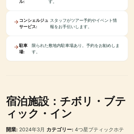
ル:
す。
コンシェルジュ
スタッフがツアー予約やイベント情
サービス:
報をお手伝いします。
駐車
限られた敷地内駐車場あり。予約をお勧めしま
場:
す。
宿泊施設：チボリ・ブテ
ィック・イン
開業:
2024年3月
カテゴリー:
4つ星ブティックホテ