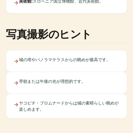
美術館:
スロベニア国立博物館、近代美術館。
写真撮影のヒント
城の塔やパノラマテラスからの眺めが最高です。
早朝または午後の光が理想的です。
ヤコピチ・プロムナードからは城の素晴らしい眺めが
楽しめます。