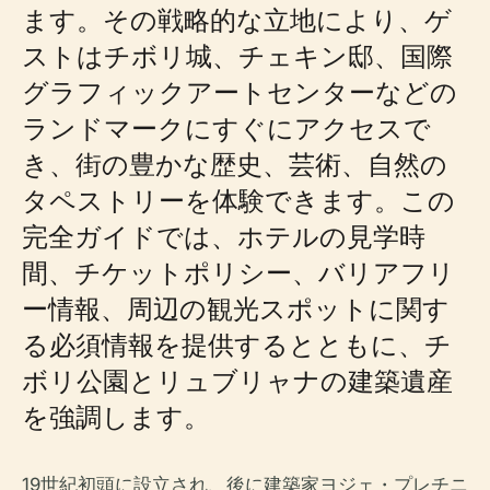
ます。その戦略的な立地により、ゲ
ストはチボリ城、チェキン邸、国際
グラフィックアートセンターなどの
ランドマークにすぐにアクセスで
き、街の豊かな歴史、芸術、自然の
タペストリーを体験できます。この
完全ガイドでは、ホテルの見学時
間、チケットポリシー、バリアフリ
ー情報、周辺の観光スポットに関す
る必須情報を提供するとともに、チ
ボリ公園とリュブリャナの建築遺産
を強調します。
19世紀初頭に設立され、後に建築家ヨジェ・プレチニ