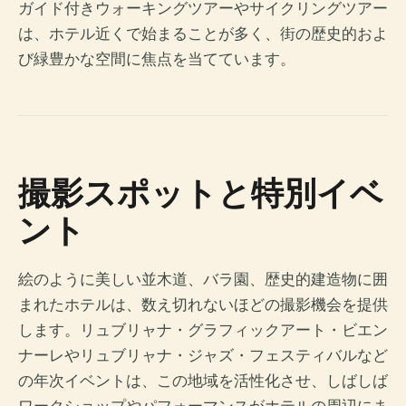
ガイド付きウォーキングツアーやサイクリングツアー
は、ホテル近くで始まることが多く、街の歴史的およ
び緑豊かな空間に焦点を当てています。
撮影スポットと特別イベ
ント
絵のように美しい並木道、バラ園、歴史的建造物に囲
まれたホテルは、数え切れないほどの撮影機会を提供
します。リュブリャナ・グラフィックアート・ビエン
ナーレやリュブリャナ・ジャズ・フェスティバルなど
の年次イベントは、この地域を活性化させ、しばしば