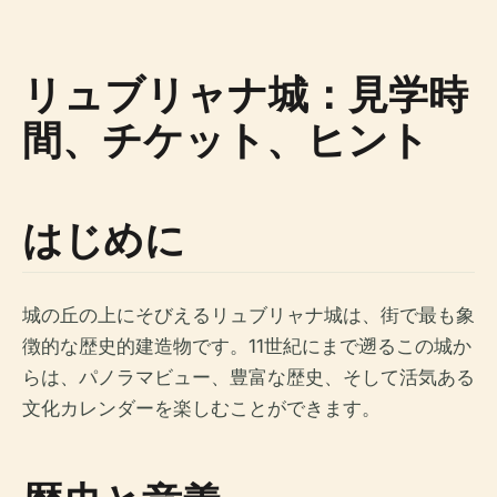
リュブリャナ城：見学時
間、チケット、ヒント
はじめに
城の丘の上にそびえるリュブリャナ城は、街で最も象
徴的な歴史的建造物です。11世紀にまで遡るこの城か
らは、パノラマビュー、豊富な歴史、そして活気ある
文化カレンダーを楽しむことができます。