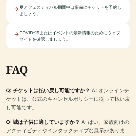
夏とフェスティバル期間中は事前にチケットを予約し
ましょう。
COVID-19またはイベントの最新情報のためにウェブ
サイトを確認しましょう。
FAQ
Q: チケットは払い戻し可能ですか？
A: オンラインチ
ケットは、公式のキャンセルポリシーに従って払い戻
し可能です。
Q: 城は子供に適していますか？
A: はい、家族向けの
アクティビティやインタラクティブな展示がありま