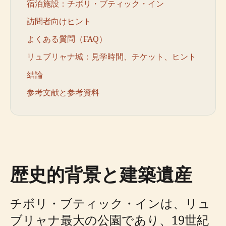
宿泊施設：チボリ・ブティック・イン
訪問者向けヒント
よくある質問（FAQ）
リュブリャナ城：見学時間、チケット、ヒント
結論
参考文献と参考資料
歴史的背景と建築遺産
チボリ・ブティック・インは、リュ
ブリャナ最大の公園であり、19世紀