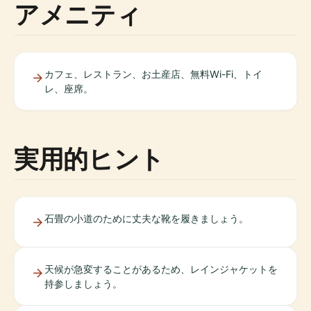
アメニティ
カフェ、レストラン、お土産店、無料Wi-Fi、トイ
レ、座席。
実用的ヒント
石畳の小道のために丈夫な靴を履きましょう。
天候が急変することがあるため、レインジャケットを
持参しましょう。