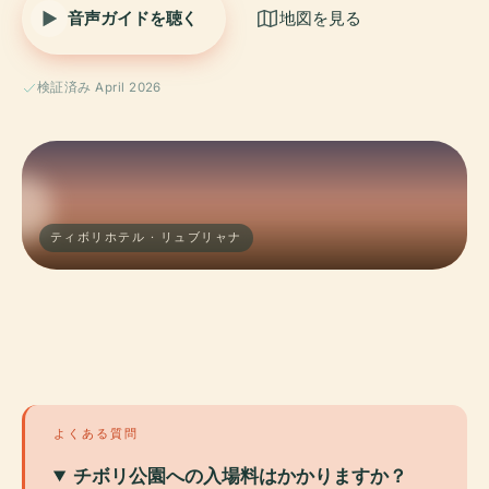
音声ガイドを聴く
地図を見る
検証済み April 2026
ティボリホテル · リュブリャナ
よくある質問
チボリ公園への入場料はかかりますか？