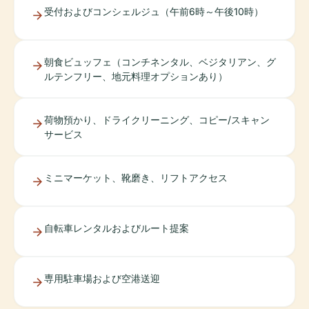
受付およびコンシェルジュ（午前6時～午後10時）
朝食ビュッフェ（コンチネンタル、ベジタリアン、グ
ルテンフリー、地元料理オプションあり）
荷物預かり、ドライクリーニング、コピー/スキャン
サービス
ミニマーケット、靴磨き、リフトアクセス
自転車レンタルおよびルート提案
専用駐車場および空港送迎