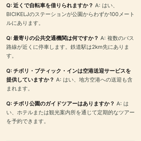
Q: 近くで自転車を借りられますか？
A: はい、
BICIKELJのステーションが公園からわずか100メート
ルにあります。
Q: 最寄りの公共交通機関は何ですか？
A: 複数のバス
路線が近くに停車します。鉄道駅は2km先にありま
す。
Q: チボリ・ブティック・インは空港送迎サービスを
提供していますか？
A: はい、地方空港への送迎も含
まれます。
Q: チボリ公園のガイドツアーはありますか？
A: は
い、ホテルまたは観光案内所を通じて定期的なツアー
を予約できます。