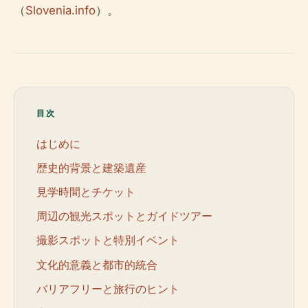
（
Slovenia.info
）。
目次
はじめに
歴史的背景と建築遺産
見学時間とチケット
周辺の観光スポットとガイドツアー
撮影スポットと特別イベント
文化的意義と都市的統合
バリアフリーと旅行のヒント