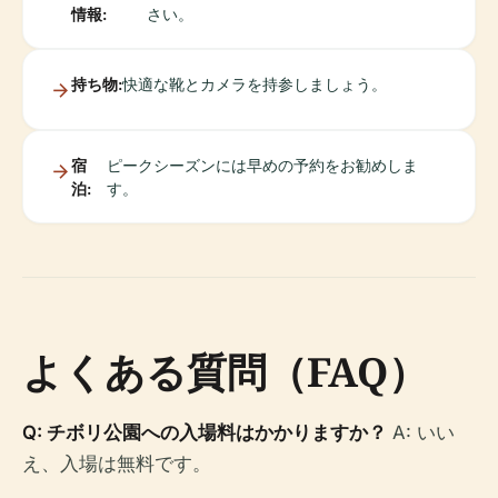
情報:
さい。
持ち物:
快適な靴とカメラを持参しましょう。
宿
ピークシーズンには早めの予約をお勧めしま
泊:
す。
よくある質問（FAQ）
Q: チボリ公園への入場料はかかりますか？
A: いい
え、入場は無料です。