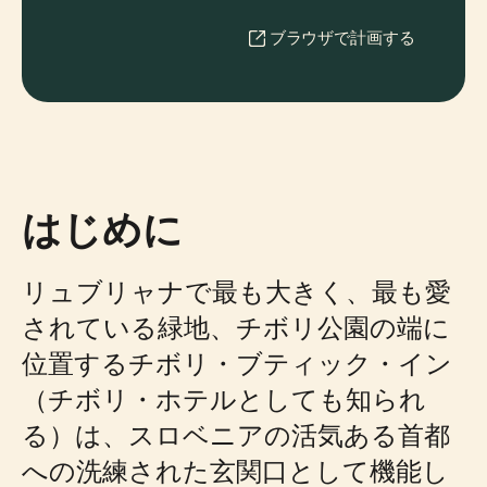
ブラウザで計画する
はじめに
リュブリャナで最も大きく、最も愛
されている緑地、チボリ公園の端に
位置するチボリ・ブティック・イン
（チボリ・ホテルとしても知られ
る）は、スロベニアの活気ある首都
への洗練された玄関口として機能し