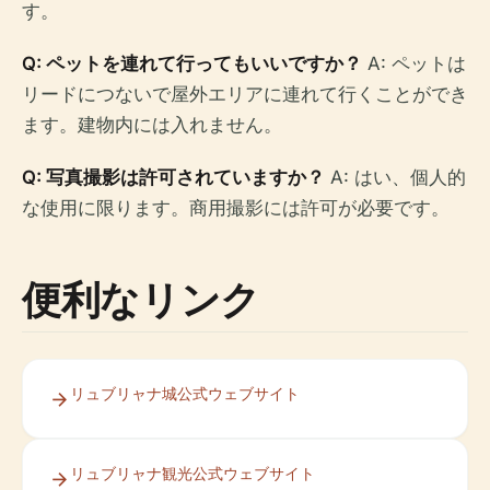
す。
Q: ペットを連れて行ってもいいですか？
A: ペットは
リードにつないで屋外エリアに連れて行くことができ
ます。建物内には入れません。
Q: 写真撮影は許可されていますか？
A: はい、個人的
な使用に限ります。商用撮影には許可が必要です。
便利なリンク
リュブリャナ城公式ウェブサイト
リュブリャナ観光公式ウェブサイト