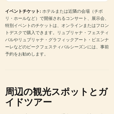
イベントチケット:
ホテルまたは近隣の会場（チボ
リ・ホールなど）で開催されるコンサート、展示会、
特別イベントのチケットは、オンラインまたはフロン
トデスクで購入できます。リュブリャナ・フェスティ
バルやリュブリャナ・グラフィックアート・ビエンナ
ーレなどのピークフェスティバルシーズンには、事前
予約をお勧めします。
周辺の観光スポットとガ
イドツアー