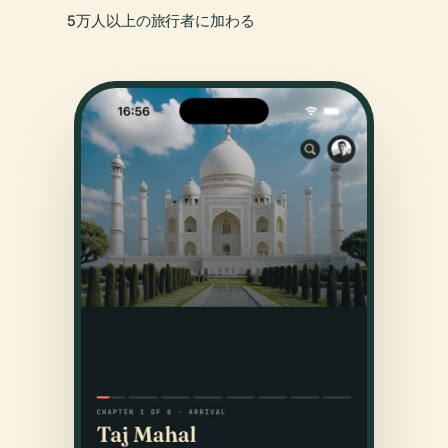
5万人以上の旅行者に加わる