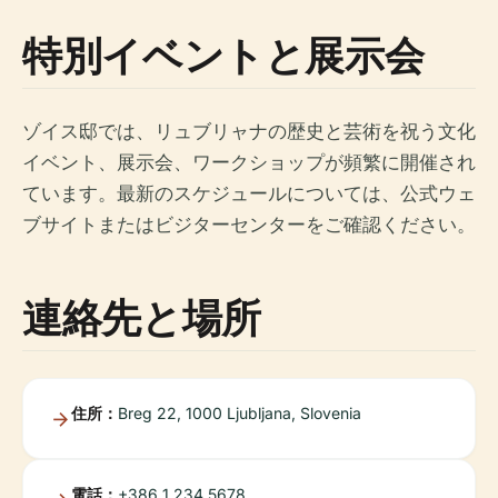
特別イベントと展示会
ゾイス邸では、リュブリャナの歴史と芸術を祝う文化
イベント、展示会、ワークショップが頻繁に開催され
ています。最新のスケジュールについては、公式ウェ
ブサイトまたはビジターセンターをご確認ください。
連絡先と場所
住所：
Breg 22, 1000 Ljubljana, Slovenia
電話：
+386 1 234 5678