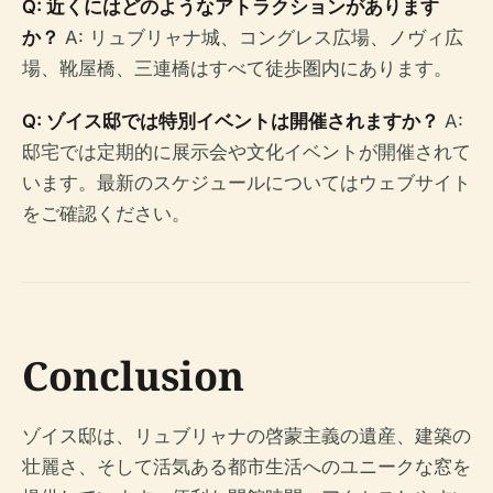
Q: 近くにはどのようなアトラクションがあります
か？
A: リュブリャナ城、コングレス広場、ノヴィ広
場、靴屋橋、三連橋はすべて徒歩圏内にあります。
Q: ゾイス邸では特別イベントは開催されますか？
A:
邸宅では定期的に展示会や文化イベントが開催されて
います。最新のスケジュールについてはウェブサイト
をご確認ください。
Conclusion
ゾイス邸は、リュブリャナの啓蒙主義の遺産、建築の
壮麗さ、そして活気ある都市生活へのユニークな窓を