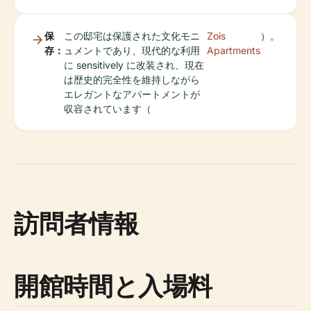
保
この邸宅は保護された文化モニ
Zois
）。
存：
ュメントであり、現代的な利用
Apartments
に sensitively に改装され、現在
は歴史的完全性を維持しながら
エレガントなアパートメントが
収容されています（
訪問者情報
開館時間と入場料