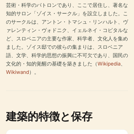
芸術・科学のパトロンであり、ここで居住し、著名な
知的サロン「ゾイス・サークル」を設立しました。こ
のサークルは、アントン・トマシュ・リンハルト、ヴ
ァレンティン・ヴォドニク、イェルネイ・コピタルな
ど、スロベニアの主要な作家、科学者、文化人を集め
ました。ゾイス邸での彼らの集まりは、スロベニア
語、文学、科学的思想の振興に不可欠であり、国民の
文化的・知的覚醒の基礎を築きました（
Wikipedia
、
Wikiwand
）。
建築的特徴と保存