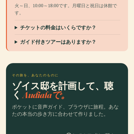
火～日、10:00～18:00です。月曜日と祝日は休館で
す。
チケットの料金はいくらですか？
ガイド付きツアーはありますか？
その旅を、あなたのものに
ゾイス邸を計画して、聴
く
Audialaで。
ポケットに音声ガイド、ブラウザに旅程。あな
たの本当の歩き方に合わせて作りました。