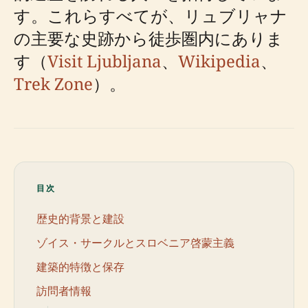
す。これらすべてが、リュブリャナ
の主要な史跡から徒歩圏内にありま
す（
Visit Ljubljana
、
Wikipedia
、
Trek Zone
）。
目次
歴史的背景と建設
ゾイス・サークルとスロベニア啓蒙主義
建築的特徴と保存
訪問者情報