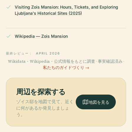
Visiting Zois Mansion: Hours, Tickets, and Exploring
Ljubljana's Historical Sites (2025)
Wikipedia — Zois Mansion
最終レビュー：
APRIL 2026
Wikidata・Wikipedia・公式情報をもとに調査 · 事実確認済み ·
私たちのガイドづくり →
周辺を探索する
ゾイス邸を地図で見て、近く
地図を見る
に何があるか発見しましょ
う。