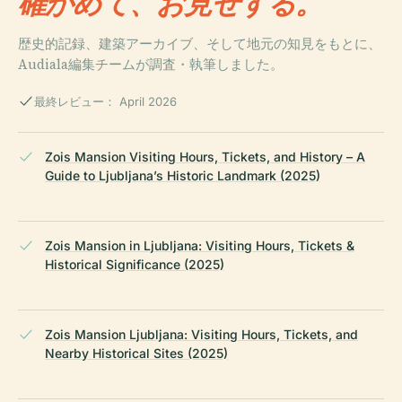
確かめて、お見せする。
歴史的記録、建築アーカイブ、そして地元の知見をもとに、
Audiala編集チームが調査・執筆しました。
最終レビュー： April 2026
Zois Mansion Visiting Hours, Tickets, and History – A
Guide to Ljubljana’s Historic Landmark (2025)
Zois Mansion in Ljubljana: Visiting Hours, Tickets &
Historical Significance (2025)
Zois Mansion Ljubljana: Visiting Hours, Tickets, and
Nearby Historical Sites (2025)