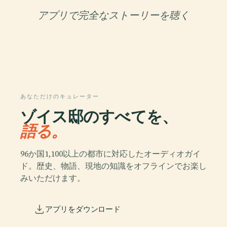
アプリで完全なストーリーを聴く
あなただけのキュレーター
ゾイス邸のすべてを、
語る。
96か国1,100以上の都市に対応したオーディオガイ
ド。歴史、物語、現地の知識をオフラインでお楽し
みいただけます。
アプリをダウンロード