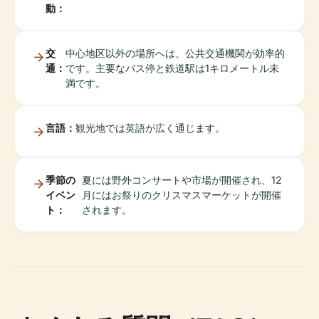
動：
交
中心地区以外の場所へは、公共交通機関が効率的
通：
です。主要なバス停と鉄道駅は1キロメートル未
満です。
言語：
観光地では英語が広く通じます。
季節の
夏には野外コンサートや市場が開催され、12
イベン
月にはお祭りのクリスマスマーケットが開催
ト：
されます。