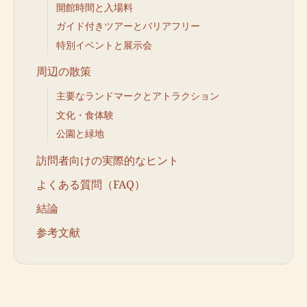
開館時間と入場料
ガイド付きツアーとバリアフリー
特別イベントと展示会
周辺の散策
主要なランドマークとアトラクション
文化・食体験
公園と緑地
訪問者向けの実際的なヒント
よくある質問（FAQ）
結論
参考文献