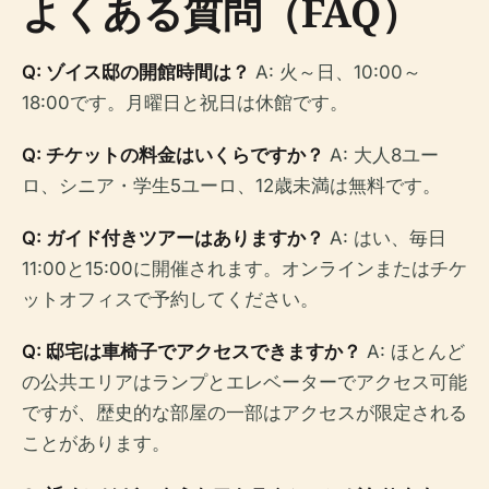
よくある質問（FAQ）
Q: ゾイス邸の開館時間は？
A: 火～日、10:00～
18:00です。月曜日と祝日は休館です。
Q: チケットの料金はいくらですか？
A: 大人8ユー
ロ、シニア・学生5ユーロ、12歳未満は無料です。
Q: ガイド付きツアーはありますか？
A: はい、毎日
11:00と15:00に開催されます。オンラインまたはチケ
ットオフィスで予約してください。
Q: 邸宅は車椅子でアクセスできますか？
A: ほとんど
の公共エリアはランプとエレベーターでアクセス可能
ですが、歴史的な部屋の一部はアクセスが限定される
ことがあります。