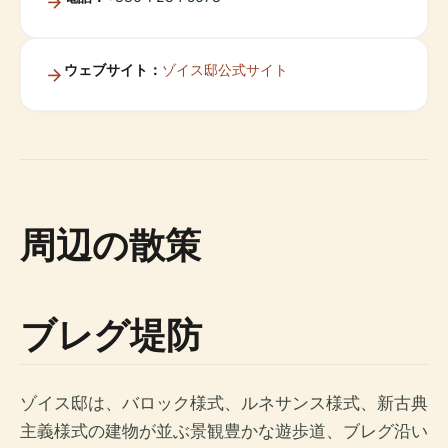
ウェブサイト：
ゾイス邸公式サイト
周辺の散策
ブレグ堤防
ゾイス邸は、バロック様式、ルネサンス様式、新古典
主義様式の建物が並ぶ景観豊かな遊歩道、ブレグ沿い