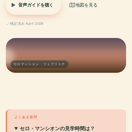
音声ガイドを聴く
地図を見る
検証済み April 2026
セロマンション · リュブリャナ
よくある質問
セロ・マンシオンの見学時間は？