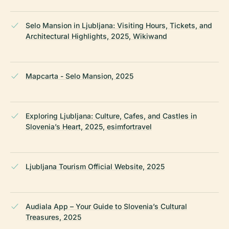
Selo Mansion in Ljubljana: Visiting Hours, Tickets, and
Architectural Highlights, 2025, Wikiwand
Mapcarta - Selo Mansion, 2025
Exploring Ljubljana: Culture, Cafes, and Castles in
Slovenia’s Heart, 2025, esimfortravel
Ljubljana Tourism Official Website, 2025
Audiala App – Your Guide to Slovenia’s Cultural
Treasures, 2025