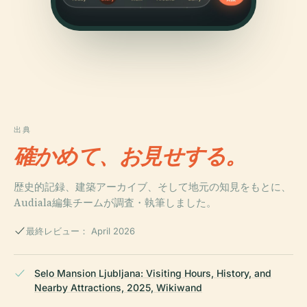
出典
確かめて、お見せする。
歴史的記録、建築アーカイブ、そして地元の知見をもとに、
Audiala編集チームが調査・執筆しました。
最終レビュー： April 2026
Selo Mansion Ljubljana: Visiting Hours, History, and
Nearby Attractions, 2025, Wikiwand