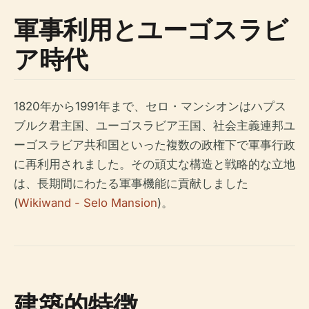
軍事利用とユーゴスラビ
ア時代
1820年から1991年まで、セロ・マンシオンはハプス
ブルク君主国、ユーゴスラビア王国、社会主義連邦ユ
ーゴスラビア共和国といった複数の政権下で軍事行政
に再利用されました。その頑丈な構造と戦略的な立地
は、長期間にわたる軍事機能に貢献しました
(
Wikiwand - Selo Mansion
)。
建築的特徴