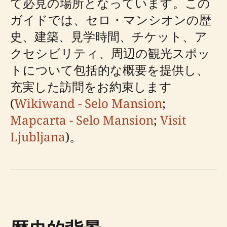
て必見の場所となっています。この
ガイドでは、セロ・マンシオンの歴
史、建築、見学時間、チケット、ア
クセシビリティ、周辺の観光スポッ
トについて包括的な概要を提供し、
充実した訪問をお約束します
(
Wikiwand - Selo Mansion
;
Mapcarta - Selo Mansion
;
Visit
Ljubljana
)。