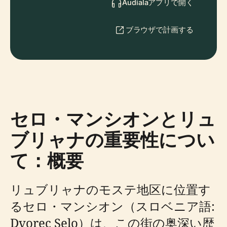
Audialaアプリで開く
ブラウザで計画する
セロ・マンシオンとリュ
ブリャナの重要性につい
て：概要
リュブリャナのモステ地区に位置す
るセロ・マンシオン（スロベニア語:
Dvorec Selo）は、この街の奥深い歴