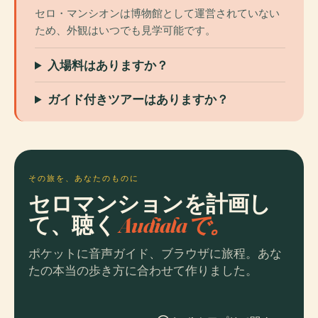
セロ・マンシオンは博物館として運営されていない
ため、外観はいつでも見学可能です。
入場料はありますか？
ガイド付きツアーはありますか？
その旅を、あなたのものに
セロマンションを計画し
て、聴く
Audialaで。
ポケットに音声ガイド、ブラウザに旅程。あな
たの本当の歩き方に合わせて作りました。