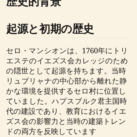
歴史的背景
起源と初期の歴史
セロ・マンシオンは、1760年にトリ
エステのイエズス会カレッジのため
の隠世として起源を持ちます。当時
リュブリャナの中心部から離れた静
かな環境を提供するセロ村に位置し
ていました。ハプスブルク君主国時
代の建設であり、教育におけるイエ
ズス会の影響力と当時の建築トレン
ドの両方を反映しています