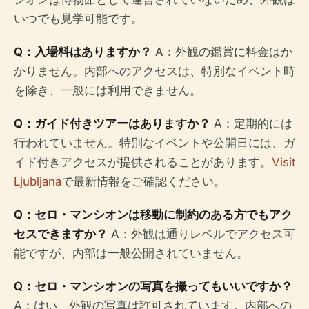
いつでも見学可能です。
Q：入場料はありますか？
A：外観の鑑賞に料金はか
かりません。内部へのアクセスは、特別なイベント時
を除き、一般には利用できません。
Q：ガイド付きツアーはありますか？
A：定期的には
行われていません。特別なイベントや公開日には、ガ
イド付きアクセスが提供されることがあります。
Visit
Ljubljana
で最新情報をご確認ください。
Q：セロ・マンシオンは移動に制約のある方でもアク
セスできますか？
A：外観は通りレベルでアクセス可
能ですが、内部は一般公開されていません。
Q：セロ・マンシオンの写真を撮ってもいいですか？
A：はい、外観の写真は許可されています。内部への