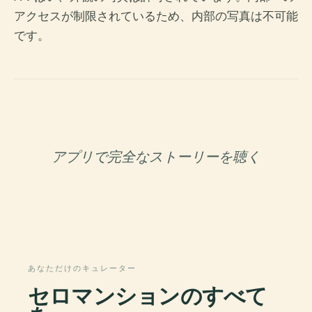
アクセスが制限されているため、内部の写真は不可能
です。
アプリで完全なストーリーを聴く
あなただけのキュレーター
セロマンションのすべて