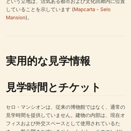
という立地は、活気ある都市および文化回廊内に位置
していることを示しています (
Mapcarta - Selo
Mansion
)。
実用的な見学情報
見学時間とチケット
セロ・マンシオンは、従来の博物館ではなく、通常の
見学時間を提供していません。建物の内部は、現在オ
フィスおよび外交スペースとして使用されているた