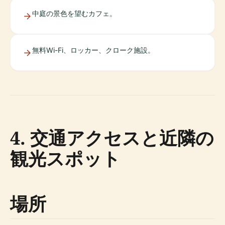
中庭の景色を望むカフェ。
無料Wi-Fi、ロッカー、クローク施設。
4. 交通アクセスと近隣の
観光スポット
場所