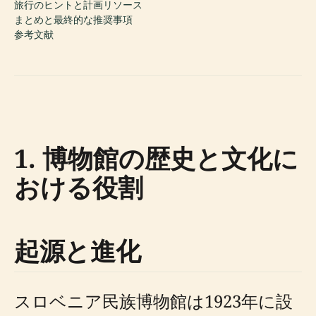
旅行のヒントと計画リソース
まとめと最終的な推奨事項
参考文献
1. 博物館の歴史と文化に
おける役割
起源と進化
スロベニア民族博物館は1923年に設