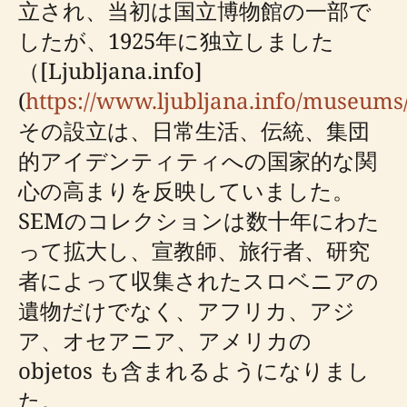
立され、当初は国立博物館の一部で
したが、1925年に独立しました
（[Ljubljana.info]
(
https://www.ljubljana.info/museums
その設立は、日常生活、伝統、集団
的アイデンティティへの国家的な関
心の高まりを反映していました。
SEMのコレクションは数十年にわた
って拡大し、宣教師、旅行者、研究
者によって収集されたスロベニアの
遺物だけでなく、アフリカ、アジ
ア、オセアニア、アメリカの
objetos も含まれるようになりまし
た。