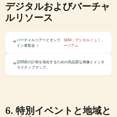
デジタルおよびバーチャ
ルリソース
バーチャルツアーとオンラ
SEM：デジタルミュ
）。
イン展覧会（
ージアム
訪問前の計画を強化するための高品質な画像とインタ
ラクティブマップ。
6. 特別イベントと地域と