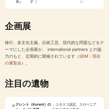
カ」
す（
ン
企画展
移行、多文化主義、伝統工芸、現代的な問題などをテ
ーマにした企画展が、 international partners との協
力のもと、定期的に開催されています（
SEM：現在
の展覧会
）。
注目の遺物
クレント（Kurent）の
：ユネスコ認定、スロベニア