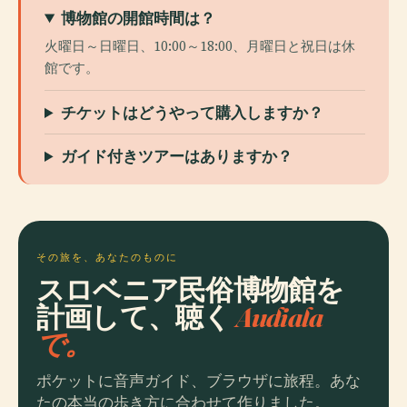
博物館の開館時間は？
火曜日～日曜日、10:00～18:00、月曜日と祝日は休
館です。
チケットはどうやって購入しますか？
ガイド付きツアーはありますか？
その旅を、あなたのものに
スロベニア民俗博物館を
計画して、聴く
Audiala
で。
ポケットに音声ガイド、ブラウザに旅程。あな
たの本当の歩き方に合わせて作りました。