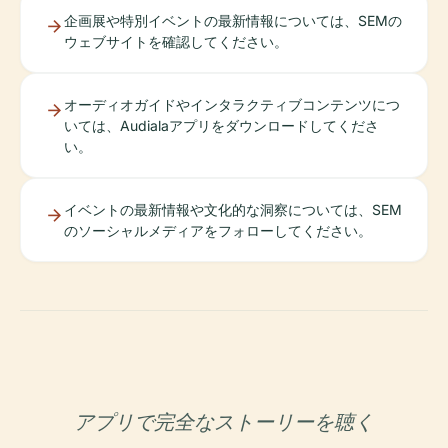
企画展や特別イベントの最新情報については、SEMの
ウェブサイトを確認してください。
オーディオガイドやインタラクティブコンテンツにつ
いては、Audialaアプリをダウンロードしてくださ
い。
イベントの最新情報や文化的な洞察については、SEM
のソーシャルメディアをフォローしてください。
アプリで完全なストーリーを聴く