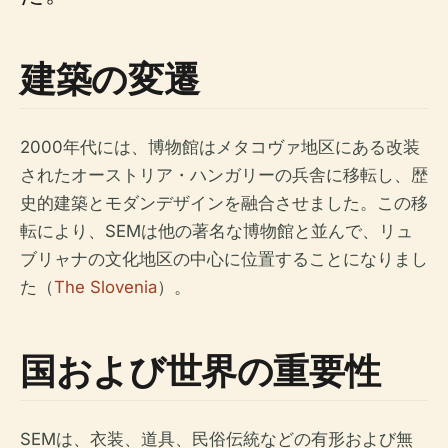
建築の変遷
2000年代には、博物館はメタコヴァ地区にある改装
されたオーストリア・ハンガリーの兵舎に移転し、歴
史的建築とモダンデザインを融合させました。この移
転により、SEMは他の著名な博物館と並んで、リュ
ブリャナの文化地区の中心に位置することになりまし
た（
The Slovenia
）。
国および世界の重要性
SEMは、衣装、道具、民俗伝統などの有形および無