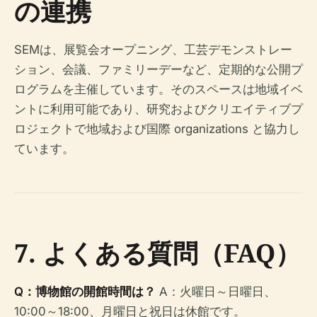
の連携
SEMは、展覧会オープニング、工芸デモンストレー
ション、会議、ファミリーデーなど、定期的な公開プ
ログラムを主催しています。そのスペースは地域イベ
ントに利用可能であり、研究およびクリエイティブプ
ロジェクトで地域および国際 organizations と協力し
ています。
7. よくある質問（FAQ）
Q：博物館の開館時間は？
A：火曜日～日曜日、
10:00～18:00、月曜日と祝日は休館です。