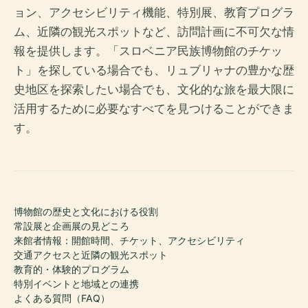
ョン、アクセシビリティ機能、特別展、教育プログラ
ム、近隣の観光スポットなど、訪問計画に不可欠な情
報を提供します。「スロベニア民族博物館のチケッ
ト」を探している場合でも、リュブリャナの豊かな歴
史地区を探索したい場合でも、文化的な旅を最大限に
活用するために必要なすべてを見つけることができま
す。
博物館の歴史と文化における役割
常設展と企画展の見どころ
来館者情報：開館時間、チケット、アクセシビリティ
交通アクセスと近隣の観光スポット
教育的・体験的プログラム
特別イベントと地域との連携
よくある質問（FAQ）