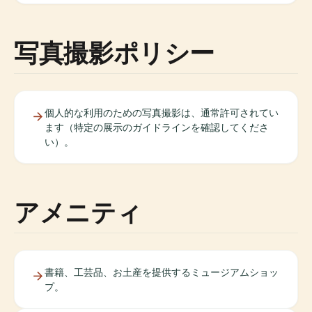
写真撮影ポリシー
個人的な利用のための写真撮影は、通常許可されてい
ます（特定の展示のガイドラインを確認してくださ
い）。
アメニティ
書籍、工芸品、お土産を提供するミュージアムショッ
プ。