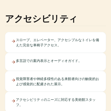
アクセシビリティ
スロープ、エレベーター、アクセシブルなトイレを備
えた完全な車椅子アクセス。
多言語での案内表示とオーディオガイド。
視覚障害者や神経多様性のある来館者向けの触覚的お
よび感覚的に配慮された展示。
アクセシビリティのニーズに対応する美術館スタッ
フ。