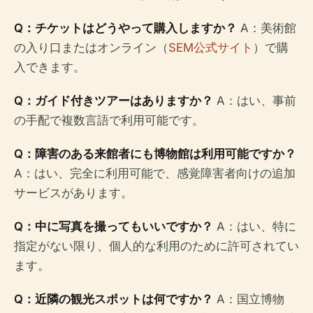
Q：チケットはどうやって購入しますか？
A：美術館
の入り口またはオンライン（
SEM公式サイト
）で購
入できます。
Q：ガイド付きツアーはありますか？
A：はい、事前
の手配で複数言語で利用可能です。
Q：障害のある来館者にも博物館は利用可能ですか？
A：はい、完全に利用可能で、感覚障害者向けの追加
サービスがあります。
Q：中に写真を撮ってもいいですか？
A：はい、特に
指定がない限り、個人的な利用のために許可されてい
ます。
Q：近隣の観光スポットは何ですか？
A：国立博物