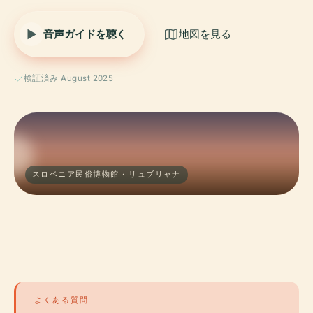
音声ガイドを聴く
地図を見る
検証済み August 2025
スロベニア民俗博物館 · リュブリャナ
よくある質問