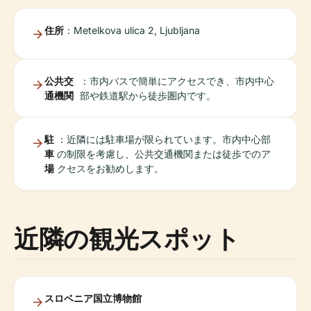
住所
：Metelkova ulica 2, Ljubljana
公共交
：市内バスで簡単にアクセスでき、市内中心
通機関
部や鉄道駅から徒歩圏内です。
駐
：近隣には駐車場が限られています。市内中心部
車
の制限を考慮し、公共交通機関または徒歩でのア
場
クセスをお勧めします。
近隣の観光スポット
スロベニア国立博物館