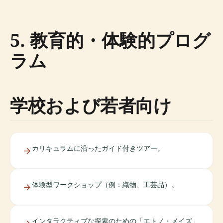
5. 教育的・体験的プログ
ラム
学校および若者向け
カリキュラムに沿ったガイド付きツアー。
体験型ワークショップ（例：織物、工芸品）。
インタラクティブな探索のための「エトノ・メイズ」