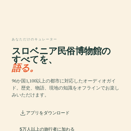
あなただけのキュレーター
スロベニア民俗博物館の
すべてを、
語る。
96か国1,100以上の都市に対応したオーディオガイ
ド。歴史、物語、現地の知識をオフラインでお楽し
みいただけます。
アプリをダウンロード
5万人以上の旅行者に加わる