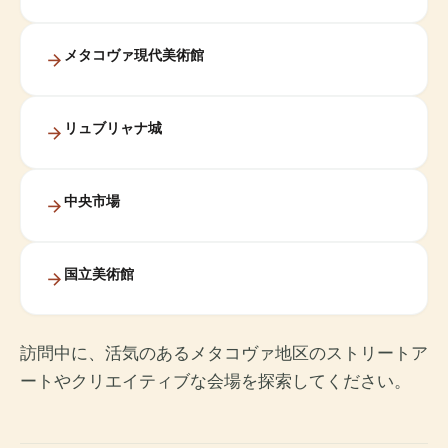
メタコヴァ現代美術館
リュブリャナ城
中央市場
国立美術館
訪問中に、活気のあるメタコヴァ地区のストリートア
ートやクリエイティブな会場を探索してください。