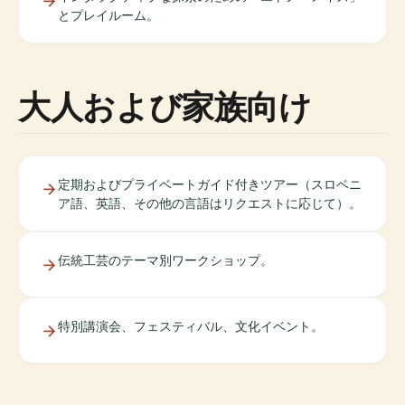
とプレイルーム。
大人および家族向け
定期およびプライベートガイド付きツアー（スロベニ
ア語、英語、その他の言語はリクエストに応じて）。
伝統工芸のテーマ別ワークショップ。
特別講演会、フェスティバル、文化イベント。