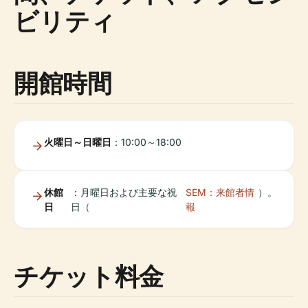
ビリティ
開館時間
火曜日～日曜日
：10:00～18:00
休館
：月曜日および主要な祝
SEM：来館者情
）。
日
日（
報
チケット料金