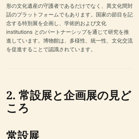
形の文化遺産の守護者であるだけでなく、異文化間対
話のプラットフォームでもあります。国家の節目を記
念する特別展を企画し、学術的および文化
institutions とのパートナーシップを通じて研究を推
進しています。博物館は、多様性、統一性、文化交流
を促進することで認識されています。
2. 常設展と企画展の見ど
ころ
常設展