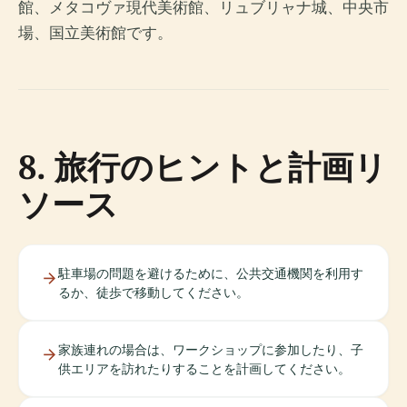
館、メタコヴァ現代美術館、リュブリャナ城、中央市
場、国立美術館です。
8. 旅行のヒントと計画リ
ソース
駐車場の問題を避けるために、公共交通機関を利用す
るか、徒歩で移動してください。
家族連れの場合は、ワークショップに参加したり、子
供エリアを訪れたりすることを計画してください。