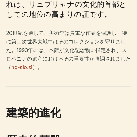
れは、リュブリャナの文化的首都と
しての地位の高まりの証です。
20世紀を通して、美術館は貴重な作品を保護し、特
に第二次世界大戦中はそのコレクションを守りまし
た。1993年には、本館が文化記念物に指定され、ス
ロベニアの遺産におけるその重要性が強調されました
（
ng-slo.si
）。
建築的進化