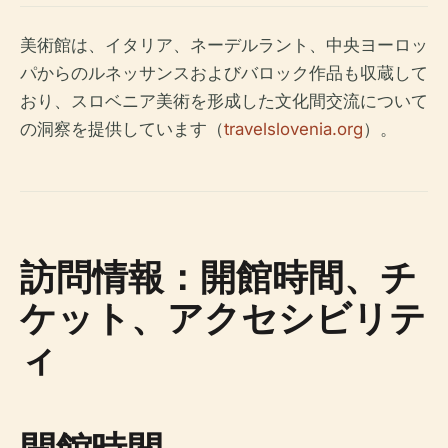
美術館は、イタリア、ネーデルラント、中央ヨーロッ
パからのルネッサンスおよびバロック作品も収蔵して
おり、スロベニア美術を形成した文化間交流について
の洞察を提供しています（
travelslovenia.org
）。
訪問情報：開館時間、チ
ケット、アクセシビリテ
ィ