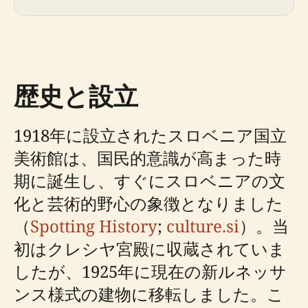
歴史と設立
1918年に設立されたスロベニア国立
美術館は、国民的意識が高まった時
期に誕生し、すぐにスロベニアの文
化と芸術的野心の象徴となりました
（
Spotting History
;
culture.si
）。当
初はクレシヤ宮殿に収蔵されていま
したが、1925年に現在の新ルネッサ
ンス様式の建物に移転しました。こ