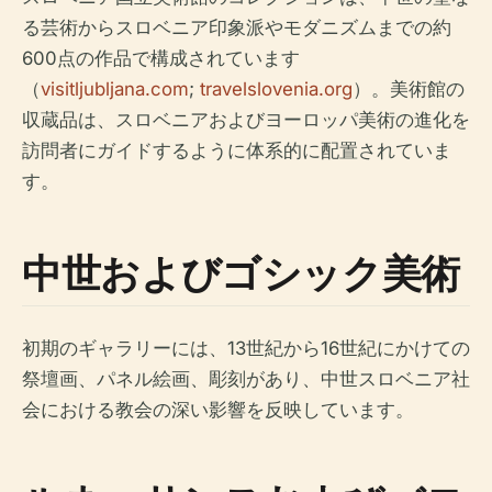
る芸術からスロベニア印象派やモダニズムまでの約
600点の作品で構成されています
（
visitljubljana.com
;
travelslovenia.org
）。美術館の
収蔵品は、スロベニアおよびヨーロッパ美術の進化を
訪問者にガイドするように体系的に配置されていま
す。
中世およびゴシック美術
初期のギャラリーには、13世紀から16世紀にかけての
祭壇画、パネル絵画、彫刻があり、中世スロベニア社
会における教会の深い影響を反映しています。