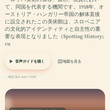
て、同国を代表する機関です。1918年、オ
ーストリア・ハンガリー帝国の解体直後
に設立されたこの美術館は、スロベニア
の文化的アイデンティティと自主性の重
要な表現となりました（Spotting History;
cu
音声ガイドを聴く
地図を見る
検証済み April 2026