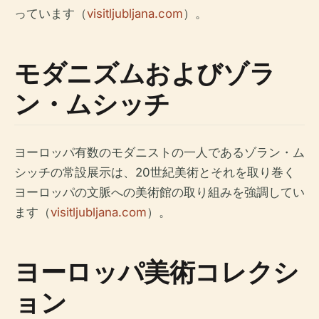
っています（
visitljubljana.com
）。
モダニズムおよびゾラ
ン・ムシッチ
ヨーロッパ有数のモダニストの一人であるゾラン・ム
シッチの常設展示は、20世紀美術とそれを取り巻く
ヨーロッパの文脈への美術館の取り組みを強調してい
ます（
visitljubljana.com
）。
ヨーロッパ美術コレクシ
ョン