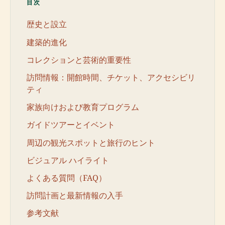
目次
歴史と設立
建築的進化
コレクションと芸術的重要性
訪問情報：開館時間、チケット、アクセシビリ
ティ
家族向けおよび教育プログラム
ガイドツアーとイベント
周辺の観光スポットと旅行のヒント
ビジュアル ハイライト
よくある質問（FAQ）
訪問計画と最新情報の入手
参考文献