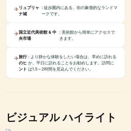
リュブリャ
: 徒歩圏内にある、街の象徴的なランドマ
ナ城
ークです。
国立近代美術館 & 中
: 美術館から簡単にアクセスで
央市場
きます。
旅行
: より静かな体験をしたい場合は、早めに訪れる
のヒ
か、平日に訪れることをお勧めします。訪問に
ント
は1.5～2時間を見込んでください。
ビジュアル ハイライト