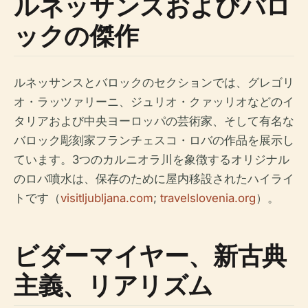
ルネッサンスおよびバロ
ックの傑作
ルネッサンスとバロックのセクションでは、グレゴリ
オ・ラッツァリーニ、ジュリオ・クァッリオなどのイ
タリアおよび中央ヨーロッパの芸術家、そして有名な
バロック彫刻家フランチェスコ・ロバの作品を展示し
ています。3つのカルニオラ川を象徴するオリジナル
のロバ噴水は、保存のために屋内移設されたハイライ
トです（
visitljubljana.com
;
travelslovenia.org
）。
ビダーマイヤー、新古典
主義、リアリズム