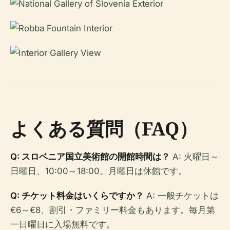
よくある質問（FAQ）
Q: スロベニア国立美術館の開館時間は？
A: 火曜日～
日曜日、10:00～18:00。月曜日は休館です。
Q: チケット料金はいくらですか？
A: 一般チケットは
€6～€8、割引・ファミリー料金もあります。毎月第
一日曜日に入場無料です。