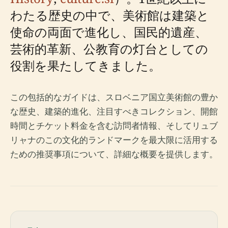
わたる歴史の中で、美術館は建築と
使命の両面で進化し、国民的遺産、
芸術的革新、公教育の灯台としての
役割を果たしてきました。
この包括的なガイドは、スロベニア国立美術館の豊か
な歴史、建築的進化、注目すべきコレクション、開館
時間とチケット料金を含む訪問者情報、そしてリュブ
リャナのこの文化的ランドマークを最大限に活用する
ための推奨事項について、詳細な概要を提供します。