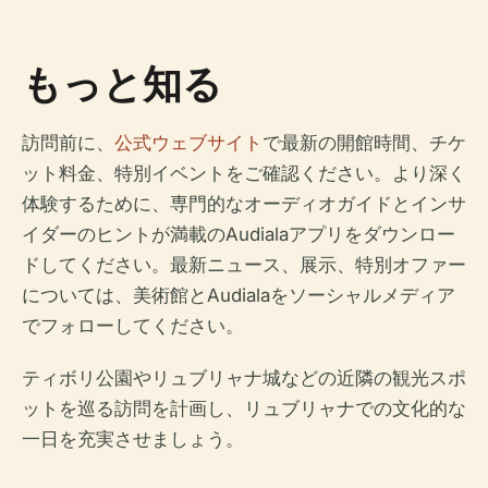
もっと知る
訪問前に、
公式ウェブサイト
で最新の開館時間、チケ
ット料金、特別イベントをご確認ください。より深く
体験するために、専門的なオーディオガイドとインサ
イダーのヒントが満載のAudialaアプリをダウンロー
ドしてください。最新ニュース、展示、特別オファー
については、美術館とAudialaをソーシャルメディア
でフォローしてください。
ティボリ公園やリュブリャナ城などの近隣の観光スポ
ットを巡る訪問を計画し、リュブリャナでの文化的な
一日を充実させましょう。