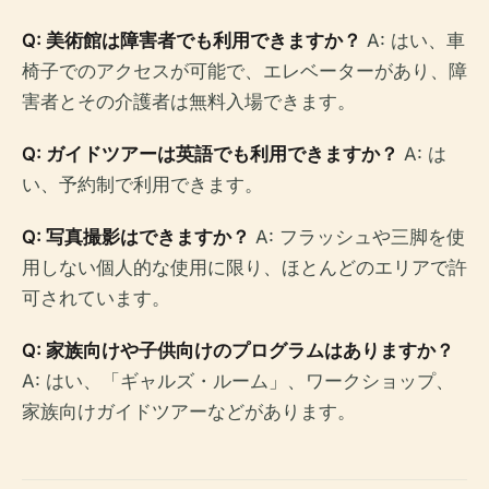
Q: 美術館は障害者でも利用できますか？
A: はい、車
椅子でのアクセスが可能で、エレベーターがあり、障
害者とその介護者は無料入場できます。
Q: ガイドツアーは英語でも利用できますか？
A: は
い、予約制で利用できます。
Q: 写真撮影はできますか？
A: フラッシュや三脚を使
用しない個人的な使用に限り、ほとんどのエリアで許
可されています。
Q: 家族向けや子供向けのプログラムはありますか？
A: はい、「ギャルズ・ルーム」、ワークショップ、
家族向けガイドツアーなどがあります。