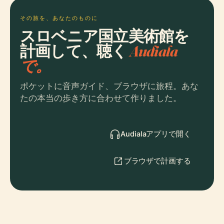
その旅を、あなたのものに
スロベニア国立美術館を
計画して、聴く
Audiala
で。
ポケットに音声ガイド、ブラウザに旅程。あな
たの本当の歩き方に合わせて作りました。
Audialaアプリで開く
ブラウザで計画する