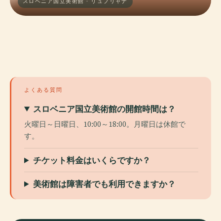
スロベニア国立美術館 · リュブリャナ
よくある質問
スロベニア国立美術館の開館時間は？
火曜日～日曜日、10:00～18:00。月曜日は休館で
す。
チケット料金はいくらですか？
美術館は障害者でも利用できますか？