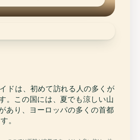
イドは、初めて訪れる人の多くが
す。この国には、夏でも涼しい山
があり、ヨーロッパの多くの首都
ます。