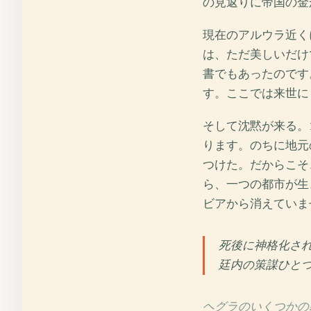
の見返りに帝国の金
現在のアルウラ近く
は、ただ美しいだけ
書でもあったのです
す。ここでは来世に
そして沈黙が来る。
ります。のちに地元
つけた。だからこそ
ら、一つの都市が生
ビアから消えていま
死後に神格化さ
廷内の策謀ひと
ヘグラのいくつかの