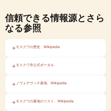
信頼できる情報源とさら
なる参照
モスクワの歴史、Wikipedia
モスクワ市公式ポータル
ノヴォデヴィチ墓地、Wikipedia
モスクワの墓地のリスト、Wikipedia