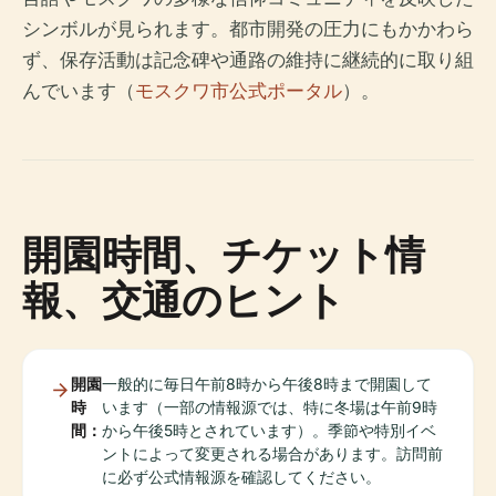
シンボルが見られます。都市開発の圧力にもかかわら
ず、保存活動は記念碑や通路の維持に継続的に取り組
んでいます（
モスクワ市公式ポータル
）。
開園時間、チケット情
報、交通のヒント
開園
一般的に毎日午前8時から午後8時まで開園して
時
います（一部の情報源では、特に冬場は午前9時
間：
から午後5時とされています）。季節や特別イベ
ントによって変更される場合があります。訪問前
に必ず公式情報源を確認してください。