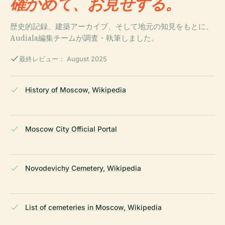
確かめて、お見せする。
歴史的記録、建築アーカイブ、そして地元の知見をもとに、
Audiala編集チームが調査・執筆しました。
最終レビュー： August 2025
History of Moscow, Wikipedia
Moscow City Official Portal
Novodevichy Cemetery, Wikipedia
List of cemeteries in Moscow, Wikipedia