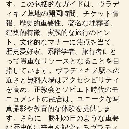
す。この包括的なガイドは、ヴラデ
ィキノ墓地の開園時間、チケット情
報、歴史的重要性、著名な埋葬者、
建築的特徴、実践的な旅行のヒン
ト、文化的なマナーに焦点を当て、
歴史愛好家、系譜学者、旅行者にと
って貴重なリソースとなることを目
指しています。ヴラディキノ駅への
近さと無料入場はアクセシビリティ
を高め、正教会とソビエト時代のモ
ニュメントの融合は、ユニークな写
真撮影や教育的な体験を提供しま
す。さらに、勝利の日のような重要
な歴史的出来事を記念するヴラディ