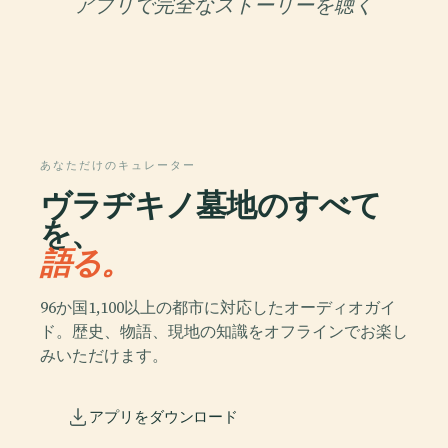
アプリで完全なストーリーを聴く
あなただけのキュレーター
ヴラヂキノ墓地のすべて
を、
語る。
96か国1,100以上の都市に対応したオーディオガイ
ド。歴史、物語、現地の知識をオフラインでお楽し
みいただけます。
アプリをダウンロード