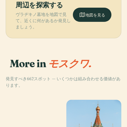
周辺を探索する
ヴラヂキノ墓地を地図で見
地図を見る
て、近くに何があるか発見し
ましょう。
More in
モスクワ.
発見すべき662スポット — いくつかは組み合わせる価値があ
ります。