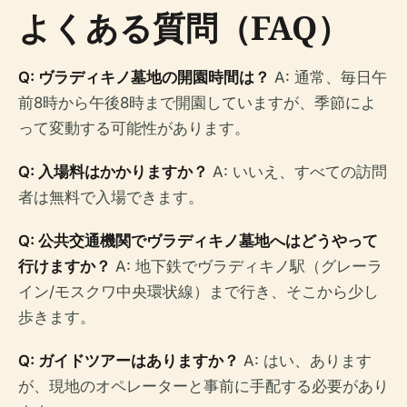
よくある質問（FAQ）
Q: ヴラディキノ墓地の開園時間は？
A: 通常、毎日午
前8時から午後8時まで開園していますが、季節によ
って変動する可能性があります。
Q: 入場料はかかりますか？
A: いいえ、すべての訪問
者は無料で入場できます。
Q: 公共交通機関でヴラディキノ墓地へはどうやって
行けますか？
A: 地下鉄でヴラディキノ駅（グレーラ
イン/モスクワ中央環状線）まで行き、そこから少し
歩きます。
Q: ガイドツアーはありますか？
A: はい、あります
が、現地のオペレーターと事前に手配する必要があり