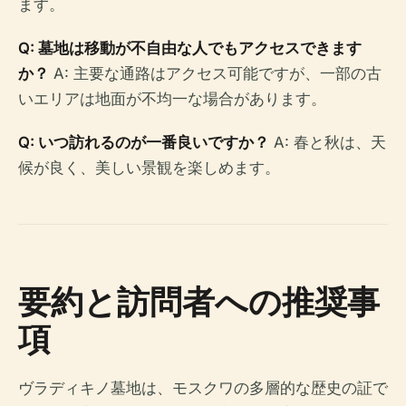
ます。
Q: 墓地は移動が不自由な人でもアクセスできます
か？
A: 主要な通路はアクセス可能ですが、一部の古
いエリアは地面が不均一な場合があります。
Q: いつ訪れるのが一番良いですか？
A: 春と秋は、天
候が良く、美しい景観を楽しめます。
要約と訪問者への推奨事
項
ヴラディキノ墓地は、モスクワの多層的な歴史の証で