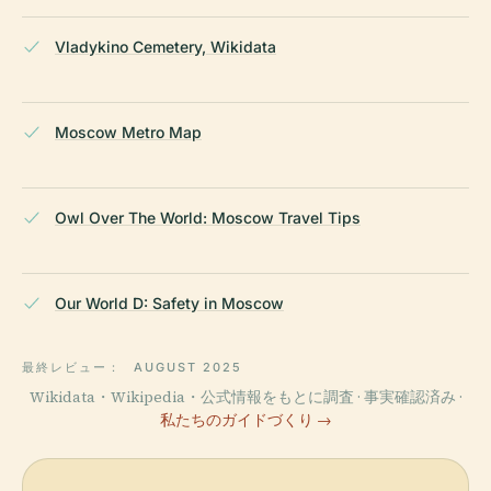
Vladykino Cemetery, Wikidata
Moscow Metro Map
Owl Over The World: Moscow Travel Tips
Our World D: Safety in Moscow
最終レビュー：
AUGUST 2025
Wikidata・Wikipedia・公式情報をもとに調査 · 事実確認済み ·
私たちのガイドづくり →