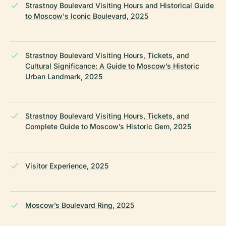
Strastnoy Boulevard Visiting Hours and Historical Guide
to Moscow's Iconic Boulevard, 2025
Strastnoy Boulevard Visiting Hours, Tickets, and
Cultural Significance: A Guide to Moscow’s Historic
Urban Landmark, 2025
Strastnoy Boulevard Visiting Hours, Tickets, and
Complete Guide to Moscow’s Historic Gem, 2025
Visitor Experience, 2025
Moscow’s Boulevard Ring, 2025