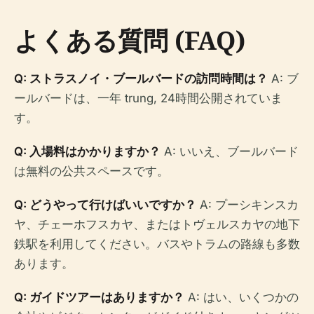
よくある質問 (FAQ)
Q: ストラスノイ・ブールバードの訪問時間は？
A: ブ
ールバードは、一年 trung, 24時間公開されていま
す。
Q: 入場料はかかりますか？
A: いいえ、ブールバード
は無料の公共スペースです。
Q: どうやって行けばいいですか？
A: プーシキンスカ
ヤ、チェーホフスカヤ、またはトヴェルスカヤの地下
鉄駅を利用してください。バスやトラムの路線も多数
あります。
Q: ガイドツアーはありますか？
A: はい、いくつかの