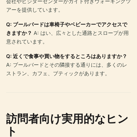
会社やビジターセンターがガイド付きウォーキングツ
アーを提供しています。
Q: ブールバードは車椅子やベビーカーでアクセスで
きますか？
A: はい、広々とした通路とスロープが用
意されています。
Q: 近くで食事や買い物をするところはありますか？
A: ブールバードとその隣接する通りには、多くのレ
ストラン、カフェ、ブティックがあります。
訪問者向け実用的なヒン
ト