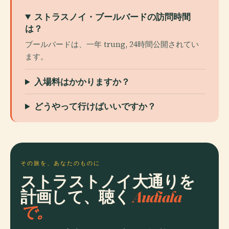
ストラスノイ・ブールバードの訪問時間
は？
ブールバードは、一年 trung, 24時間公開されてい
ます。
入場料はかかりますか？
どうやって行けばいいですか？
その旅を、あなたのものに
ストラストノイ大通りを
計画して、聴く
Audiala
で。