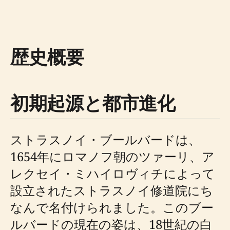
歴史概要
初期起源と都市進化
ストラスノイ・ブールバードは、
1654年にロマノフ朝のツァーリ、ア
レクセイ・ミハイロヴィチによって
設立されたストラスノイ修道院にち
なんで名付けられました。このブー
ルバードの現在の姿は、18世紀の白