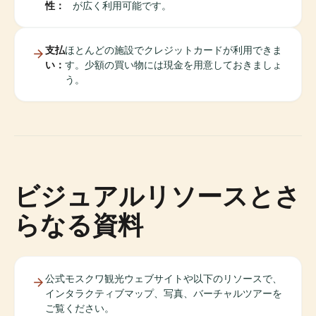
性：
が広く利用可能です。
支払
ほとんどの施設でクレジットカードが利用できま
い：
す。少額の買い物には現金を用意しておきましょ
う。
ビジュアルリソースとさ
らなる資料
公式モスクワ観光ウェブサイトや以下のリソースで、
インタラクティブマップ、写真、バーチャルツアーを
ご覧ください。