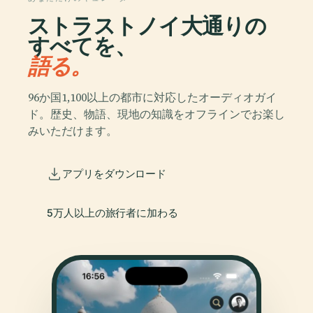
ストラストノイ大通りの
すべてを、
語る。
96か国1,100以上の都市に対応したオーディオガイ
ド。歴史、物語、現地の知識をオフラインでお楽し
みいただけます。
アプリをダウンロード
5万人以上の旅行者に加わる