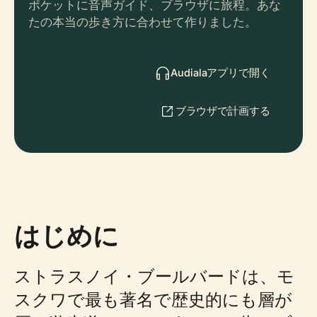
ポケットに音声ガイド、ブラウザに旅程。あな
たの本当の歩き方に合わせて作りました。
Audialaアプリで開く
ブラウザで計画する
はじめに
ストラスノイ・ブールバードは、モ
スクワで最も著名で歴史的にも層が