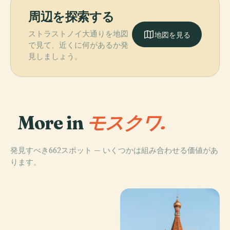
周辺を探索する
ストラストノイ大通りを地図
地図を見る
で見て、近くに何があるか発
見しましょう。
More in
モスクワ.
発見すべき662スポット — いくつかは組み合わせる価値があ
ります。