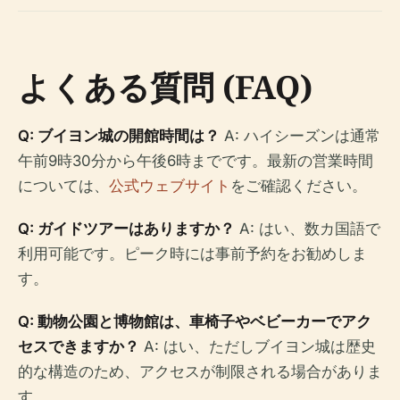
よくある質問 (FAQ)
Q: ブイヨン城の開館時間は？
A: ハイシーズンは通常
午前9時30分から午後6時までです。最新の営業時間
については、
公式ウェブサイト
をご確認ください。
Q: ガイドツアーはありますか？
A: はい、数カ国語で
利用可能です。ピーク時には事前予約をお勧めしま
す。
Q: 動物公園と博物館は、車椅子やベビーカーでアク
セスできますか？
A: はい、ただしブイヨン城は歴史
的な構造のため、アクセスが制限される場合がありま
す。