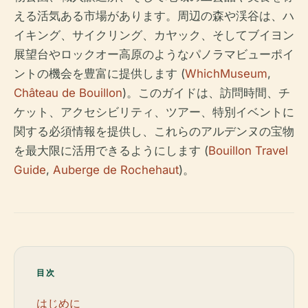
える活気ある市場があります。周辺の森や渓谷は、ハ
イキング、サイクリング、カヤック、そしてブイヨン
展望台やロックオー高原のようなパノラマビューポイ
ントの機会を豊富に提供します (
WhichMuseum
,
Château de Bouillon
)。このガイドは、訪問時間、チ
ケット、アクセシビリティ、ツアー、特別イベントに
関する必須情報を提供し、これらのアルデンヌの宝物
を最大限に活用できるようにします (
Bouillon Travel
Guide
,
Auberge de Rochehaut
)。
目次
はじめに