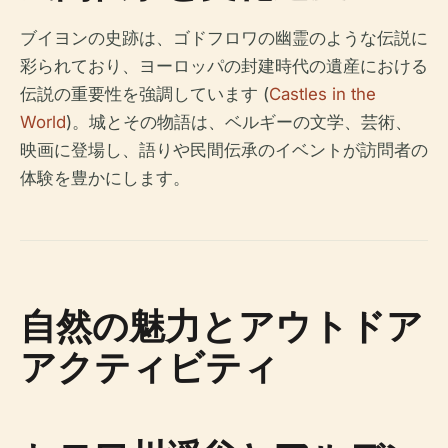
ブイヨンの史跡は、ゴドフロワの幽霊のような伝説に
彩られており、ヨーロッパの封建時代の遺産における
伝説の重要性を強調しています (
Castles in the
World
)。城とその物語は、ベルギーの文学、芸術、
映画に登場し、語りや民間伝承のイベントが訪問者の
体験を豊かにします。
自然の魅力とアウトドア
アクティビティ