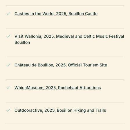
Castles in the World, 2025, Bouillon Castle
Visit Wallonia, 2025, Medieval and Celtic Music Festival
Bouillon
Château de Bouillon, 2025, Official Tourism Site
WhichMuseum, 2025, Rochehaut Attractions
Outdooractive, 2025, Bouillon Hiking and Trails