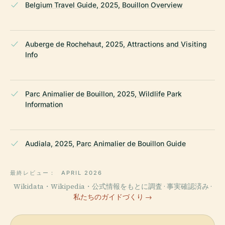
Belgium Travel Guide, 2025, Bouillon Overview
Auberge de Rochehaut, 2025, Attractions and Visiting
Info
Parc Animalier de Bouillon, 2025, Wildlife Park
Information
Audiala, 2025, Parc Animalier de Bouillon Guide
最終レビュー：
APRIL 2026
Wikidata・Wikipedia・公式情報をもとに調査 · 事実確認済み ·
私たちのガイドづくり →