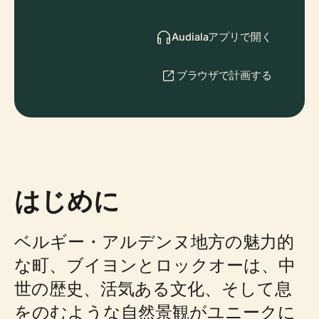
Audialaアプリで開く
ブラウザで計画する
はじめに
ベルギー・アルデンヌ地方の魅力的
な町、ブイヨンとロックオーは、中
世の歴史、活気ある文化、そして息
をのむような自然景観がユニークに