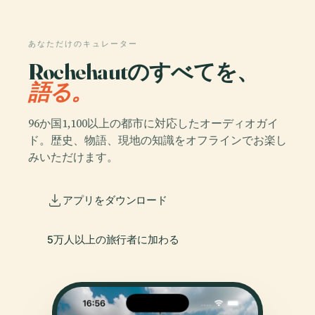
あなただけのキュレーター
Rochehautのすべてを、
語る。
96か国1,100以上の都市に対応したオーディオガイ
ド。歴史、物語、現地の知識をオフラインでお楽し
みいただけます。
アプリをダウンロード
5万人以上の旅行者に加わる