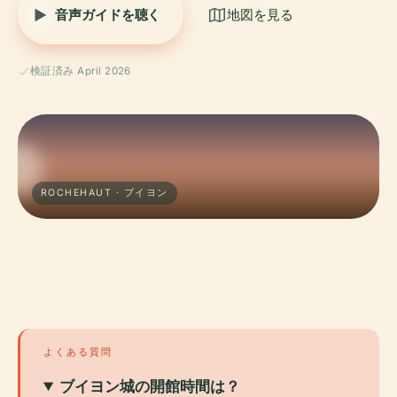
音声ガイドを聴く
地図を見る
検証済み April 2026
ROCHEHAUT · ブイヨン
よくある質問
ブイヨン城の開館時間は？