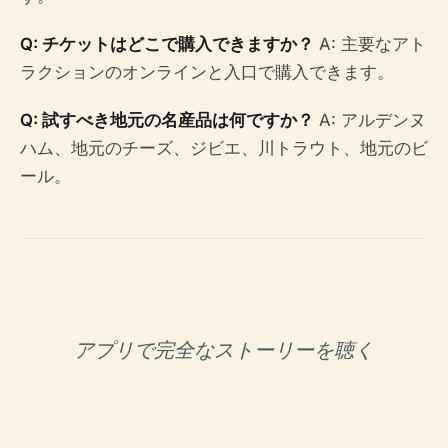
Q: チケットはどこで購入できますか？
A: 主要なアト
ラクションのオンラインと入口で購入できます。
Q: 試すべき地元の名産品は何ですか？
A: アルデンヌ
ハム、地元のチーズ、ジビエ、川トラウト、地元のビ
ール。
アプリで完全なストーリーを聴く