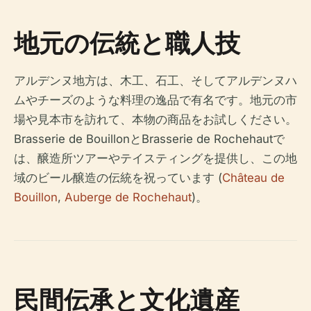
地元の伝統と職人技
アルデンヌ地方は、木工、石工、そしてアルデンヌハ
ムやチーズのような料理の逸品で有名です。地元の市
場や見本市を訪れて、本物の商品をお試しください。
Brasserie de BouillonとBrasserie de Rochehautで
は、醸造所ツアーやテイスティングを提供し、この地
域のビール醸造の伝統を祝っています (
Château de
Bouillon
,
Auberge de Rochehaut
)。
民間伝承と文化遺産