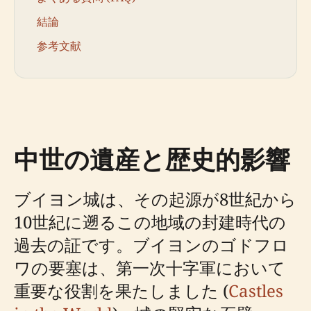
結論
参考文献
中世の遺産と歴史的影響
ブイヨン城は、その起源が8世紀から
10世紀に遡るこの地域の封建時代の
過去の証です。ブイヨンのゴドフロ
ワの要塞は、第一次十字軍において
重要な役割を果たしました (
Castles