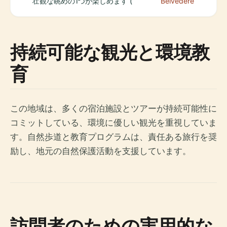
壮観な眺めの1つが楽しめます (
Belvedère
持続可能な観光と環境教
育
この地域は、多くの宿泊施設とツアーが持続可能性に
コミットしている、環境に優しい観光を重視していま
す。自然歩道と教育プログラムは、責任ある旅行を奨
励し、地元の自然保護活動を支援しています。
訪問者のための実用的な