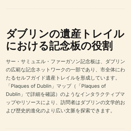
ダブリンの遺産トレイル
における記念板の役割
サー・サミュエル・ファーガソン記念板は、ダブリン
の広範な記念ネットワークの一部であり、市全体にわ
たるセルフガイド遺産トレイルを形成しています。
「Plaques of Dublin」マップ（「Plaques of
Dublin」で詳細を確認）のようなインタラクティブマ
ップやリソースにより、訪問者はダブリンの文学的お
よび歴史的進化のより広い文脈を探索できます。