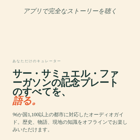
アプリで完全なストーリーを聴く
あなただけのキュレーター
サー・サミュエル・ファ
ーガソンの記念プレート
のすべてを、
語る。
96か国1,100以上の都市に対応したオーディオガイ
ド。歴史、物語、現地の知識をオフラインでお楽し
みいただけます。