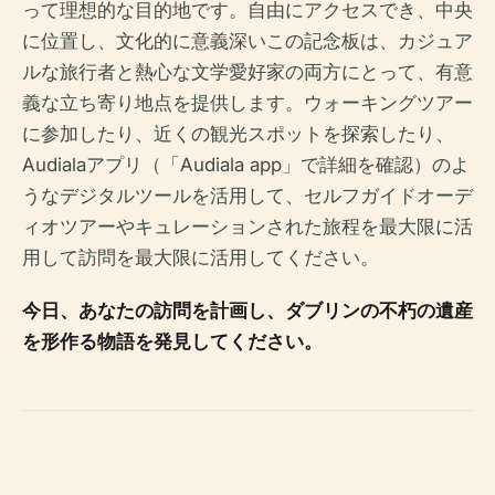
って理想的な目的地です。自由にアクセスでき、中央
に位置し、文化的に意義深いこの記念板は、カジュア
ルな旅行者と熱心な文学愛好家の両方にとって、有意
義な立ち寄り地点を提供します。ウォーキングツアー
に参加したり、近くの観光スポットを探索したり、
Audialaアプリ（「Audiala app」で詳細を確認）のよ
うなデジタルツールを活用して、セルフガイドオーデ
ィオツアーやキュレーションされた旅程を最大限に活
用して訪問を最大限に活用してください。
今日、あなたの訪問を計画し、ダブリンの不朽の遺産
を形作る物語を発見してください。