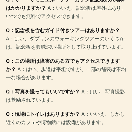
はかかりますか？
A：いいえ、記念板は屋外にあり、
いつでも無料でアクセスできます。
Q：記念板を含むガイド付きツアーはありますか？
A：はい、ダブリンのウォーキングツアーのいくつか
は、記念板を興味深い場所として取り上げています。
Q：この場所は障害のある方でもアクセスできます
か？
A：はい、歩道は平坦ですが、一部の舗装は不均
一な場合があります。
Q：写真を撮ってもいいですか？
A：はい、写真撮影
は奨励されています。
Q：現場にトイレはありますか？
A：いいえ、しかし
近くのカフェや博物館には設備があります。