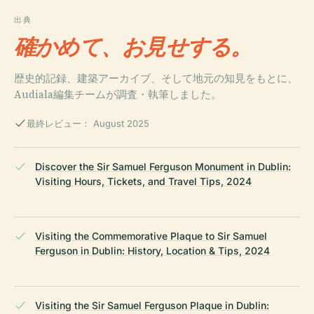
出典
確かめて、お見せする。
歴史的記録、建築アーカイブ、そして地元の知見をもとに、
Audiala編集チームが調査・執筆しました。
最終レビュー： August 2025
Discover the Sir Samuel Ferguson Monument in Dublin:
Visiting Hours, Tickets, and Travel Tips, 2024
Visiting the Commemorative Plaque to Sir Samuel
Ferguson in Dublin: History, Location & Tips, 2024
Visiting the Sir Samuel Ferguson Plaque in Dublin: