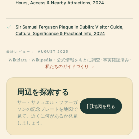
Hours, Access & Nearby Attractions, 2024
Sir Samuel Ferguson Plaque in Dublin: Visitor Guide,
Cultural Significance & Practical Info, 2024
最終レビュー：
AUGUST 2025
Wikidata・Wikipedia・公式情報をもとに調査 · 事実確認済み ·
私たちのガイドづくり →
周辺を探索する
サー・サミュエル・ファーガ
地図を見る
ソンの記念プレートを地図で
見て、近くに何があるか発見
しましょう。