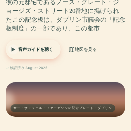
彼の元邸宅であるノース・グレート・ジ
ョージズ・ストリート20番地に掲げられ
たこの記念板は、ダブリン市議会の「記念
板制度」の一部であり、この都市
音声ガイドを聴く
地図を見る
検証済み August 2025
サー・サミュエル・ファーガソンの記念プレート · ダブリン