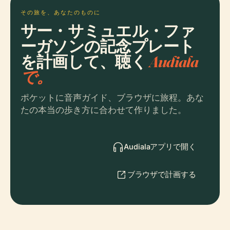
その旅を、あなたのものに
サー・サミュエル・ファ
ーガソンの記念プレート
を計画して、聴く
Audiala
で。
ポケットに音声ガイド、ブラウザに旅程。あな
たの本当の歩き方に合わせて作りました。
Audialaアプリで開く
ブラウザで計画する