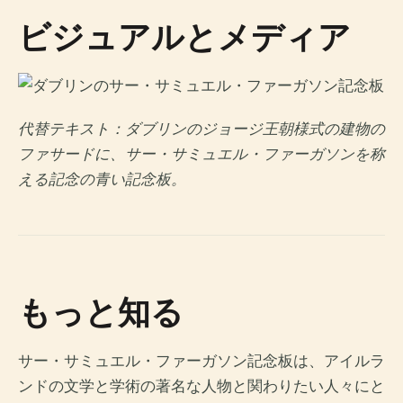
ビジュアルとメディア
代替テキスト：ダブリンのジョージ王朝様式の建物の
ファサードに、サー・サミュエル・ファーガソンを称
える記念の青い記念板。
もっと知る
サー・サミュエル・ファーガソン記念板は、アイルラ
ンドの文学と学術の著名な人物と関わりたい人々にと