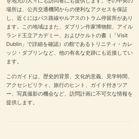
を地元の人々にも訪問者にも提供します。その中央の
場所は、公共交通機関からの便利なアクセスを保証
し、近くにはバス路線やルアスのトラム停留所があり
ます。この地域はまた、ダブリン作家博物館、アイル
ランド王立アカデミー、およびケルトの書（「Visit
Dublin」で詳細を確認）の館であるトリニティ・カレ
ッジ・ダブリンなど、他の有名な史跡にも近接してい
ます。
このガイドは、歴史的背景、文化的意義、見学時間、
アクセシビリティ、旅行のヒント、ガイド付きツア
ー、写真撮影の機会など、訪問計画に不可欠な情報を
提供します。