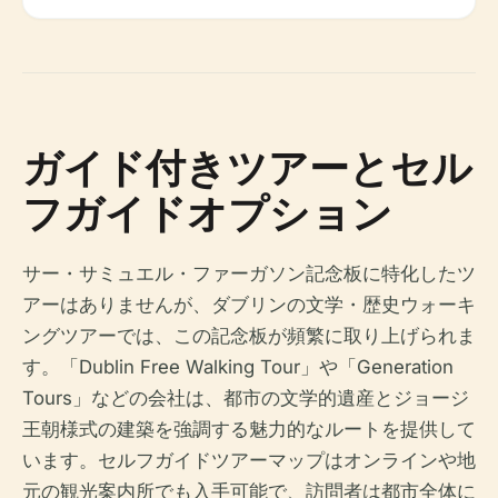
ガイド付きツアーとセル
フガイドオプション
サー・サミュエル・ファーガソン記念板に特化したツ
アーはありませんが、ダブリンの文学・歴史ウォーキ
ングツアーでは、この記念板が頻繁に取り上げられま
す。「Dublin Free Walking Tour」や「Generation
Tours」などの会社は、都市の文学的遺産とジョージ
王朝様式の建築を強調する魅力的なルートを提供して
います。セルフガイドツアーマップはオンラインや地
元の観光案内所でも入手可能で、訪問者は都市全体に