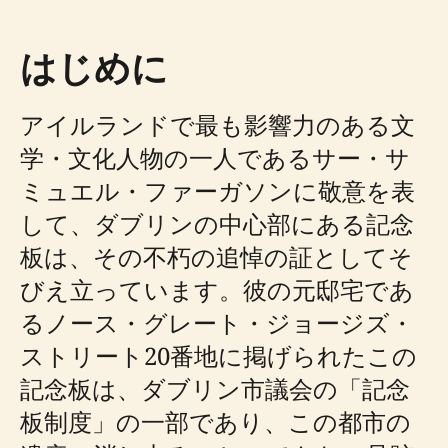
はじめに
アイルランドで最も影響力のある文
学・文化人物の一人であるサー・サ
ミュエル・ファーガソンに敬意を表
して、ダブリンの中心部にある記念
板は、その不朽の追悼の証としてそ
びえ立っています。彼の元邸宅であ
るノース・グレート・ジョージズ・
ストリート20番地に掲げられたこの
記念板は、ダブリン市議会の「記念
板制度」の一部であり、この都市の