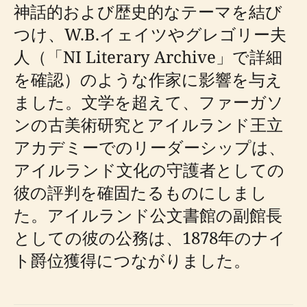
神話的および歴史的なテーマを結び
つけ、W.B.イェイツやグレゴリー夫
人（「NI Literary Archive」で詳細
を確認）のような作家に影響を与え
ました。文学を超えて、ファーガソ
ンの古美術研究とアイルランド王立
アカデミーでのリーダーシップは、
アイルランド文化の守護者としての
彼の評判を確固たるものにしまし
た。アイルランド公文書館の副館長
としての彼の公務は、1878年のナイ
ト爵位獲得につながりました。