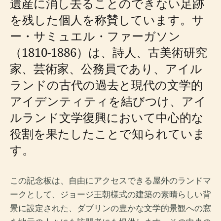
遺産に消し去ることのできない足跡
を残した個人を称賛しています。サ
ー・サミュエル・ファーガソン
（1810-1886）は、詩人、古美術研究
家、芸術家、公務員であり、アイル
ランドの古代の過去と現代の文学的
アイデンティティを結びつけ、アイ
ルランド文学復興において中心的な
役割を果たしたことで知られていま
す。
この記念板は、自由にアクセスできる屋外のランドマ
ークとして、ジョージ王朝様式の建築の素晴らしい背
景に設定された、ダブリンの豊かな文学的景観への窓