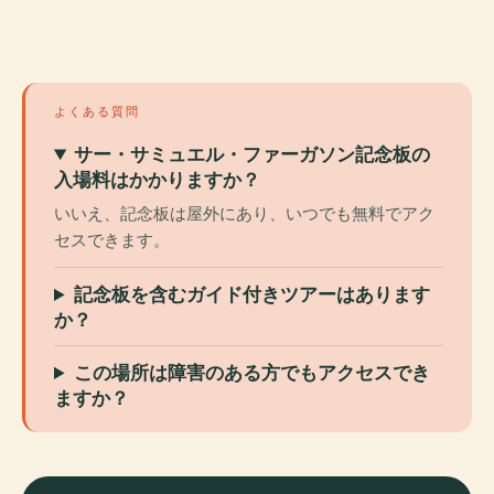
よくある質問
サー・サミュエル・ファーガソン記念板の
入場料はかかりますか？
いいえ、記念板は屋外にあり、いつでも無料でアク
セスできます。
記念板を含むガイド付きツアーはあります
か？
この場所は障害のある方でもアクセスでき
ますか？