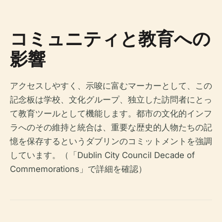
コミュニティと教育への
影響
アクセスしやすく、示唆に富むマーカーとして、この
記念板は学校、文化グループ、独立した訪問者にとっ
て教育ツールとして機能します。都市の文化的インフ
ラへのその維持と統合は、重要な歴史的人物たちの記
憶を保存するというダブリンのコミットメントを強調
しています。（「Dublin City Council Decade of
Commemorations」で詳細を確認）