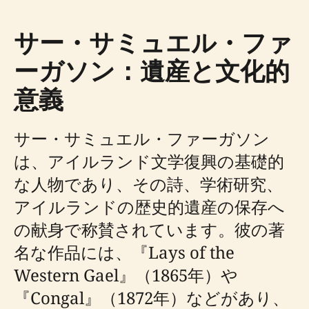
サー・サミュエル・ファ
ーガソン：遺産と文化的
意義
サー・サミュエル・ファーガソン
は、アイルランド文学復興の基礎的
な人物であり、その詩、学術研究、
アイルランドの歴史的遺産の保存へ
の献身で称賛されています。彼の著
名な作品には、『Lays of the
Western Gael』（1865年）や
『Congal』（1872年）などがあり、