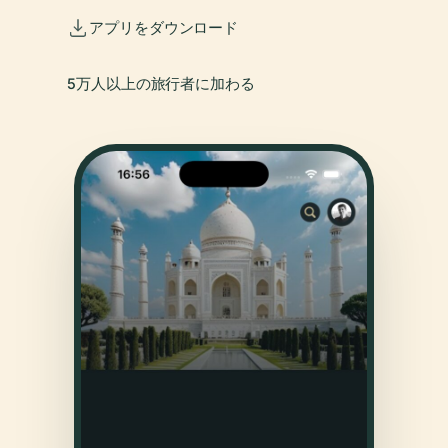
アプリをダウンロード
5万人以上の旅行者に加わる