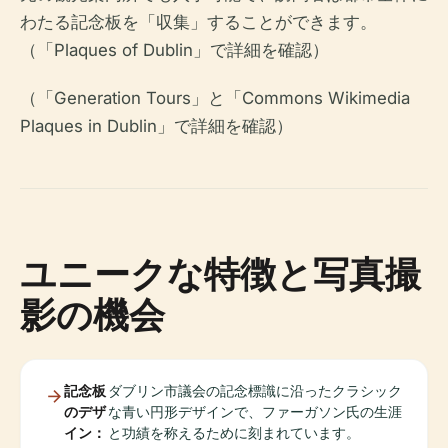
わたる記念板を「収集」することができます。
（「Plaques of Dublin」で詳細を確認）
（「Generation Tours」と「Commons Wikimedia
Plaques in Dublin」で詳細を確認）
ユニークな特徴と写真撮
影の機会
記念板
ダブリン市議会の記念標識に沿ったクラシック
のデザ
な青い円形デザインで、ファーガソン氏の生涯
イン：
と功績を称えるために刻まれています。