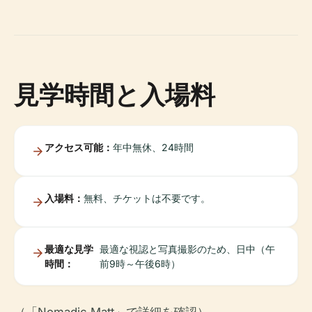
見学時間と入場料
アクセス可能：
年中無休、24時間
入場料：
無料、チケットは不要です。
最適な見学
最適な視認と写真撮影のため、日中（午
時間：
前9時～午後6時）