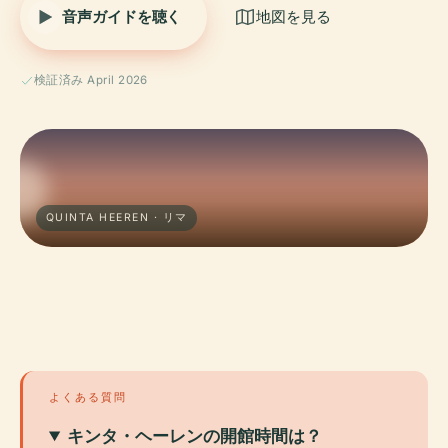
音声ガイドを聴く
地図を見る
検証済み April 2026
QUINTA HEEREN · リマ
よくある質問
キンタ・ヘーレンの開館時間は？