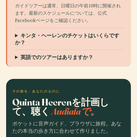
ガイドツアーは通常、日曜日の午前10時に開催され
ます。最新のスケジュールについては、公式
Facebookページをご確認ください。
キンタ・ヘーレンのチケットはいくらです
か？
英語でのツアーはありますか？
その旅を、あなたのものに
Quinta Heerenを計画し
て、聴く
Audialaで。
ポケットに音声ガイド、ブラウザに旅程。あな
たの本当の歩き方に合わせて作りました。