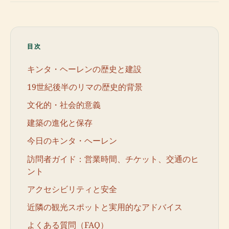
目次
キンタ・ヘーレンの歴史と建設
19世紀後半のリマの歴史的背景
文化的・社会的意義
建築の進化と保存
今日のキンタ・ヘーレン
訪問者ガイド：営業時間、チケット、交通のヒ
ント
アクセシビリティと安全
近隣の観光スポットと実用的なアドバイス
よくある質問（FAQ）