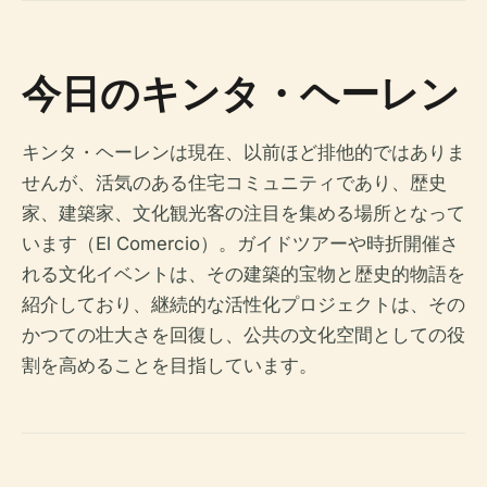
今日のキンタ・ヘーレン
キンタ・ヘーレンは現在、以前ほど排他的ではありま
せんが、活気のある住宅コミュニティであり、歴史
家、建築家、文化観光客の注目を集める場所となって
います（El Comercio）。ガイドツアーや時折開催さ
れる文化イベントは、その建築的宝物と歴史的物語を
紹介しており、継続的な活性化プロジェクトは、その
かつての壮大さを回復し、公共の文化空間としての役
割を高めることを目指しています。