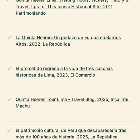
Travel Tips for This Iconic Historical Site, 2011,
Patrimoniando
La Quinta Heeren: Un pedazo de Europa en Barrios
Altos, 2022, La República
El prometido regreso a la vida de tres casonas
históricas de Lima, 2023, El Comercio
Quinta Heeren Tour Lima - Travel Blog, 2025, Inca Trail
Machu
El patrimonio cultural de Perú que desaparecería tras
más de 100 años de historia, 2025, La República