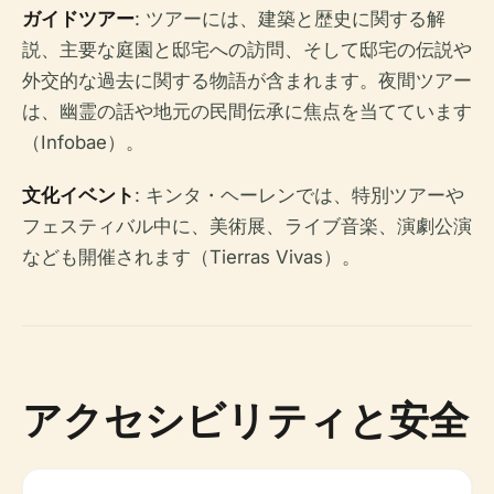
ガイドツアー
: ツアーには、建築と歴史に関する解
説、主要な庭園と邸宅への訪問、そして邸宅の伝説や
外交的な過去に関する物語が含まれます。夜間ツアー
は、幽霊の話や地元の民間伝承に焦点を当てています
（Infobae）。
文化イベント
: キンタ・ヘーレンでは、特別ツアーや
フェスティバル中に、美術展、ライブ音楽、演劇公演
なども開催されます（Tierras Vivas）。
アクセシビリティと安全