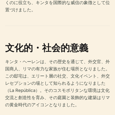
くのに役立ち、キンタを国際的な威信の象徴として位
置づけました。
文化的・社会的意義
キンタ・ヘーレンは、その歴史を通じて、外交官、外
国商人、リマの有力な家族が住む場所となりました。
この邸宅は、エリート層の社交、文化イベント、外交
レセプションの場として知られるようになりました
（La República）。そのコスモポリタンな環境は文化
交流と創造性を育み、その庭園と装飾的な建築はリマ
の黄金時代のアイコンとなりました。