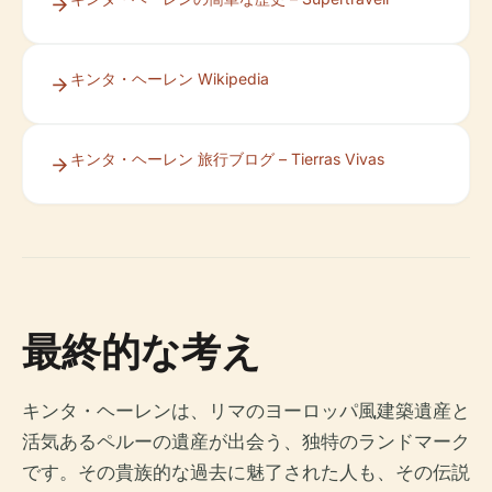
キンタ・ヘーレン Wikipedia
キンタ・ヘーレン 旅行ブログ – Tierras Vivas
最終的な考え
キンタ・ヘーレンは、リマのヨーロッパ風建築遺産と
活気あるペルーの遺産が出会う、独特のランドマーク
です。その貴族的な過去に魅了された人も、その伝説