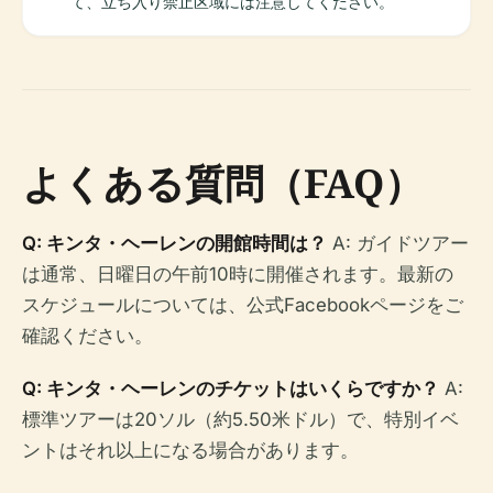
て、立ち入り禁止区域には注意してください。
よくある質問（FAQ）
Q: キンタ・ヘーレンの開館時間は？
A: ガイドツアー
は通常、日曜日の午前10時に開催されます。最新の
スケジュールについては、公式Facebookページをご
確認ください。
Q: キンタ・ヘーレンのチケットはいくらですか？
A:
標準ツアーは20ソル（約5.50米ドル）で、特別イベ
ントはそれ以上になる場合があります。