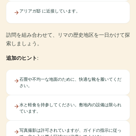
アリアガ邸 に近接しています。
訪問を組み合わせて、リマの歴史地区を一日かけて探
索しましょう。
追加のヒント
:
石畳や不均一な地面のために、快適な靴を履いてくだ
さい。
水と軽食を持参してください。敷地内の設備は限られ
ています。
写真撮影は許可されていますが、ガイドの指示に従っ