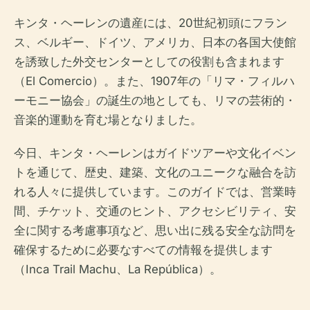
キンタ・ヘーレンの遺産には、20世紀初頭にフラン
ス、ベルギー、ドイツ、アメリカ、日本の各国大使館
を誘致した外交センターとしての役割も含まれます
（El Comercio）。また、1907年の「リマ・フィルハ
ーモニー協会」の誕生の地としても、リマの芸術的・
音楽的運動を育む場となりました。
今日、キンタ・ヘーレンはガイドツアーや文化イベン
トを通じて、歴史、建築、文化のユニークな融合を訪
れる人々に提供しています。このガイドでは、営業時
間、チケット、交通のヒント、アクセシビリティ、安
全に関する考慮事項など、思い出に残る安全な訪問を
確保するために必要なすべての情報を提供します
（Inca Trail Machu、La República）。