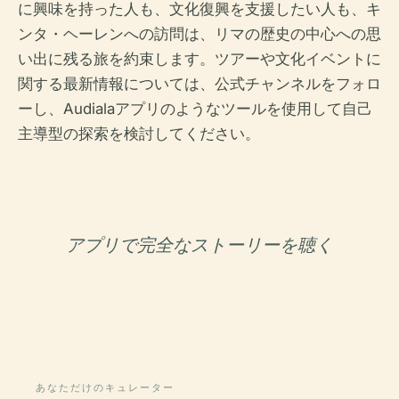
に興味を持った人も、文化復興を支援したい人も、キ
ンタ・ヘーレンへの訪問は、リマの歴史の中心への思
い出に残る旅を約束します。ツアーや文化イベントに
関する最新情報については、公式チャンネルをフォロ
ーし、Audialaアプリのようなツールを使用して自己
主導型の探索を検討してください。
アプリで完全なストーリーを聴く
あなただけのキュレーター