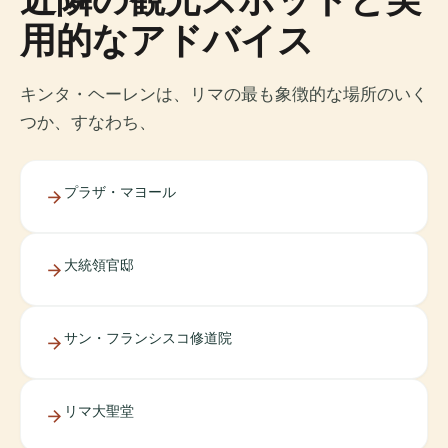
用的なアドバイス
キンタ・ヘーレンは、リマの最も象徴的な場所のいく
つか、すなわち、
プラザ・マヨール
大統領官邸
サン・フランシスコ修道院
リマ大聖堂