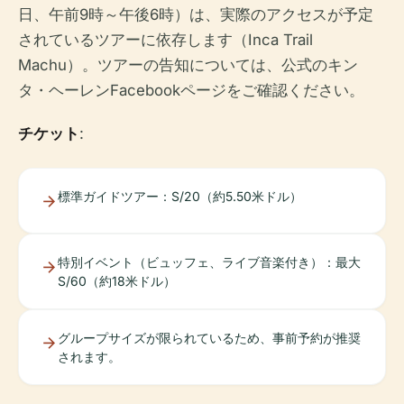
日、午前9時～午後6時）は、実際のアクセスが予定
されているツアーに依存します（Inca Trail
Machu）。ツアーの告知については、公式のキン
タ・ヘーレンFacebookページをご確認ください。
チケット
:
標準ガイドツアー：S/20（約5.50米ドル）
特別イベント（ビュッフェ、ライブ音楽付き）：最大
S/60（約18米ドル）
グループサイズが限られているため、事前予約が推奨
されます。