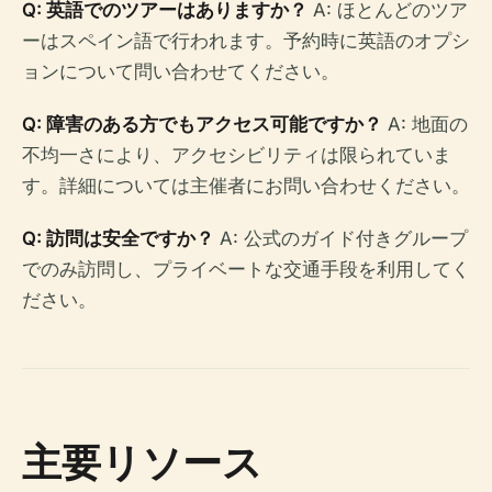
Q: 英語でのツアーはありますか？
A: ほとんどのツア
ーはスペイン語で行われます。予約時に英語のオプシ
ョンについて問い合わせてください。
Q: 障害のある方でもアクセス可能ですか？
A: 地面の
不均一さにより、アクセシビリティは限られていま
す。詳細については主催者にお問い合わせください。
Q: 訪問は安全ですか？
A: 公式のガイド付きグループ
でのみ訪問し、プライベートな交通手段を利用してく
ださい。
主要リソース