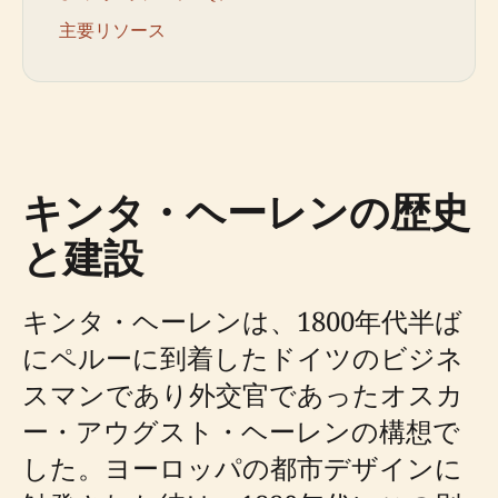
主要リソース
キンタ・ヘーレンの歴史
と建設
キンタ・ヘーレンは、1800年代半ば
にペルーに到着したドイツのビジネ
スマンであり外交官であったオスカ
ー・アウグスト・ヘーレンの構想で
した。ヨーロッパの都市デザインに