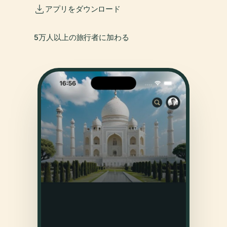
アプリをダウンロード
5万人以上の旅行者に加わる