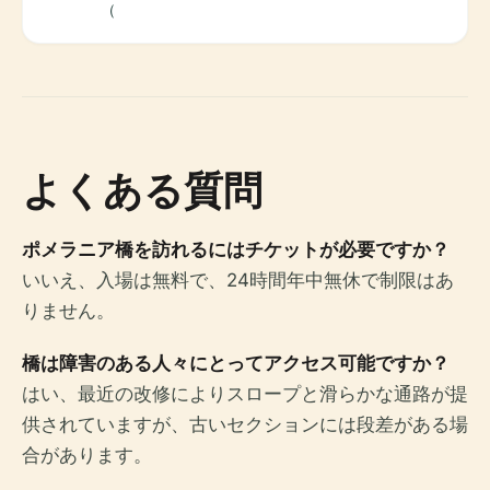
（
よくある質問
ポメラニア橋を訪れるにはチケットが必要ですか？
いいえ、入場は無料で、24時間年中無休で制限はあ
りません。
橋は障害のある人々にとってアクセス可能ですか？
はい、最近の改修によりスロープと滑らかな通路が提
供されていますが、古いセクションには段差がある場
合があります。