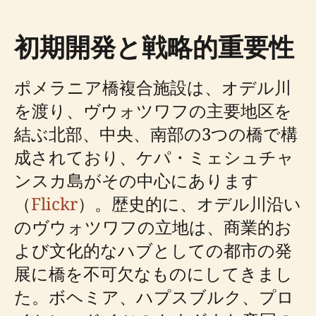
初期開発と戦略的重要性
ポメラニア橋複合施設は、オデル川
を渡り、ヴウォツワフの主要地区を
結ぶ北部、中央、南部の3つの橋で構
成されており、ケパ・ミェシュチャ
ンスカ島がその中心にあります
（
Flickr
）。歴史的に、オデル川沿い
のヴウォツワフの立地は、商業的お
よび文化的なハブとしての都市の発
展に橋を不可欠なものにしてきまし
た。ボヘミア、ハプスブルク、プロ