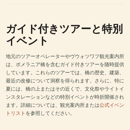
ガイド付きツアーと特別
イベント
地元のツアーオペレーターやヴウォツワフ観光案内所
は、ポメラニア橋を含むガイド付きツアーを随時提供
しています。これらのツアーでは、橋の歴史、建築、
最近の改修について洞察を得られます。さらに、特に
夏には、橋の上またはその近くで、文化祭やライトイ
ンスタレーションなどの特別イベントが時折開催され
ます。詳細については、観光案内所または
公式イベン
トリスト
を参照してください。