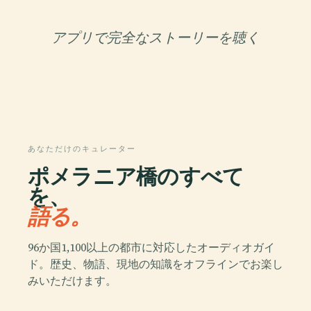
アプリで完全なストーリーを聴く
あなただけのキュレーター
ポメラニア橋のすべて
を、
語る。
96か国1,100以上の都市に対応したオーディオガイ
ド。歴史、物語、現地の知識をオフラインでお楽し
みいただけます。