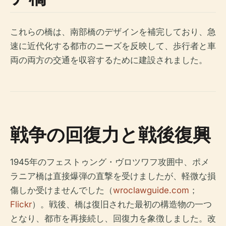
これらの橋は、南部橋のデザインを補完しており、急
速に近代化する都市のニーズを反映して、歩行者と車
両の両方の交通を収容するために建設されました。
戦争の回復力と戦後復興
1945年のフェストゥング・ヴロツワフ攻囲中、ポメ
ラニア橋は直接爆弾の直撃を受けましたが、軽微な損
傷しか受けませんでした（
wroclawguide.com
；
Flickr
）。戦後、橋は復旧された最初の構造物の一つ
となり、都市を再接続し、回復力を象徴しました。改