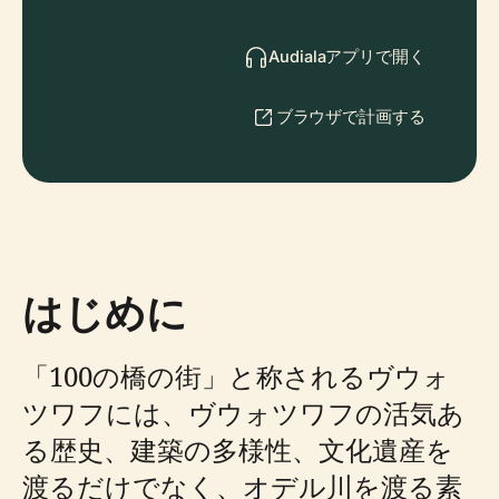
Audialaアプリで開く
ブラウザで計画する
はじめに
「100の橋の街」と称されるヴウォ
ツワフには、ヴウォツワフの活気あ
る歴史、建築の多様性、文化遺産を
渡るだけでなく、オデル川を渡る素