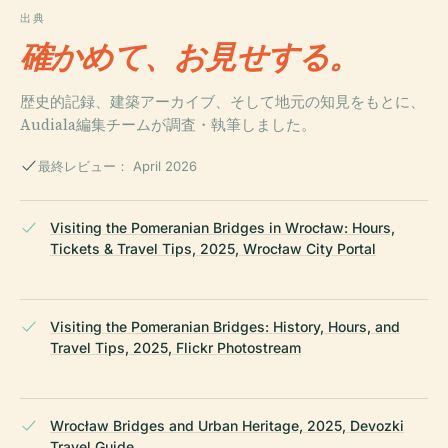
出典
確かめて、お見せする。
歴史的記録、建築アーカイブ、そして地元の知見をもとに、
Audiala編集チームが調査・執筆しました。
最終レビュー： April 2026
Visiting the Pomeranian Bridges in Wrocław: Hours,
Tickets & Travel Tips, 2025, Wrocław City Portal
Visiting the Pomeranian Bridges: History, Hours, and
Travel Tips, 2025, Flickr Photostream
Wrocław Bridges and Urban Heritage, 2025, Devozki
Travel Guide