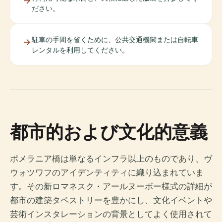
ださい。
駐車の手間を省くために、公共交通機関または自転車
レンタルを利用してください。
都市的および文化的意義
ポメラニア橋は単なるインフラ以上のものであり、ヴ
ウォツワフのアイデンティティに織り込まれていま
す。その新ロマネスク・アールヌーボー様式の詳細が
都市の建築タペストリーを豊かにし、文化イベントや
芸術インスタレーションの背景としてよく使用されて