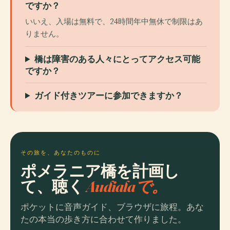
ですか？
いいえ、入場は無料で、24時間年中無休で制限はあ
りません。
橋は障害のある人々にとってアクセス可能
ですか？
ガイド付きツアーに参加できますか？
その旅を、あなたのものに
ポメラニア橋を計画し
て、聴く
Audialaで。
ポケットに音声ガイド、ブラウザに旅程。あな
たの本当の歩き方に合わせて作りました。