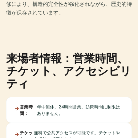
修により、構造的完全性が強化されながら、歴史的特
徴が保存されています。
来場者情報：営業時間、
チケット、アクセシビリ
ティ
営業時
年中無休、24時間営業。訪問時間に制限は
間：
ありません。
チケッ
無料で公共アクセスが可能です。チケットや