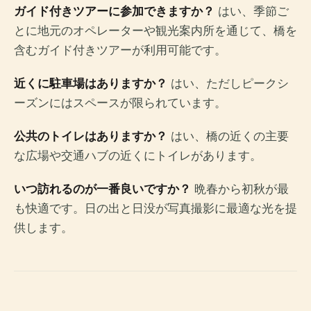
ガイド付きツアーに参加できますか？
はい、季節ご
とに地元のオペレーターや観光案内所を通じて、橋を
含むガイド付きツアーが利用可能です。
近くに駐車場はありますか？
はい、ただしピークシ
ーズンにはスペースが限られています。
公共のトイレはありますか？
はい、橋の近くの主要
な広場や交通ハブの近くにトイレがあります。
いつ訪れるのが一番良いですか？
晩春から初秋が最
も快適です。日の出と日没が写真撮影に最適な光を提
供します。