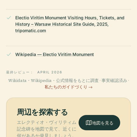
Electio Viritim Monument Visiting Hours, Tickets, and
History – Warsaw Historical Site Guide, 2025,
tripomatic.com
Wikipedia — Electio Viritim Monument
最終レビュー：
APRIL 2026
Wikidata・Wikipedia・公式情報をもとに調査 · 事実確認済み ·
私たちのガイドづくり →
周辺を探索する
エレクティオ・ヴィリティム
地図を見る
記念碑を地図で見て、近くに
何があるか発見しましょう。