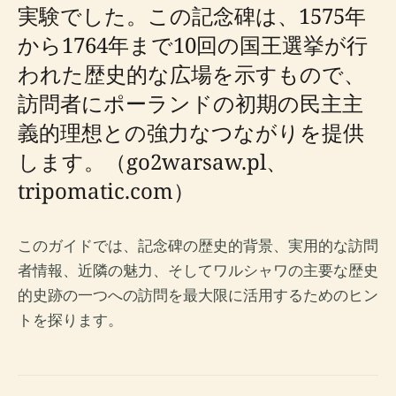
実験でした。この記念碑は、1575年
から1764年まで10回の国王選挙が行
われた歴史的な広場を示すもので、
訪問者にポーランドの初期の民主主
義的理想との強力なつながりを提供
します。（go2warsaw.pl、
tripomatic.com）
このガイドでは、記念碑の歴史的背景、実用的な訪問
者情報、近隣の魅力、そしてワルシャワの主要な歴史
的史跡の一つへの訪問を最大限に活用するためのヒン
トを探ります。