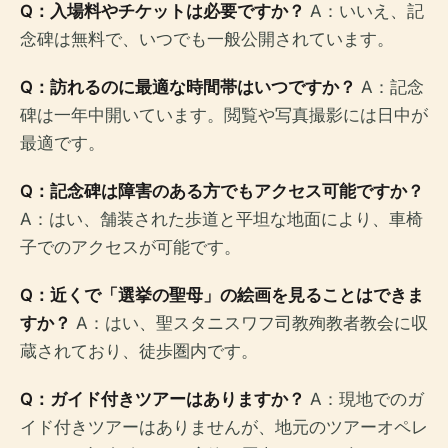
Q：入場料やチケットは必要ですか？
A：いいえ、記
念碑は無料で、いつでも一般公開されています。
Q：訪れるのに最適な時間帯はいつですか？
A：記念
碑は一年中開いています。閲覧や写真撮影には日中が
最適です。
Q：記念碑は障害のある方でもアクセス可能ですか？
A：はい、舗装された歩道と平坦な地面により、車椅
子でのアクセスが可能です。
Q：近くで「選挙の聖母」の絵画を見ることはできま
すか？
A：はい、聖スタニスワフ司教殉教者教会に収
蔵されており、徒歩圏内です。
Q：ガイド付きツアーはありますか？
A：現地でのガ
イド付きツアーはありませんが、地元のツアーオペレ