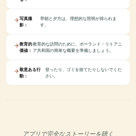
写真撮
早朝と夕方は、理想的な照明が得られま
影：
す。
教育的
教育的な訪問のために、ポーランド・リトアニ
価値：
ア共和国の簡単な概要を準備しましょう。
敬意ある行
登ったり、ゴミを捨てたりしないでくだ
動：
さい。
アプリで完全なストーリーを聴く