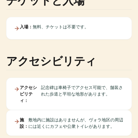
チケットと入場
入場：
無料、チケットは不要です。
アクセシビリティ
アクセシ
記念碑は車椅子でアクセス可能で、舗装さ
ビリテ
れた歩道と平坦な地形があります。
ィ：
施
敷地内に施設はありませんが、ヴォラ地区の周辺
設：
には近くにカフェや公衆トイレがあります。