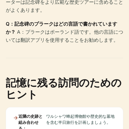
ーターは記念碑をより広範な歴史ツアーに含めること
がよくあります。
Q：記念碑のプラークはどの言語で書かれています
か？
A：プラークはポーランド語です。他の言語につ
いては翻訳アプリを使用することをお勧めします。
記憶に残る訪問のための
ヒント
近隣の史跡と
ワルシャワ蜂起博物館や歴史的な墓地
組み合わせ
を含む半日旅行を計画しましょう。
る：