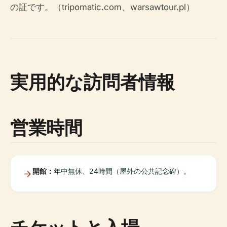
の証です。（tripomatic.com、warsawtour.pl）
実用的な訪問者情報
営業時間
開館：
年中無休、24時間（屋外の公共記念碑）。