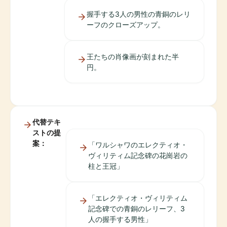
握手する3人の男性の青銅のレリ
ーフのクローズアップ。
王たちの肖像画が刻まれた半
円。
代替テキ
ストの提
案：
「ワルシャワのエレクティオ・
ヴィリティム記念碑の花崗岩の
柱と王冠」
「エレクティオ・ヴィリティム
記念碑での青銅のレリーフ、3
人の握手する男性」