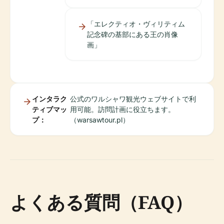
「エレクティオ・ヴィリティム
記念碑の基部にある王の肖像
画」
インタラク
公式のワルシャワ観光ウェブサイトで利
ティブマッ
用可能。訪問計画に役立ちます。
プ：
（warsawtour.pl）
よくある質問（FAQ）