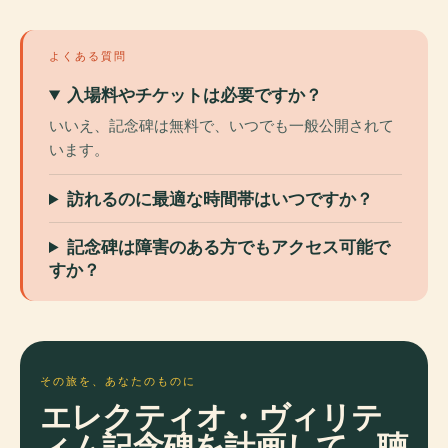
よくある質問
入場料やチケットは必要ですか？
いいえ、記念碑は無料で、いつでも一般公開されて
います。
訪れるのに最適な時間帯はいつですか？
記念碑は障害のある方でもアクセス可能で
すか？
その旅を、あなたのものに
エレクティオ・ヴィリテ
ィム記念碑を計画して、聴