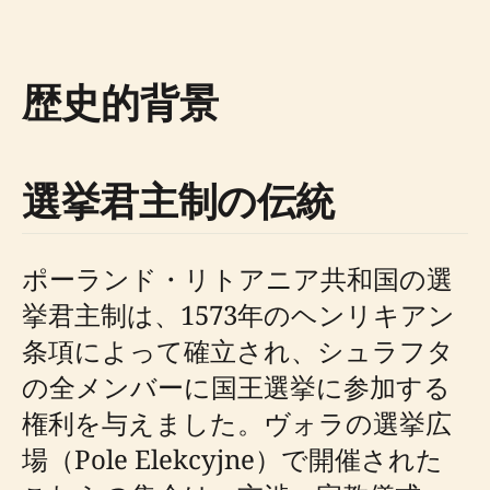
歴史的背景
選挙君主制の伝統
ポーランド・リトアニア共和国の選
挙君主制は、1573年のヘンリキアン
条項によって確立され、シュラフタ
の全メンバーに国王選挙に参加する
権利を与えました。ヴォラの選挙広
場（Pole Elekcyjne）で開催された