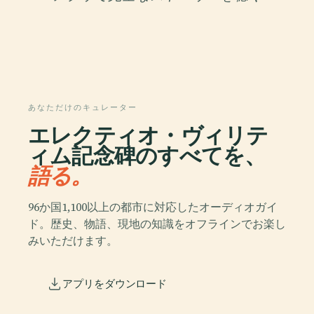
あなただけのキュレーター
エレクティオ・ヴィリテ
ィム記念碑のすべてを、
語る。
96か国1,100以上の都市に対応したオーディオガイ
ド。歴史、物語、現地の知識をオフラインでお楽し
みいただけます。
アプリをダウンロード