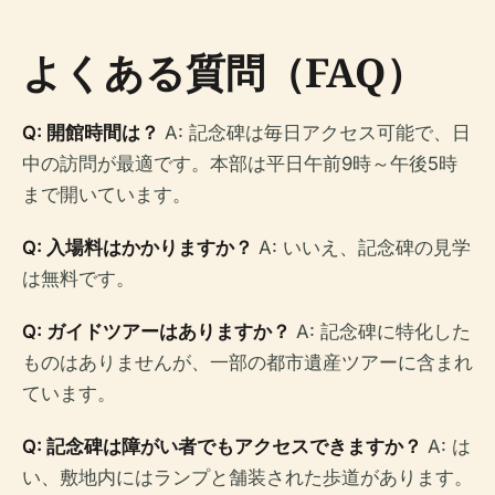
よくある質問（FAQ）
Q: 開館時間は？
A: 記念碑は毎日アクセス可能で、日
中の訪問が最適です。本部は平日午前9時～午後5時
まで開いています。
Q: 入場料はかかりますか？
A: いいえ、記念碑の見学
は無料です。
Q: ガイドツアーはありますか？
A: 記念碑に特化した
ものはありませんが、一部の都市遺産ツアーに含まれ
ています。
Q: 記念碑は障がい者でもアクセスできますか？
A: は
い、敷地内にはランプと舗装された歩道があります。