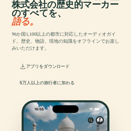
株式会社の歴史的マーカー
のすべてを、
語る。
96か国1,100以上の都市に対応したオーディオガイ
ド。歴史、物語、現地の知識をオフラインでお楽し
みいただけます。
アプリをダウンロード
5万人以上の旅行者に加わる