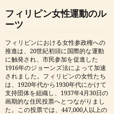
フィリピン女性運動のル
ーツ
フィリピンにおける女性参政権への
推進は、20世紀初頭に国際的な運動
に触発され、市民参加を促進した
1916年のジョーンズ法によって加速
されました。フィリピンの女性たち
は、1920年代から1930年代にかけて
支持団体を組織し、1937年4月30日の
画期的な住民投票へとつながりまし
た。この投票では、447,000人以上の