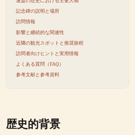
連盟の歴史における主要人物
記念碑の説明と場所
訪問情報
影響と継続的な関連性
近隣の観光スポットと推奨旅程
訪問者向けヒントと実用情報
よくある質問（FAQ）
参考文献と参考資料
歴史的背景