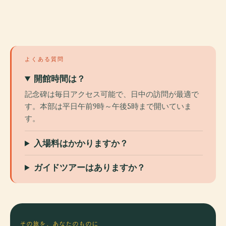
よくある質問
開館時間は？
記念碑は毎日アクセス可能で、日中の訪問が最適で
す。本部は平日午前9時～午後5時まで開いていま
す。
入場料はかかりますか？
ガイドツアーはありますか？
その旅を、あなたのものに