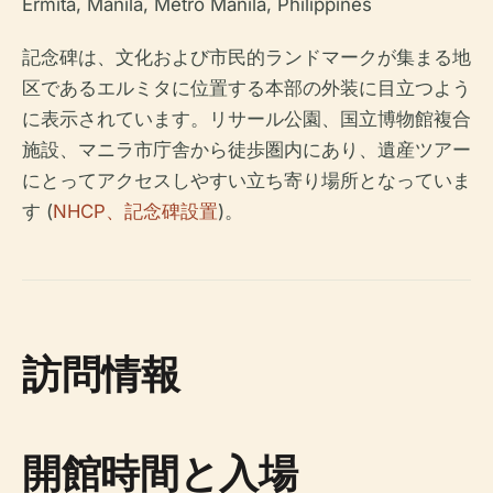
Ermita, Manila, Metro Manila, Philippines
記念碑は、文化および市民的ランドマークが集まる地
区であるエルミタに位置する本部の外装に目立つよう
に表示されています。リサール公園、国立博物館複合
施設、マニラ市庁舎から徒歩圏内にあり、遺産ツアー
にとってアクセスしやすい立ち寄り場所となっていま
す (
NHCP、記念碑設置
)。
訪問情報
開館時間と入場