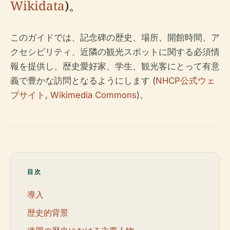
Wikidata
)。
このガイドでは、記念碑の歴史、場所、開館時間、ア
クセシビリティ、近隣の観光スポットに関する必須情
報を提供し、歴史愛好家、学生、観光客にとって有意
義で豊かな訪問となるようにします (
NHCP公式ウェ
ブサイト
,
Wikimedia Commons
)。
目次
導入
歴史的背景