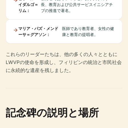
イダルゴ＝
長、教育および公共サービスイニシアチ
リム：
ブの推進で著名。
マリア・パズ・メンド
医師であり教育者、女性の健
ーサ＝グアソン：
康と教育の提唱者。
これらのリーダーたちは、他の多くの人々とともに
LWVPの使命を形成し、フィリピンの統治と市民社会
に永続的な遺産を残しました。
記念碑の説明と場所