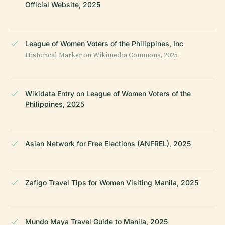
Official Website, 2025
League of Women Voters of the Philippines, Inc
Historical Marker on Wikimedia Commons, 2025
Wikidata Entry on League of Women Voters of the
Philippines, 2025
Asian Network for Free Elections (ANFREL), 2025
Zafigo Travel Tips for Women Visiting Manila, 2025
Mundo Maya Travel Guide to Manila, 2025