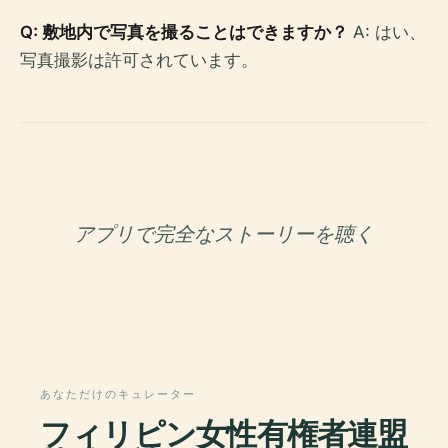
Q: 敷地内で写真を撮ることはできますか？
A: はい、
写真撮影は許可されています。
アプリで完全なストーリーを聴く
あなただけのキュレーター
フィリピン女性有権者連盟