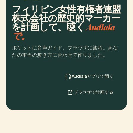
フィリピン女性有権者連盟
株式会社の歴史的マーカー
を計画して、聴く
Audiala
で。
ポケットに音声ガイド、ブラウザに旅程。あな
たの本当の歩き方に合わせて作りました。
Audialaアプリで開く
ブラウザで計画する