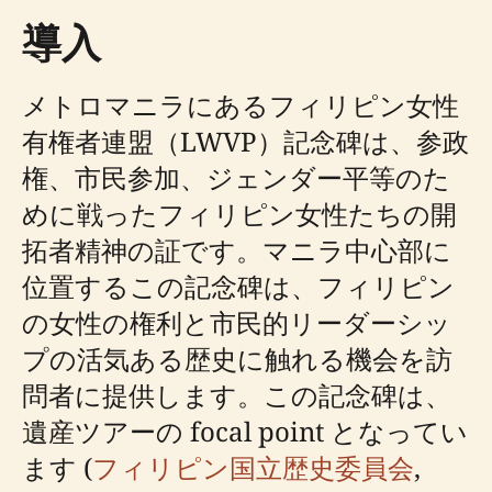
導入
メトロマニラにあるフィリピン女性
有権者連盟（LWVP）記念碑は、参政
権、市民参加、ジェンダー平等のた
めに戦ったフィリピン女性たちの開
拓者精神の証です。マニラ中心部に
位置するこの記念碑は、フィリピン
の女性の権利と市民的リーダーシッ
プの活気ある歴史に触れる機会を訪
問者に提供します。この記念碑は、
遺産ツアーの focal point となってい
ます (
フィリピン国立歴史委員会
,