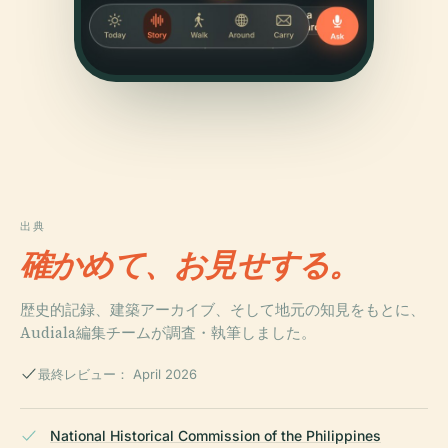
出典
確かめて、お見せする。
歴史的記録、建築アーカイブ、そして地元の知見をもとに、
Audiala編集チームが調査・執筆しました。
最終レビュー： April 2026
National Historical Commission of the Philippines