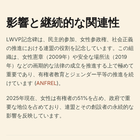
影響と継続的な関連性
LWVP記念碑は、民主的参加、女性参政権、社会正義
の推進における連盟の役割を記念しています。この組
織は、女性憲章（2009年）や安全な場所法（2019
年）などの画期的な法律の成立を推進する上で極めて
重要であり、有権者教育とジェンダー平等の推進を続
けています (
ANFREL
)。
2025年現在、女性は有権者の51%を占め、政府で重
要な地位を占めており、連盟とその創設者の永続的な
影響を反映しています。