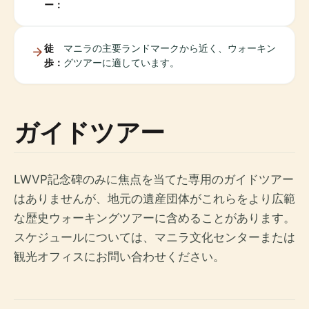
ー：
徒
マニラの主要ランドマークから近く、ウォーキン
歩：
グツアーに適しています。
ガイドツアー
LWVP記念碑のみに焦点を当てた専用のガイドツアー
はありませんが、地元の遺産団体がこれらをより広範
な歴史ウォーキングツアーに含めることがあります。
スケジュールについては、マニラ文化センターまたは
観光オフィスにお問い合わせください。