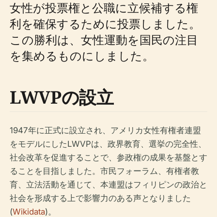
女性が投票権と公職に立候補する権
利を確保するために投票しました。
この勝利は、女性運動を国民の注目
を集めるものにしました。
LWVPの設立
1947年に正式に設立され、アメリカ女性有権者連盟
をモデルにしたLWVPは、政界教育、選挙の完全性、
社会改革を促進することで、参政権の成果を基盤とす
ることを目指しました。市民フォーラム、有権者教
育、立法活動を通じて、本連盟はフィリピンの政治と
社会を形成する上で影響力のある声となりました
(
Wikidata
)。