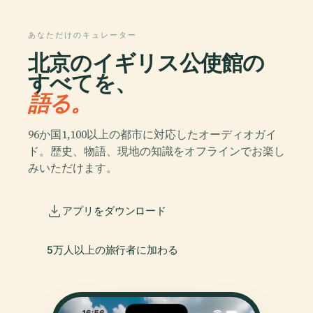
あなただけのキュレーター
北京のイギリス公使館の
すべてを、
語る。
96か国1,100以上の都市に対応したオーディオガイ
ド。歴史、物語、現地の知識をオフラインでお楽し
みいただけます。
アプリをダウンロード
5万人以上の旅行者に加わる