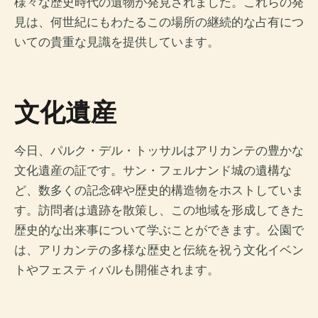
様々な歴史時代の遺物が発見されました。これらの発
見は、何世紀にもわたるこの場所の継続的な占有につ
いての貴重な見識を提供しています。
文化遺産
今日、パルク・デル・トッサルはアリカンテの豊かな
文化遺産の証です。サン・フェルナンド城の遺構な
ど、数多くの記念碑や歴史的構造物をホストしていま
す。訪問者は遺跡を散策し、この地域を形成してきた
歴史的な出来事について学ぶことができます。公園で
は、アリカンテの多様な歴史と伝統を祝う文化イベン
トやフェスティバルも開催されます。