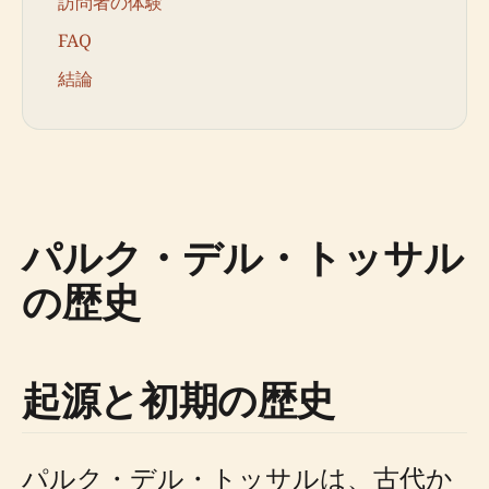
訪問者の体験
FAQ
結論
パルク・デル・トッサル
の歴史
起源と初期の歴史
パルク・デル・トッサルは、古代か