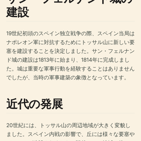
建設
19世紀初頭のスペイン独立戦争の際、スペイン当局は
ナポレオン軍に対抗するためにトッサル山に新しい要
塞を建設することを決定しました。サン・フェルナン
ド城の建設は1813年に始まり、1814年に完成しまし
た。城は重要な軍事行動を経験することはありません
でしたが、当時の軍事建築の象徴となっています。
近代の発展
20世紀には、トッサル山の周辺地域が大きく変貌し
ました。スペイン内戦の影響で、丘には様々な要塞や