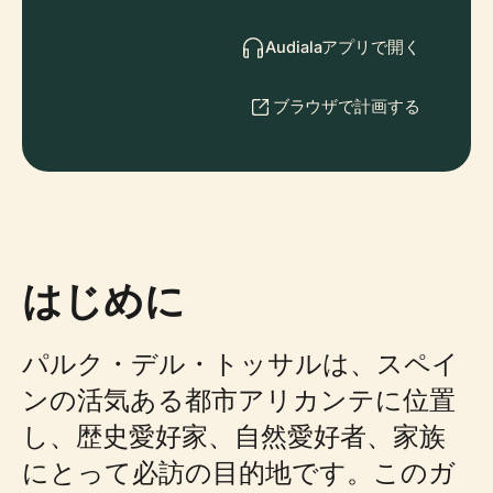
Audialaアプリで開く
ブラウザで計画する
はじめに
パルク・デル・トッサルは、スペイ
ンの活気ある都市アリカンテに位置
し、歴史愛好家、自然愛好者、家族
にとって必訪の目的地です。このガ