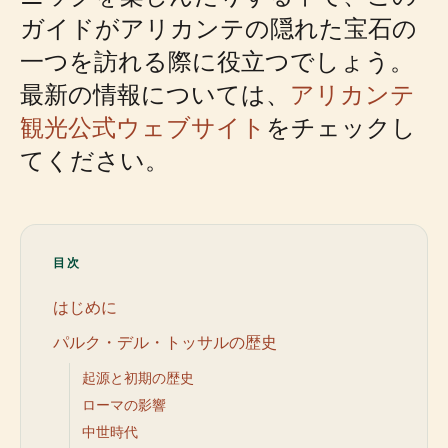
ガイドがアリカンテの隠れた宝石の
一つを訪れる際に役立つでしょう。
最新の情報については、
アリカンテ
観光公式ウェブサイト
をチェックし
てください。
目次
はじめに
パルク・デル・トッサルの歴史
起源と初期の歴史
ローマの影響
中世時代