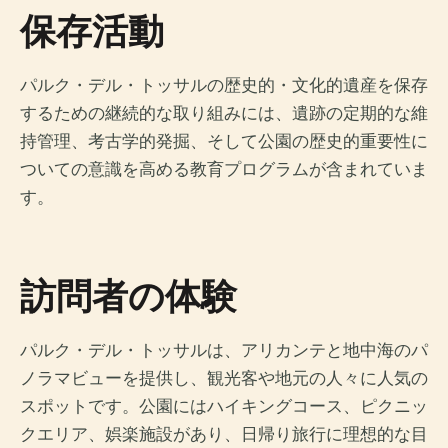
保存活動
パルク・デル・トッサルの歴史的・文化的遺産を保存
するための継続的な取り組みには、遺跡の定期的な維
持管理、考古学的発掘、そして公園の歴史的重要性に
ついての意識を高める教育プログラムが含まれていま
す。
訪問者の体験
パルク・デル・トッサルは、アリカンテと地中海のパ
ノラマビューを提供し、観光客や地元の人々に人気の
スポットです。公園にはハイキングコース、ピクニッ
クエリア、娯楽施設があり、日帰り旅行に理想的な目