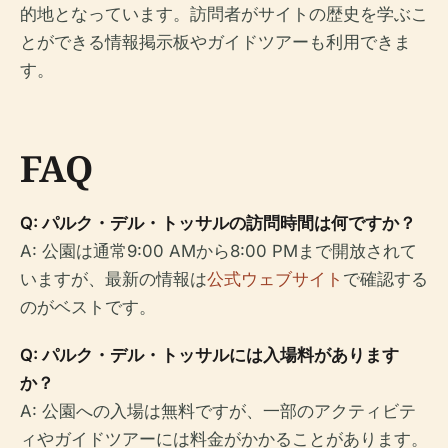
的地となっています。訪問者がサイトの歴史を学ぶこ
とができる情報掲示板やガイドツアーも利用できま
す。
FAQ
Q: パルク・デル・トッサルの訪問時間は何ですか？
A: 公園は通常9:00 AMから8:00 PMまで開放されて
いますが、最新の情報は
公式ウェブサイト
で確認する
のがベストです。
Q: パルク・デル・トッサルには入場料があります
か？
A: 公園への入場は無料ですが、一部のアクティビテ
ィやガイドツアーには料金がかかることがあります。