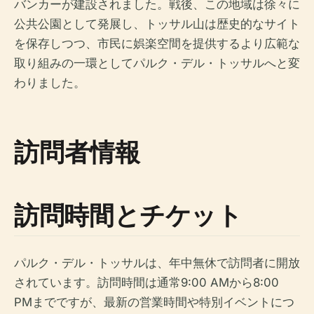
バンカーが建設されました。戦後、この地域は徐々に
公共公園として発展し、トッサル山は歴史的なサイト
を保存しつつ、市民に娯楽空間を提供するより広範な
取り組みの一環としてパルク・デル・トッサルへと変
わりました。
訪問者情報
訪問時間とチケット
パルク・デル・トッサルは、年中無休で訪問者に開放
されています。訪問時間は通常9:00 AMから8:00
PMまでですが、最新の営業時間や特別イベントにつ