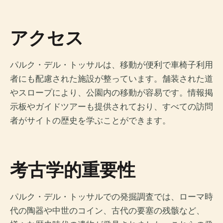
アクセス
パルク・デル・トッサルは、移動が便利で車椅子利用
者にも配慮された施設が整っています。舗装された道
やスロープにより、公園内の移動が容易です。情報掲
示板やガイドツアーも提供されており、すべての訪問
者がサイトの歴史を学ぶことができます。
考古学的重要性
パルク・デル・トッサルでの発掘調査では、ローマ時
代の陶器や中世のコイン、古代の要塞の残骸など、