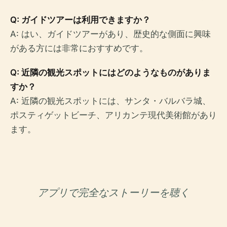
Q: ガイドツアーは利用できますか？
A: はい、ガイドツアーがあり、歴史的な側面に興味
がある方には非常におすすめです。
Q: 近隣の観光スポットにはどのようなものがありま
すか？
A: 近隣の観光スポットには、サンタ・バルバラ城、
ポスティゲットビーチ、アリカンテ現代美術館があり
ます。
アプリで完全なストーリーを聴く