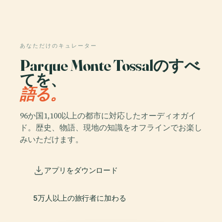
あなただけのキュレーター
Parque Monte Tossalのすべ
てを、
語る。
96か国1,100以上の都市に対応したオーディオガイ
ド。歴史、物語、現地の知識をオフラインでお楽し
みいただけます。
アプリをダウンロード
5万人以上の旅行者に加わる