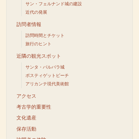
サン・フェルナンド城の建設
近代の発展
訪問者情報
訪問時間とチケット
旅行のヒント
近隣の観光スポット
サンタ・バルバラ城
ポスティゲットビーチ
アリカンテ現代美術館
アクセス
考古学的重要性
文化遺産
保存活動