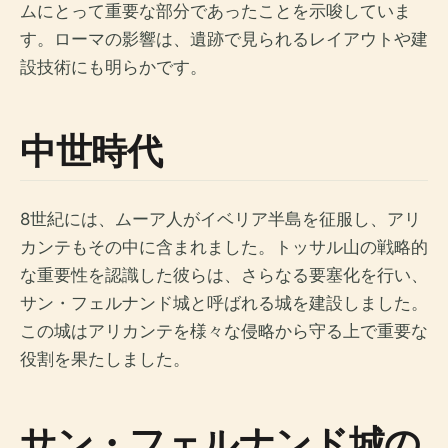
ムにとって重要な部分であったことを示唆していま
す。ローマの影響は、遺跡で見られるレイアウトや建
設技術にも明らかです。
中世時代
8世紀には、ムーア人がイベリア半島を征服し、アリ
カンテもその中に含まれました。トッサル山の戦略的
な重要性を認識した彼らは、さらなる要塞化を行い、
サン・フェルナンド城と呼ばれる城を建設しました。
この城はアリカンテを様々な侵略から守る上で重要な
役割を果たしました。
サン・フェルナンド城の