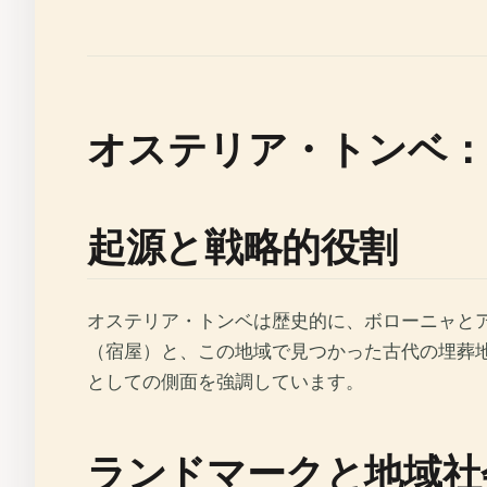
オステリア・トンベ：
起源と戦略的役割
オステリア・トンベは歴史的に、ボローニャと
（宿屋）と、この地域で見つかった古代の埋葬
としての側面を強調しています。
ランドマークと地域社