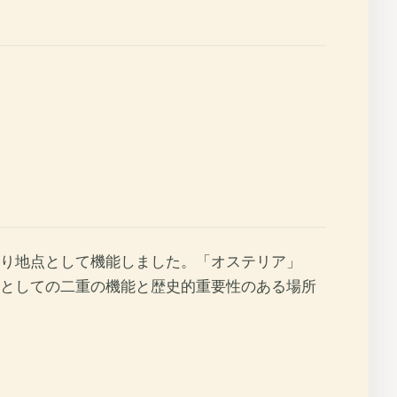
り地点として機能しました。「オステリア」
としての二重の機能と歴史的重要性のある場所