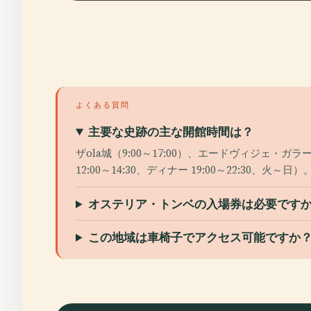
よくある質問
主要な史跡の主な開館時間は？
ザola城（9:00～17:00）、エードヴィジェ・ガ
12:00～14:30、ディナー 19:00～22:30、火～日）
オステリア・トンベの入場券は必要です
この地域は車椅子でアクセス可能ですか