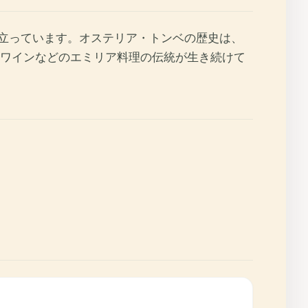
びえ立っています。オステリア・トンベの歴史は、
ワインなどのエミリア料理の伝統が生き続けて