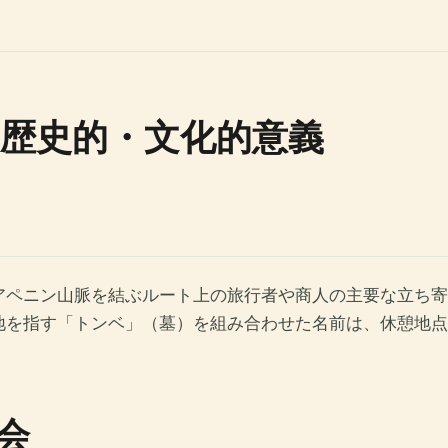
歴史的・文化的意義
アペニン山脈を結ぶルート上の旅行者や商人の主要な立ち寄
地を指す「トンベ」（墓）を組み合わせた名前は、休憩地点
会