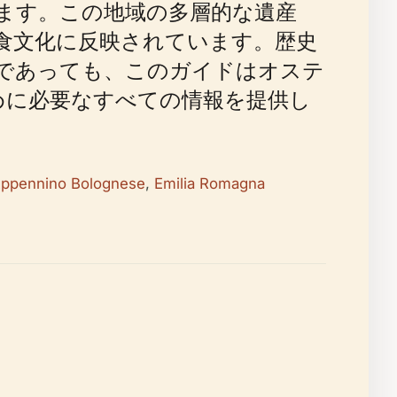
供します。この地域の多層的な遺産
食文化に反映されています。歴史
であっても、このガイドはオステ
めに必要なすべての情報を提供し
ppennino Bolognese
,
Emilia Romagna