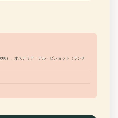
0～19:00）、オステリア・デル・ピンョット（ランチ