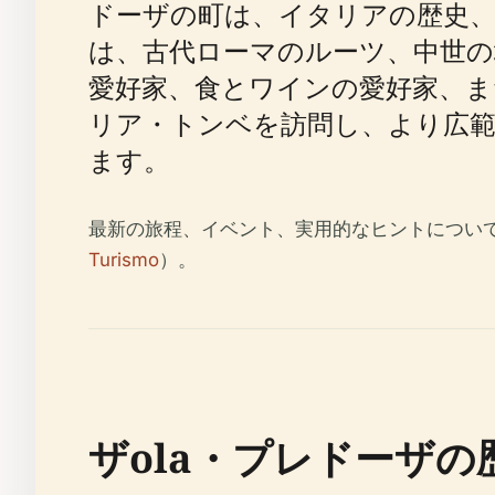
ドーザの町は、イタリアの歴史、文
は、古代ローマのルーツ、中世の
愛好家、食とワインの愛好家、
リア・トンベを訪問し、より広範
ます。
最新の旅程、イベント、実用的なヒントについ
Turismo
）。
ザola・プレドーザの