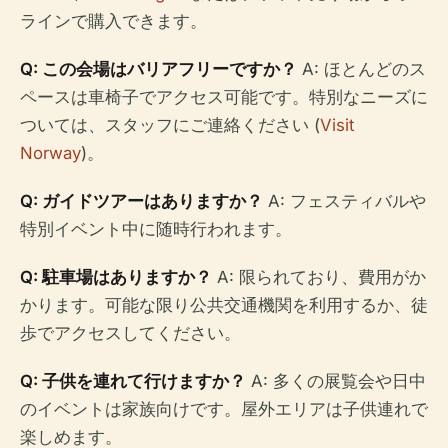
ラインで購入できます。
Q: この会場はバリアフリーですか？
A: ほとんどのス
ペースは車椅子でアクセス可能です。特別なニーズに
ついては、スタッフにご連絡ください (
Visit
Norway
)。
Q: ガイドツアーはありますか？
A: フェスティバルや
特別イベント中に随時行われます。
Q: 駐車場はありますか？
A: 限られており、費用がか
かります。可能な限り公共交通機関を利用するか、徒
歩でアクセスしてください。
Q: 子供を連れて行けますか？
A: 多くの展覧会や日中
のイベントは家族向けです。屋外エリアは子供連れで
楽しめます。