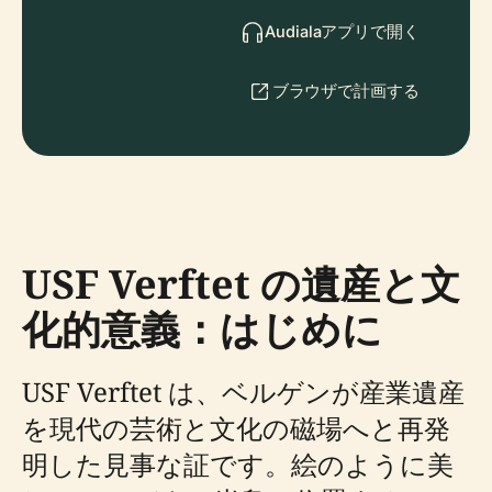
Audialaアプリで開く
ブラウザで計画する
USF Verftet の遺産と文
化的意義：はじめに
USF Verftet は、ベルゲンが産業遺産
を現代の芸術と文化の磁場へと再発
明した見事な証です。絵のように美