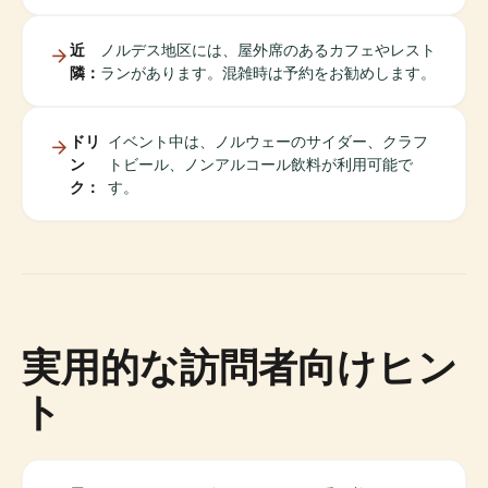
近
ノルデス地区には、屋外席のあるカフェやレスト
隣：
ランがあります。混雑時は予約をお勧めします。
ドリ
イベント中は、ノルウェーのサイダー、クラフ
ン
トビール、ノンアルコール飲料が利用可能で
ク：
す。
実用的な訪問者向けヒン
ト