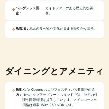
ベルゲンフス要
ガイドツアーのある歴史的な要
塞：
塞。
魚市場：
地元の食べ物や文化が集まる賑やかな場所。
ダイニングとアメニティ
敷地
Kafe Kippers およびフェスティバル期間中の追
内：
加のポップアップフードスタンドでは、地元の料
理や国際料理を提供しています。メインコースの
価格は通常 150〜250 NOK です。