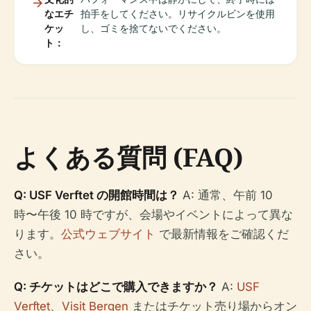
なエチ
拍手をしてください。リサイクルビンを使用
ケッ
し、ゴミを捨てないでください。
ト：
よくある質問 (FAQ)
Q: USF Verftet の開館時間は？
A: 通常、午前 10
時〜午後 10 時ですが、会場やイベントによって異な
ります。
公式ウェブサイト
で最新情報をご確認くだ
さい。
Q: チケットはどこで購入できますか？
A:
USF
Verftet
、
Visit Bergen
またはチケット売り場からオン