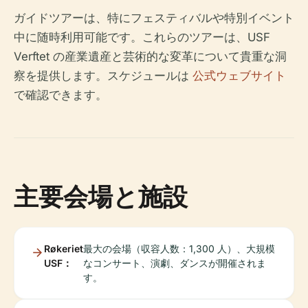
ガイドツアーは、特にフェスティバルや特別イベント
中に随時利用可能です。これらのツアーは、USF
Verftet の産業遺産と芸術的な変革について貴重な洞
察を提供します。スケジュールは
公式ウェブサイト
で確認できます。
主要会場と施設
Røkeriet
最大の会場（収容人数：1,300 人）、大規模
USF：
なコンサート、演劇、ダンスが開催されま
す。