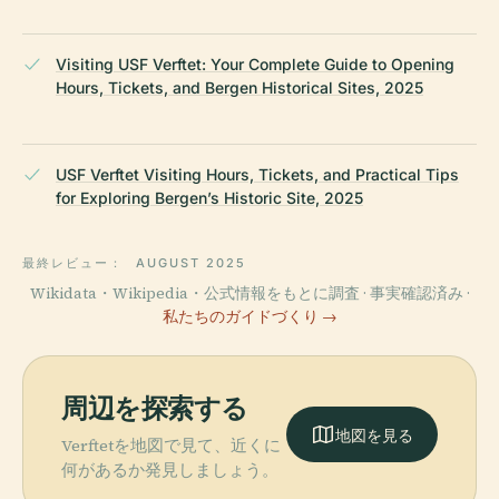
Visiting USF Verftet: Your Complete Guide to Opening
Hours, Tickets, and Bergen Historical Sites, 2025
USF Verftet Visiting Hours, Tickets, and Practical Tips
for Exploring Bergen’s Historic Site, 2025
最終レビュー：
AUGUST 2025
Wikidata・Wikipedia・公式情報をもとに調査 · 事実確認済み ·
私たちのガイドづくり →
周辺を探索する
地図を見る
Verftetを地図で見て、近くに
何があるか発見しましょう。