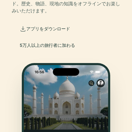
ド。歴史、物語、現地の知識をオフラインでお楽し
みいただけます。
アプリをダウンロード
5万人以上の旅行者に加わる