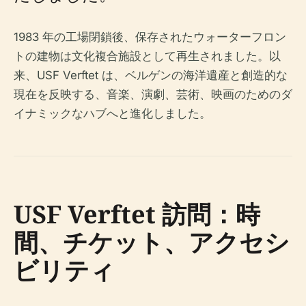
1983 年の工場閉鎖後、保存されたウォーターフロン
トの建物は文化複合施設として再生されました。以
来、USF Verftet は、ベルゲンの海洋遺産と創造的な
現在を反映する、音楽、演劇、芸術、映画のためのダ
イナミックなハブへと進化しました。
USF Verftet 訪問：時
間、チケット、アクセシ
ビリティ