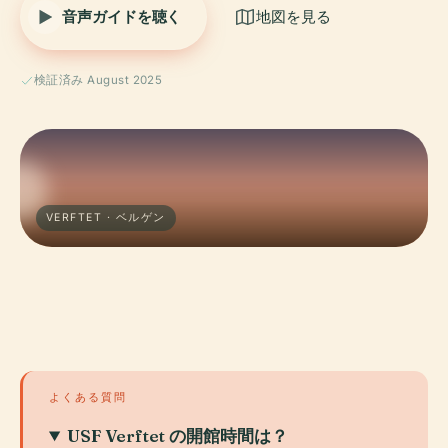
音声ガイドを聴く
地図を見る
検証済み August 2025
VERFTET · ベルゲン
よくある質問
USF Verftet の開館時間は？