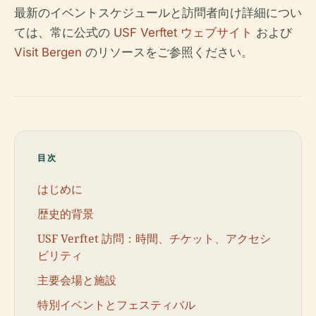
最新のイベントスケジュールと訪問者向け詳細につい
ては、常に公式の
USF Verftet ウェブサイト
および
Visit Bergen
のリソースをご参照ください。
目次
はじめに
歴史的背景
USF Verftet 訪問：時間、チケット、アクセシ
ビリティ
主要会場と施設
特別イベントとフェスティバル