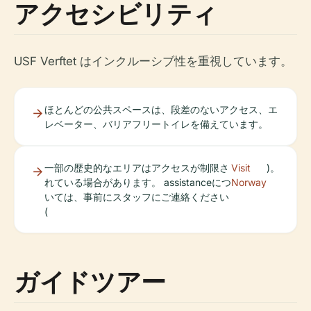
アクセシビリティ
USF Verftet はインクルーシブ性を重視しています。
ほとんどの公共スペースは、段差のないアクセス、エ
レベーター、バリアフリートイレを備えています。
一部の歴史的なエリアはアクセスが制限さ
Visit
)。
れている場合があります。 assistanceにつ
Norway
いては、事前にスタッフにご連絡ください
(
ガイドツアー