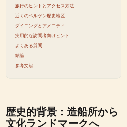
旅行のヒントとアクセス方法
近くのベルゲン歴史地区
ダイニングとアメニティ
実用的な訪問者向けヒント
よくある質問
結論
参考文献
歴史的背景：造船所から
文化ランドマークへ