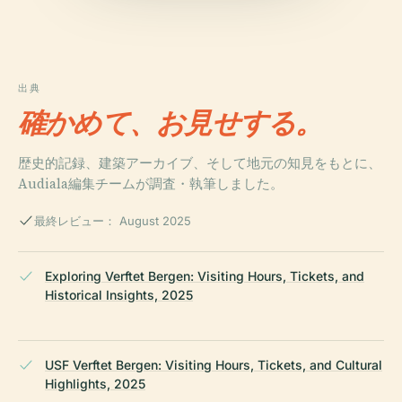
出典
確かめて、お見せする。
歴史的記録、建築アーカイブ、そして地元の知見をもとに、
Audiala編集チームが調査・執筆しました。
最終レビュー： August 2025
Exploring Verftet Bergen: Visiting Hours, Tickets, and
Historical Insights, 2025
USF Verftet Bergen: Visiting Hours, Tickets, and Cultural
Highlights, 2025