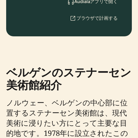
Audialaアプリで開く
ブラウザで計画する
ベルゲンのステナーセン
美術館紹介
ノルウェー、ベルゲンの中心部に位
置するステナーセン美術館は、現代
美術に浸りたい方にとって主要な目
的地です。1978年に設立されたこの