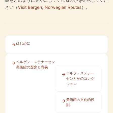
験をどのように豊かにしてくれるのかを発見してくだ
さい（
Visit Bergen
;
Norwegian Routes
）。
はじめに
ベルゲン・ステナーセン
美術館の歴史と意義
ロルフ・ステナー
センとそのコレク
ション
美術館の文化的役
割