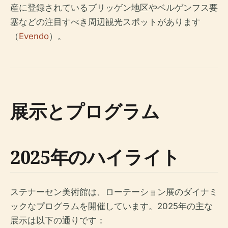
産に登録されているブリッゲン地区やベルゲンフス要
塞などの注目すべき周辺観光スポットがあります
（
Evendo
）。
展示とプログラム
2025年のハイライト
ステナーセン美術館は、ローテーション展のダイナミ
ックなプログラムを開催しています。2025年の主な
展示は以下の通りです：