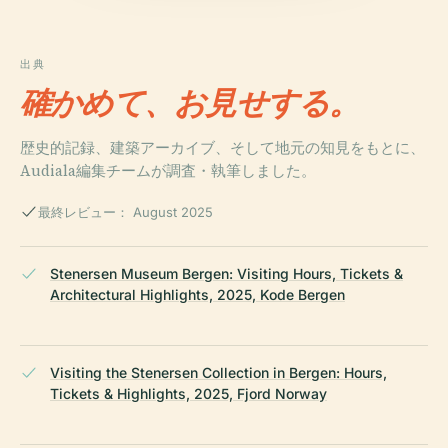
出典
確かめて、お見せする。
歴史的記録、建築アーカイブ、そして地元の知見をもとに、
Audiala編集チームが調査・執筆しました。
最終レビュー： August 2025
Stenersen Museum Bergen: Visiting Hours, Tickets &
Architectural Highlights, 2025, Kode Bergen
Visiting the Stenersen Collection in Bergen: Hours,
Tickets & Highlights, 2025, Fjord Norway