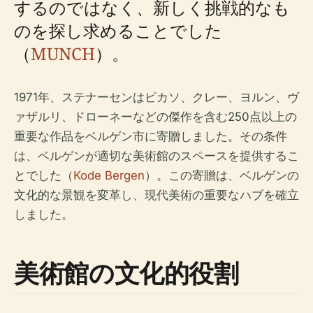
するのではなく、新しく挑戦的なも
のを探し求めることでした
（
MUNCH
）。
1971年、ステナーセンはピカソ、クレー、ヨルン、ヴ
ァザルリ、ドローネーなどの傑作を含む250点以上の
重要な作品をベルゲン市に寄贈しました。その条件
は、ベルゲンが適切な美術館のスペースを提供するこ
とでした（
Kode Bergen
）。この寄贈は、ベルゲンの
文化的な景観を変革し、現代美術の重要なハブを確立
しました。
美術館の文化的役割