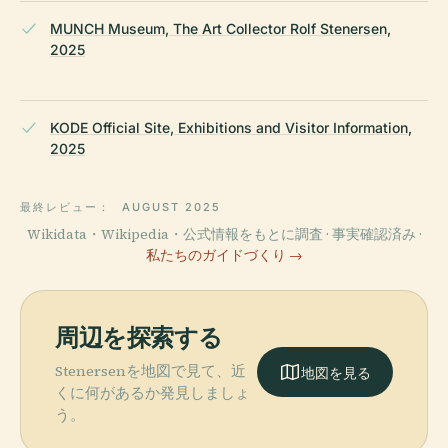
MUNCH Museum, The Art Collector Rolf Stenersen,
2025
KODE Official Site, Exhibitions and Visitor Information,
2025
最終レビュー：
AUGUST 2025
Wikidata・Wikipedia・公式情報をもとに調査 · 事実確認済み ·
私たちのガイドづくり →
周辺を探索する
Stenersenを地図で見て、近
地図を見る
くに何があるか発見しましょ
う。