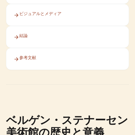
ビジュアルとメディア
結論
参考文献
ベルゲン・ステナーセン
美術館の歴史と意義