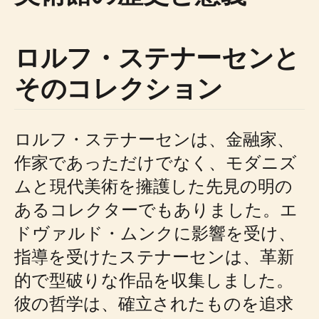
ロルフ・ステナーセンと
そのコレクション
ロルフ・ステナーセンは、金融家、
作家であっただけでなく、モダニズ
ムと現代美術を擁護した先見の明の
あるコレクターでもありました。エ
ドヴァルド・ムンクに影響を受け、
指導を受けたステナーセンは、革新
的で型破りな作品を収集しました。
彼の哲学は、確立されたものを追求