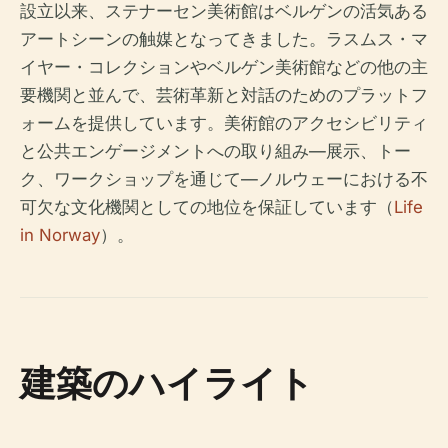
設立以来、ステナーセン美術館はベルゲンの活気ある
アートシーンの触媒となってきました。ラスムス・マ
イヤー・コレクションやベルゲン美術館などの他の主
要機関と並んで、芸術革新と対話のためのプラットフ
ォームを提供しています。美術館のアクセシビリティ
と公共エンゲージメントへの取り組み—展示、トー
ク、ワークショップを通じて—ノルウェーにおける不
可欠な文化機関としての地位を保証しています（
Life
in Norway
）。
建築のハイライト