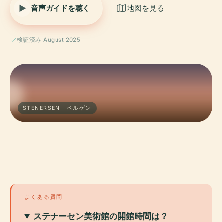
音声ガイドを聴く
地図を見る
検証済み August 2025
STENERSEN · ベルゲン
よくある質問
ステナーセン美術館の開館時間は？