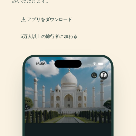
みいただけます。
アプリをダウンロード
5万人以上の旅行者に加わる