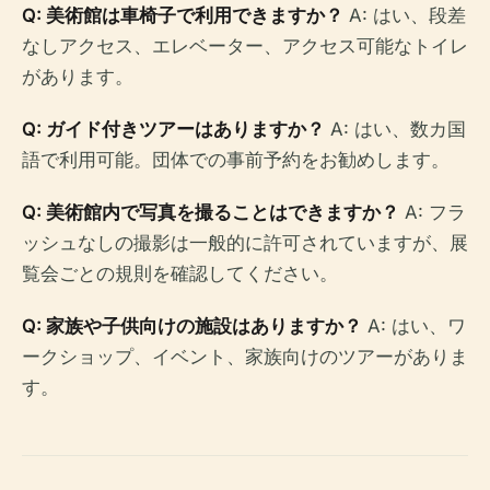
Q: 美術館は車椅子で利用できますか？
A: はい、段差
なしアクセス、エレベーター、アクセス可能なトイレ
があります。
Q: ガイド付きツアーはありますか？
A: はい、数カ国
語で利用可能。団体での事前予約をお勧めします。
Q: 美術館内で写真を撮ることはできますか？
A: フラ
ッシュなしの撮影は一般的に許可されていますが、展
覧会ごとの規則を確認してください。
Q: 家族や子供向けの施設はありますか？
A: はい、ワ
ークショップ、イベント、家族向けのツアーがありま
す。