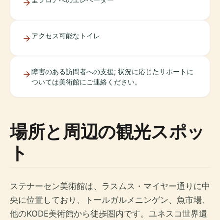
アクセス可能なトイレ
障害のある訪問者への支援; 状況に応じたサポートに
ついては美術館にご連絡ください。
場所と周辺の観光スポッ
ト
ステナーセン美術館は、ラスムス・マイヤー通りに中
央に位置しており、トールガルメニンゲン、魚市場、
他のKODE美術館から徒歩圏内です。ユネスコ世界遺