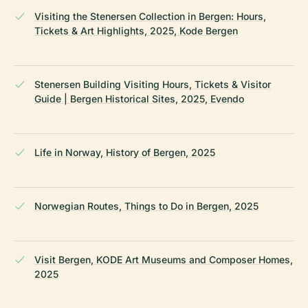
Visiting the Stenersen Collection in Bergen: Hours,
Tickets & Art Highlights, 2025, Kode Bergen
Stenersen Building Visiting Hours, Tickets & Visitor
Guide | Bergen Historical Sites, 2025, Evendo
Life in Norway, History of Bergen, 2025
Norwegian Routes, Things to Do in Bergen, 2025
Visit Bergen, KODE Art Museums and Composer Homes,
2025