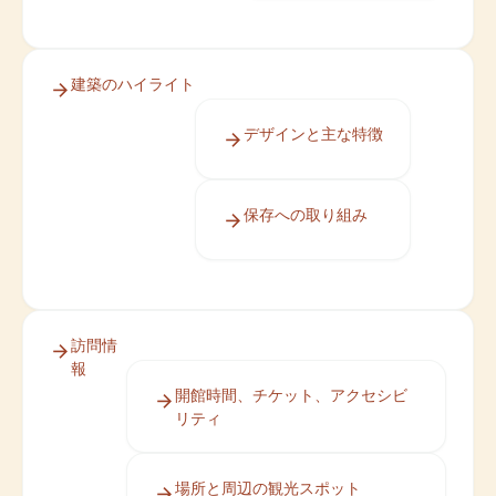
建築のハイライト
デザインと主な特徴
保存への取り組み
訪問情
報
開館時間、チケット、アクセシビ
リティ
場所と周辺の観光スポット