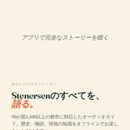
アプリで完全なストーリーを聴く
あなただけのキュレーター
Stenersenのすべてを、
語る。
96か国1,100以上の都市に対応したオーディオガイ
ド。歴史、物語、現地の知識をオフラインでお楽し