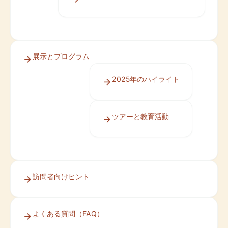
展示とプログラム
2025年のハイライト
ツアーと教育活動
訪問者向けヒント
よくある質問（FAQ）