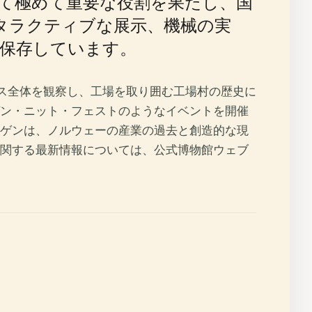
て極めて重要な役割を果たし、国
タラクティブな展示、機械の実
保存しています。
セス全体を観察し、工場を取り囲む工場村の歴史に
ン・ニット・フェストのようなイベントを開催
ゲンは、ノルウェーの産業の過去と創造的な現
関する最新情報については、公式博物館ウェブ