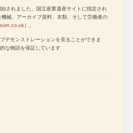
開始されました。国立産業遺産サイトに指定され
な機械、アーカイブ資料、衣類、そして労働者の
eum.co.uk
）。
ブデモンストレーションを見ることができま
的な物語を保証しています