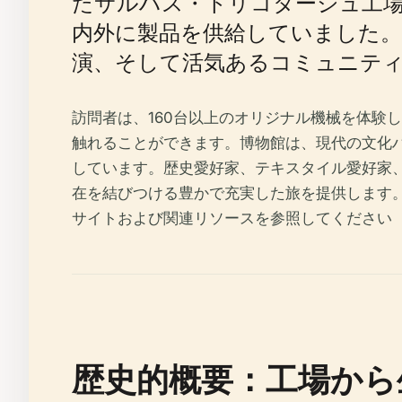
たサルハス・トリコタージュ工
内外に製品を供給していました。
演、そして活気あるコミュニテ
訪問者は、160台以上のオリジナル機械を体験
触れることができます。博物館は、現代の文化
しています。歴史愛好家、テキスタイル愛好家
在を結びつける豊かで充実した旅を提供します
サイトおよび関連リソースを参照してください
歴史的概要：工場から