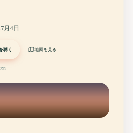
年7月4日
を聴く
地図を見る
025