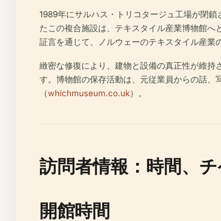
1989年にサルハス・トリコタージュ工場が閉
たこの複合施設は、テキスタイル産業博物館へと
証言を通じて、ノルウェーのテキスタイル産業
緻密な修復により、建物と設備の真正性が維持
す。博物館の保存活動は、元従業員からの話、
（
whichmuseum.co.uk
）。
訪問者情報：時間、チ
開館時間