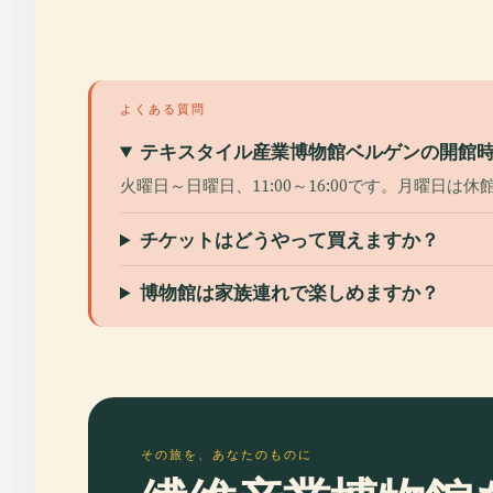
よくある質問
テキスタイル産業博物館ベルゲンの開館
火曜日～日曜日、11:00～16:00です。月曜日
チケットはどうやって買えますか？
博物館は家族連れで楽しめますか？
その旅を、あなたのものに