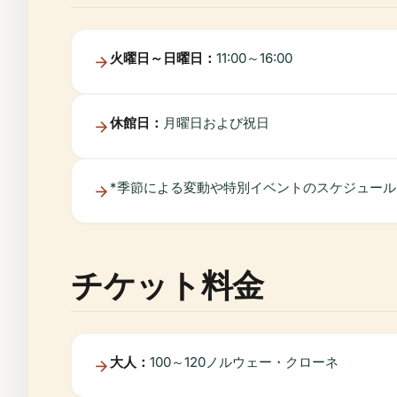
火曜日～日曜日：
11:00～16:00
休館日：
月曜日および祝日
*季節による変動や特別イベントのスケジュー
チケット料金
大人：
100～120ノルウェー・クローネ