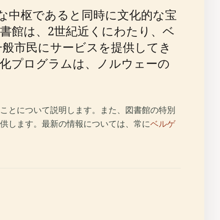
な中枢であると同時に文化的な宝
図書館は、2世紀近くにわたり、ベ
一般市民にサービスを提供してき
化プログラムは、ノルウェーの
ことについて説明します。また、図書館の特別
供します。最新の情報については、常に
ベルゲ