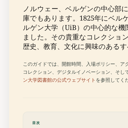
ノルウェー、ベルゲンの中心部に
庫でもあります。1825年にベ
ルゲン大学（UiB）の中心的な
ました。その貴重なコレクショ
歴史、教育、文化に興味のあるす
このガイドでは、開館時間、入場ポリシー、ア
コレクション、デジタルイノベーション、そし
ン大学図書館の公式ウェブサイト
を参照してく
目次