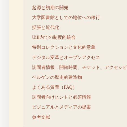
起源と初期の開発
大学図書館としての地位への移行
拡張と近代化
UiB内での制度的統合
特別コレクションと文化的意義
デジタル変革とオープンアクセス
訪問者情報：開館時間、チケット、アクセシ
ベルゲンの歴史的建造物
よくある質問（FAQ）
訪問者向けヒントと必須情報
ビジュアルとメディアの提案
参考文献