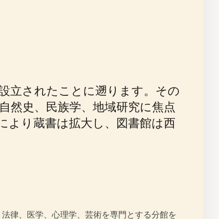
て設立されたことに遡ります。その
自然史、民族学、地域研究に焦点
入により蔵書は拡大し、図書館は西
。法律、医学、心理学、芸術を専門とする分館を