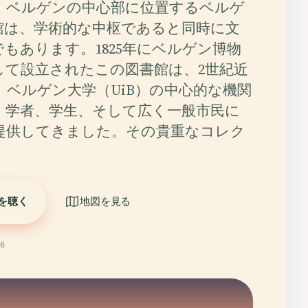
、ベルゲンの中心部に位置するベルゲ
館は、学術的な中枢であると同時に文
もあります。1825年にベルゲン博物
して設立されたこの図書館は、2世紀近
、ベルゲン大学（UiB）の中心的な機関
、学者、学生、そして広く一般市民に
提供してきました。その貴重なコレク
を聴く
地図を見る
6