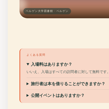
ベルゲン大学図書館 · ベルゲン
よくある質問
入場料はありますか？
いいえ、入場はすべての訪問者に対して無料です
旅行者は本を借りることができますか？
公開イベントはありますか？