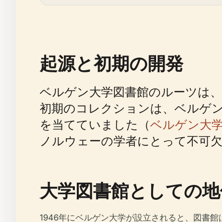
起源と初期の開発
ベルゲン大学図書館のルーツは、
初期のコレクションは、ベルゲン
を当てていました（
ベルゲン大
ノルウェーの学者にとって不可
大学図書館としての地
1946年にベルゲン大学が設立されると、図書