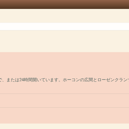
で、または24時間開いています。ホーコンの広間とローゼンクラン