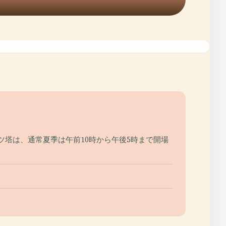
ツ塔は、通常夏季は午前10時から午後5時まで開場