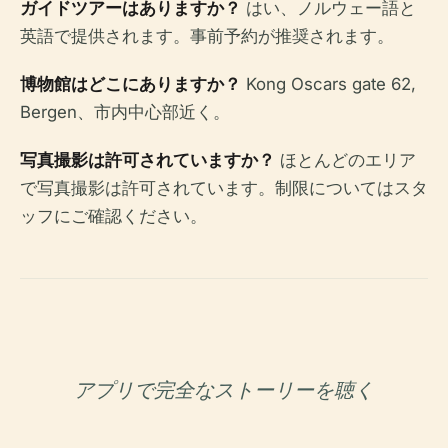
ガイドツアーはありますか？
はい、ノルウェー語と
英語で提供されます。事前予約が推奨されます。
博物館はどこにありますか？
Kong Oscars gate 62,
Bergen、市内中心部近く。
写真撮影は許可されていますか？
ほとんどのエリア
で写真撮影は許可されています。制限についてはスタ
ッフにご確認ください。
アプリで完全なストーリーを聴く