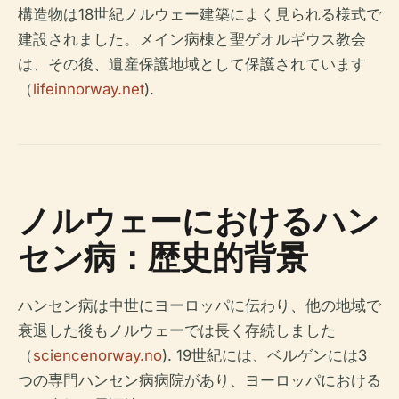
構造物は18世紀ノルウェー建築によく見られる様式で
建設されました。メイン病棟と聖ゲオルギウス教会
は、その後、遺産保護地域として保護されています
（
lifeinnorway.net
).
ノルウェーにおけるハン
セン病：歴史的背景
ハンセン病は中世にヨーロッパに伝わり、他の地域で
衰退した後もノルウェーでは長く存続しました
（
sciencenorway.no
). 19世紀には、ベルゲンには3
つの専門ハンセン病病院があり、ヨーロッパにおける