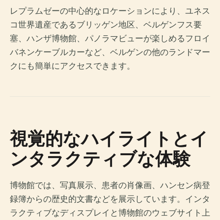
レプラムゼーの中心的なロケーションにより、ユネス
コ世界遺産であるブリッゲン地区、ベルゲンフス要
塞、ハンザ博物館、パノラマビューが楽しめるフロイ
バネンケーブルカーなど、ベルゲンの他のランドマー
クにも簡単にアクセスできます。
視覚的なハイライトとイ
ンタラクティブな体験
博物館では、写真展示、患者の肖像画、ハンセン病登
録簿からの歴史的文書などを展示しています。インタ
ラクティブなディスプレイと博物館のウェブサイト上