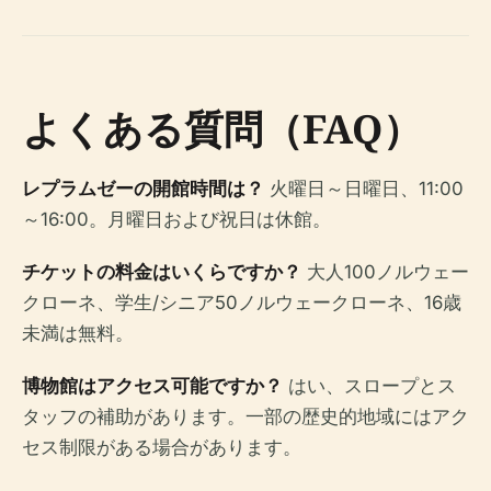
よくある質問（FAQ）
レプラムゼーの開館時間は？
火曜日～日曜日、11:00
～16:00。月曜日および祝日は休館。
チケットの料金はいくらですか？
大人100ノルウェー
クローネ、学生/シニア50ノルウェークローネ、16歳
未満は無料。
博物館はアクセス可能ですか？
はい、スロープとス
タッフの補助があります。一部の歴史的地域にはアク
セス制限がある場合があります。