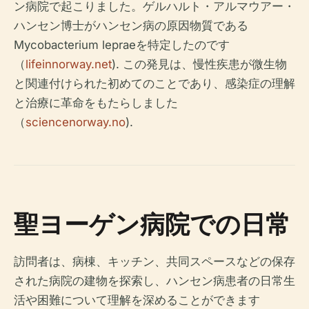
ン病院で起こりました。ゲルハルト・アルマウアー・
ハンセン博士がハンセン病の原因物質である
Mycobacterium leprae
を特定したのです
（
lifeinnorway.net
). この発見は、慢性疾患が微生物
と関連付けられた初めてのことであり、感染症の理解
と治療に革命をもたらしました
（
sciencenorway.no
).
聖ヨーゲン病院での日常
訪問者は、病棟、キッチン、共同スペースなどの保存
された病院の建物を探索し、ハンセン病患者の日常生
活や困難について理解を深めることができます