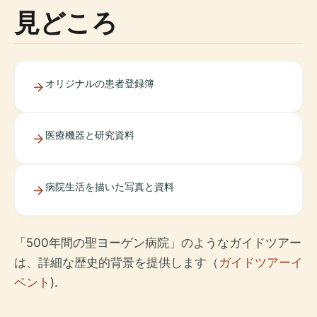
見どころ
オリジナルの患者登録簿
医療機器と研究資料
病院生活を描いた写真と資料
「500年間の聖ヨーゲン病院」のようなガイドツアー
は、詳細な歴史的背景を提供します（
ガイドツアーイ
ベント
).