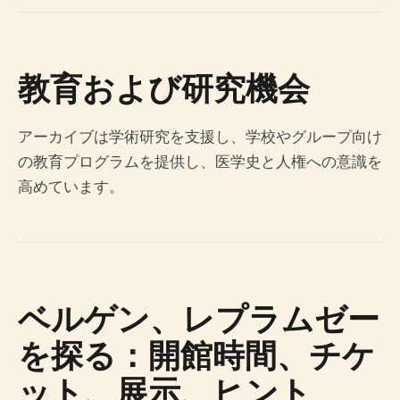
教育および研究機会
アーカイブは学術研究を支援し、学校やグループ向け
の教育プログラムを提供し、医学史と人権への意識を
高めています。
ベルゲン、レプラムゼー
を探る：開館時間、チケ
ット、展示、ヒント