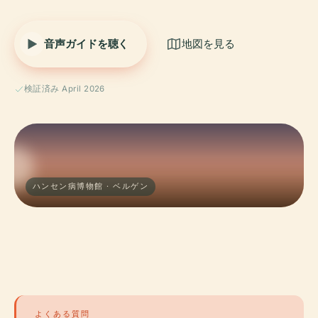
音声ガイドを聴く
地図を見る
検証済み April 2026
ハンセン病博物館 · ベルゲン
よくある質問