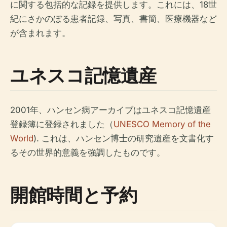
に関する包括的な記録を提供します。これには、18世
紀にさかのぼる患者記録、写真、書簡、医療機器など
が含まれます。
ユネスコ記憶遺産
2001年、ハンセン病アーカイブはユネスコ記憶遺産
登録簿に登録されました（
UNESCO Memory of the
World
). これは、ハンセン博士の研究遺産を文書化す
るその世界的意義を強調したものです。
開館時間と予約