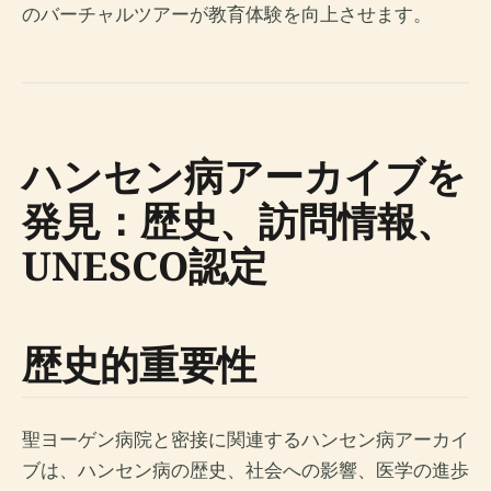
のバーチャルツアーが教育体験を向上させます。
ハンセン病アーカイブを
発見：歴史、訪問情報、
UNESCO認定
歴史的重要性
聖ヨーゲン病院と密接に関連するハンセン病アーカイ
ブは、ハンセン病の歴史、社会への影響、医学の進歩