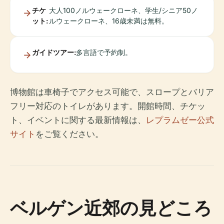
チケ
大人100ノルウェークローネ、学生/シニア50ノ
ット:
ルウェークローネ、16歳未満は無料。
ガイドツアー:
多言語で予約制。
博物館は車椅子でアクセス可能で、スロープとバリア
フリー対応のトイレがあります。開館時間、チケッ
ト、イベントに関する最新情報は、
レプラムゼー公式
サイト
をご覧ください。
ベルゲン近郊の見どころ