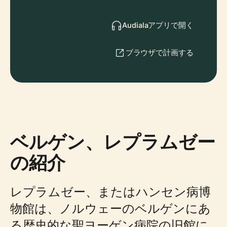
Audialaアプリで開く
ブラウザで計画する
ベルゲン、レプラムゼー
の紹介
レプラムゼー、またはハンセン病博
物館は、ノルウェーのベルゲンにあ
る歴史的な聖ヨーゲン病院の旧館に