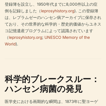
登録簿を設立し、1950年代までに8,000件以上の症
例を記録しました（
leprosyhistory.org
). この登録簿
は、レプラムゼーのハンセン病アーカイブに保存され
ており、その世界的な科学的・歴史的価値からユネス
コ記憶遺産プログラムによって認識されています
（
leprosyhistory.org
;
UNESCO Memory of the
World
).
科学的ブレークスルー：
ハンセン病菌の発見
医学史における画期的な瞬間は、1873年に聖ヨーゲ