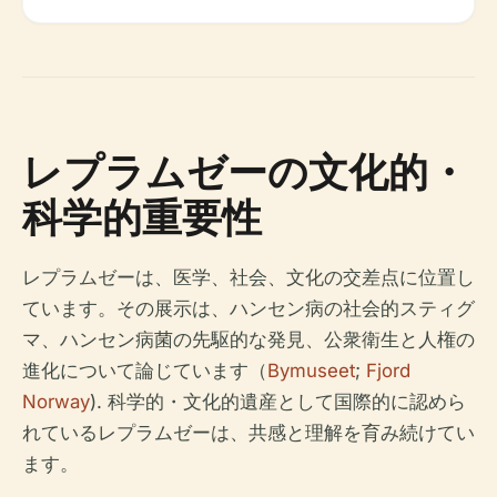
レプラムゼーの文化的・
科学的重要性
レプラムゼーは、医学、社会、文化の交差点に位置し
ています。その展示は、ハンセン病の社会的スティグ
マ、ハンセン病菌の先駆的な発見、公衆衛生と人権の
進化について論じています（
Bymuseet
;
Fjord
Norway
). 科学的・文化的遺産として国際的に認めら
れているレプラムゼーは、共感と理解を育み続けてい
ます。