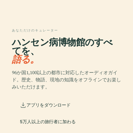
あなただけのキュレーター
ハンセン病博物館のすべ
てを、
語る。
96か国1,100以上の都市に対応したオーディオガイ
ド。歴史、物語、現地の知識をオフラインでお楽し
みいただけます。
アプリをダウンロード
5万人以上の旅行者に加わる