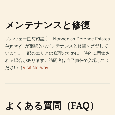
メンテナンスと修復
ノルウェー国防施設庁（Norwegian Defence Estates
Agency）が継続的なメンテナンスと修復を監督して
います。一部のエリアは修理のために一時的に閉鎖さ
れる場合があります。訪問者は自己責任で入場してく
ださい（
Visit Norway
.
よくある質問（FAQ）