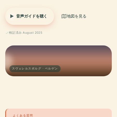
音声ガイドを聴く
地図を見る
検証済み August 2025
スヴェレルスボルグ · ベルゲン
よくある質問