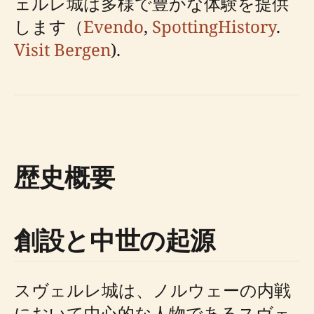
ェルレ城は多様で豊かな体験を提供
します（
Evendo
,
SpottingHistory
.
Visit Bergen
).
歴史概要
創設と中世の起源
スヴェルレ城は、ノルウェーの内戦
において中心的な人物であるスヴェ