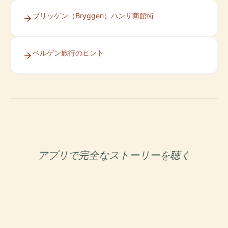
ブリッゲン（Bryggen）ハンザ商館街
ベルゲン旅行のヒント
アプリで完全なストーリーを聴く