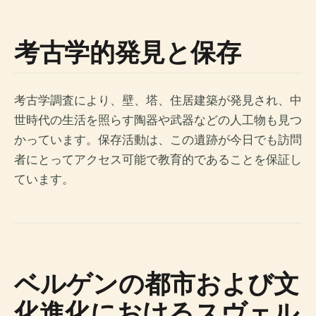
考古学的発見と保存
考古学調査により、壁、塔、住居建築が発見され、中
世時代の生活を照らす陶器や武器などの人工物も見つ
かっています。保存活動は、この遺跡が今日でも訪問
者にとってアクセス可能で教育的であることを保証し
ています。
ベルゲンの都市および文
化進化におけるスヴェル