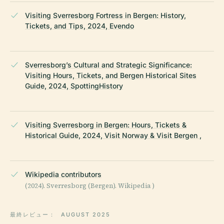
Visiting Sverresborg Fortress in Bergen: History,
Tickets, and Tips, 2024, Evendo
Sverresborg’s Cultural and Strategic Significance:
Visiting Hours, Tickets, and Bergen Historical Sites
Guide, 2024, SpottingHistory
Visiting Sverresborg in Bergen: Hours, Tickets &
Historical Guide, 2024, Visit Norway & Visit Bergen ,
Wikipedia contributors
(2024). Sverresborg (Bergen). Wikipedia )
最終レビュー：
AUGUST 2025