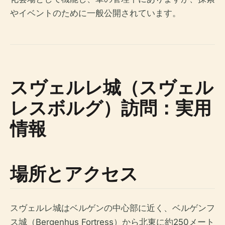
やイベントのために一般公開されています。
スヴェルレ城（スヴェル
レスボルグ）訪問：実用
情報
場所とアクセス
スヴェルレ城はベルゲンの中心部に近く、ベルゲンフ
ス城（Bergenhus Fortress）から北東に約250メート