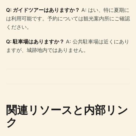
Q: ガイドツアーはありますか？
A: はい、特に夏期に
は利用可能です。予約については観光案内所にご確認
ください。
Q: 駐車場はありますか？
A: 公共駐車場は近くにあり
ますが、城跡地内ではありません。
関連リソースと内部リン
ク