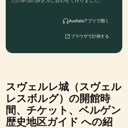
たの本当の歩き方に合わせて作りました。
Audialaアプリで開く
ブラウザで計画する
スヴェルレ城（スヴェル
レスボルグ）の開館時
間、チケット、ベルゲン
歴史地区ガイド への紹