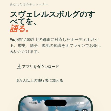
あなただけのキュレーター
スヴェレルスボルグのす
べてを、
語る。
96か国1,100以上の都市に対応したオーディオガイ
ド。歴史、物語、現地の知識をオフラインでお楽し
みいただけます。
アプリをダウンロード
5万人以上の旅行者に加わる