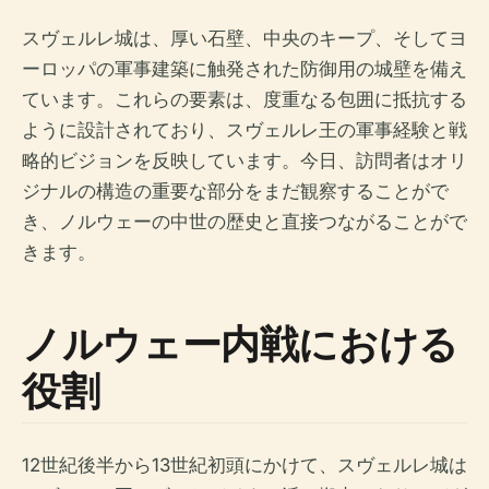
スヴェルレ城は、厚い石壁、中央のキープ、そしてヨ
ーロッパの軍事建築に触発された防御用の城壁を備え
ています。これらの要素は、度重なる包囲に抵抗する
ように設計されており、スヴェルレ王の軍事経験と戦
略的ビジョンを反映しています。今日、訪問者はオリ
ジナルの構造の重要な部分をまだ観察することがで
き、ノルウェーの中世の歴史と直接つながることがで
きます。
ノルウェー内戦における
役割
12世紀後半から13世紀初頭にかけて、スヴェルレ城は