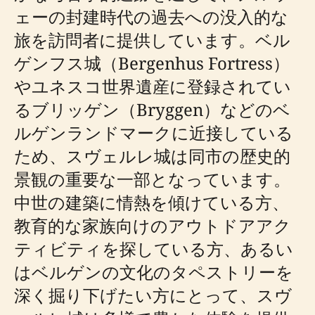
ェーの封建時代の過去への没入的な
旅を訪問者に提供しています。ベル
ゲンフス城（Bergenhus Fortress）
やユネスコ世界遺産に登録されてい
るブリッゲン（Bryggen）などのベ
ルゲンランドマークに近接している
ため、スヴェルレ城は同市の歴史的
景観の重要な一部となっています。
中世の建築に情熱を傾けている方、
教育的な家族向けのアウトドアアク
ティビティを探している方、あるい
はベルゲンの文化のタペストリーを
深く掘り下げたい方にとって、スヴ