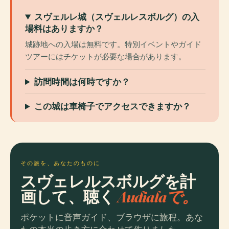
スヴェルレ城（スヴェルレスボルグ）の入
場料はありますか？
城跡地への入場は無料です。特別イベントやガイド
ツアーにはチケットが必要な場合があります。
訪問時間は何時ですか？
この城は車椅子でアクセスできますか？
その旅を、あなたのものに
スヴェレルスボルグを計
画して、聴く
Audialaで。
ポケットに音声ガイド、ブラウザに旅程。あな