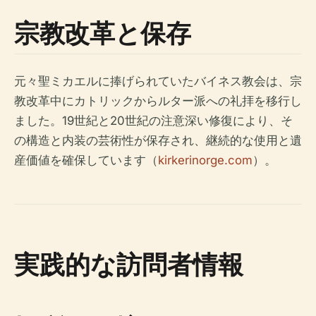
宗教改革と保存
元々聖ミカエルに捧げられていたバイネス教会は、宗
教改革中にカトリックからルター派への礼拝を移行し
ました。19世紀と20世紀の注意深い修復により、そ
の構造と内装の芸術性が保存され、継続的な使用と遺
産価値を確保しています（
kirkerinorge.com
）。
実践的な訪問者情報