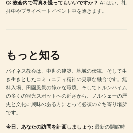
Q: 教会内で写真を撮ってもいいですか？
A: はい、礼
拝中やプライベートイベント中を除きます。
もっと知る
バイネス教会は、中世の建築、地域の伝統、そして生
き生きとしたコミュニティ精神の見事な融合です。無
料入場、田園風景の静かな環境、そしてトルンハイム
の多くの観光スポットへの近さから、ノルウェーの歴
史と文化に興味のある方にとって必須の立ち寄り場所
です。
今日、あなたの訪問を計画しましょう:
最新の開館時