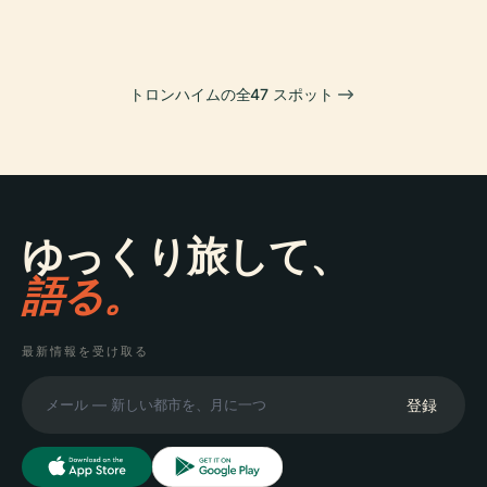
トロンハイムの全47 スポット
ゆっくり旅して、
語る。
最新情報を受け取る
登録