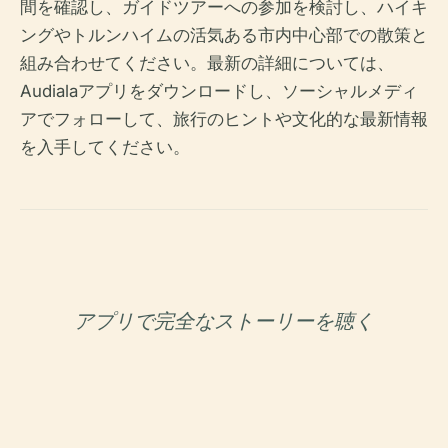
間を確認し、ガイドツアーへの参加を検討し、ハイキ
ングやトルンハイムの活気ある市内中心部での散策と
組み合わせてください。最新の詳細については、
Audialaアプリをダウンロードし、ソーシャルメディ
アでフォローして、旅行のヒントや文化的な最新情報
を入手してください。
アプリで完全なストーリーを聴く