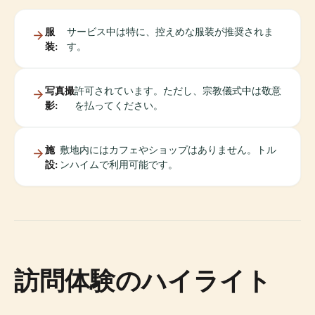
服
サービス中は特に、控えめな服装が推奨されま
装:
す。
写真撮
許可されています。ただし、宗教儀式中は敬意
影:
を払ってください。
施
敷地内にはカフェやショップはありません。トル
設:
ンハイムで利用可能です。
訪問体験のハイライト