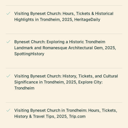
Visiting Byneset Church: Hours, Tickets & Historical
Highlights in Trondheim, 2025, HeritageDaily
Byneset Church: Exploring a Historic Trondheim
Landmark and Romanesque Architectural Gem, 2025,
SpottingHistory
Visiting Byneset Church: History, Tickets, and Cultural
Significance in Trondheim, 2025, Explore City:
Trondheim
Visiting Byneset Church in Trondheim: Hours, Tickets,
History & Travel Tips, 2025, Trip.com