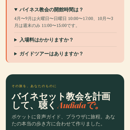
バイネス教会の開館時間は？
4月〜9月は火曜日〜日曜日 10:00〜17:00、10月〜3
月は週末のみ 11:00〜15:00です。
入場料はかかりますか？
ガイドツアーはありますか？
その旅を、あなたのものに
バイネセット教会を計画
して、聴く
Audialaで。
ポケットに音声ガイド、ブラウザに旅程。あな
たの本当の歩き方に合わせて作りました。