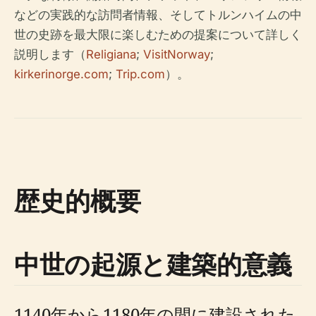
などの実践的な訪問者情報、そしてトルンハイムの中
世の史跡を最大限に楽しむための提案について詳しく
説明します（
Religiana
;
VisitNorway
;
kirkerinorge.com
;
Trip.com
）。
歴史的概要
中世の起源と建築的意義
1140年から1180年の間に建設された