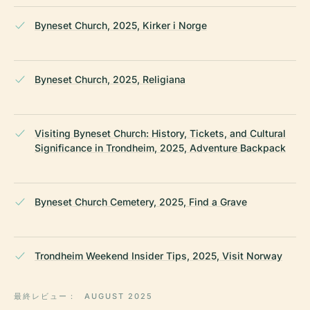
Byneset Church, 2025, Kirker i Norge
Byneset Church, 2025, Religiana
Visiting Byneset Church: History, Tickets, and Cultural
Significance in Trondheim, 2025, Adventure Backpack
Byneset Church Cemetery, 2025, Find a Grave
Trondheim Weekend Insider Tips, 2025, Visit Norway
最終レビュー：
AUGUST 2025