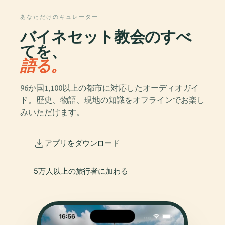
あなただけのキュレーター
バイネセット教会のすべ
てを、
語る。
96か国1,100以上の都市に対応したオーディオガイ
ド。歴史、物語、現地の知識をオフラインでお楽し
みいただけます。
アプリをダウンロード
5万人以上の旅行者に加わる