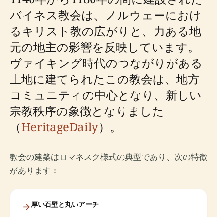
バイネス教会は、ノルウェーにおけ
るキリスト教の広がりと、力ある地
元の地主の影響を反映しています。
ヴァイキング時代のつながりがある
土地に建てられたこの教会は、地方
コミュニティの中心となり、新しい
宗教秩序の象徴となりました
（
HeritageDaily
）。
教会の建築はロマネスク様式の典型であり、次の特徴
があります：
厚い石壁と丸いアーチ