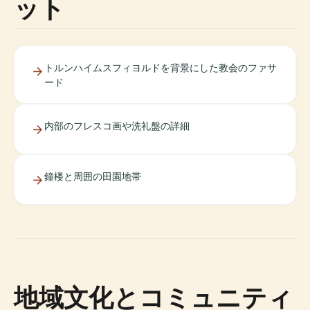
ット
トルンハイムスフィヨルドを背景にした教会のファサ
ード
内部のフレスコ画や洗礼盤の詳細
鐘楼と周囲の田園地帯
地域文化とコミュニティ