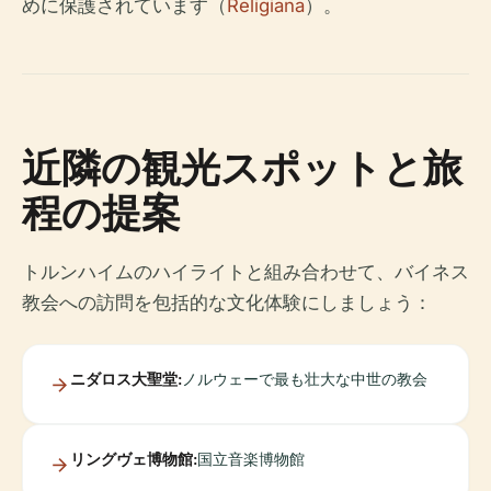
めに保護されています（
Religiana
）。
近隣の観光スポットと旅
程の提案
トルンハイムのハイライトと組み合わせて、バイネス
教会への訪問を包括的な文化体験にしましょう：
ニダロス大聖堂:
ノルウェーで最も壮大な中世の教会
リングヴェ博物館:
国立音楽博物館