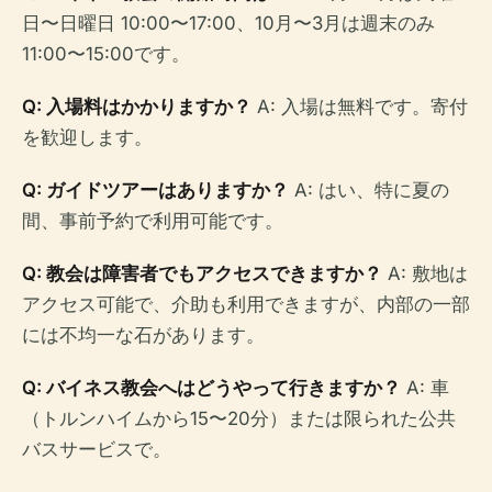
日〜日曜日 10:00〜17:00、10月〜3月は週末のみ
11:00〜15:00です。
Q: 入場料はかかりますか？
A: 入場は無料です。寄付
を歓迎します。
Q: ガイドツアーはありますか？
A: はい、特に夏の
間、事前予約で利用可能です。
Q: 教会は障害者でもアクセスできますか？
A: 敷地は
アクセス可能で、介助も利用できますが、内部の一部
には不均一な石があります。
Q: バイネス教会へはどうやって行きますか？
A: 車
（トルンハイムから15〜20分）または限られた公共
バスサービスで。