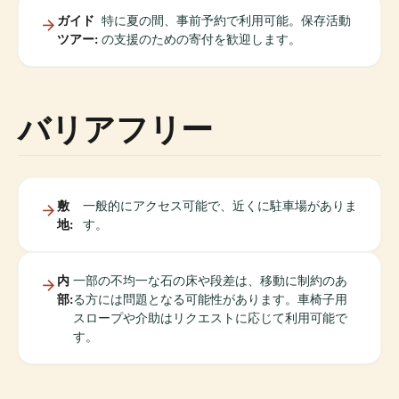
ガイド
特に夏の間、事前予約で利用可能。保存活動
ツアー:
の支援のための寄付を歓迎します。
バリアフリー
敷
一般的にアクセス可能で、近くに駐車場がありま
地:
す。
内
一部の不均一な石の床や段差は、移動に制約のあ
部:
る方には問題となる可能性があります。車椅子用
スロープや介助はリクエストに応じて利用可能で
す。