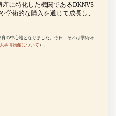
遺産に特化した機関であるDKNVS
や学術的な購入を通じて成長し、
・教育の中心地となりました。今日、それは学術研
U大学博物館について
）。