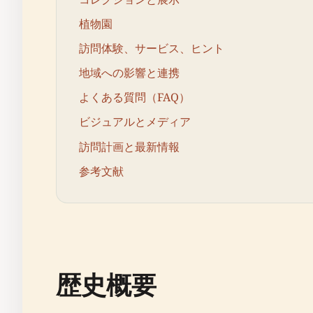
植物園
訪問体験、サービス、ヒント
地域への影響と連携
よくある質問（FAQ）
ビジュアルとメディア
訪問計画と最新情報
参考文献
歴史概要