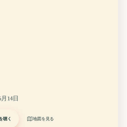
6月14日
を聴く
地図を見る