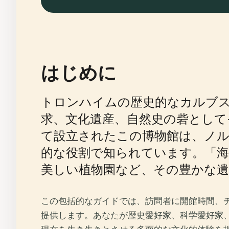
はじめに
トロンハイムの歴史的なカルブ
求、文化遺産、自然史の砦として
て設立されたこの博物館は、ノル
的な役割で知られています。「海
美しい植物園など、その豊かな
この包括的なガイドでは、訪問者に開館時間、
提供します。あなたが歴史愛好家、科学愛好家