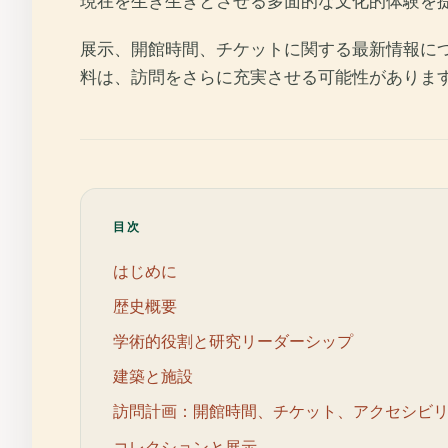
現在を生き生きとさせる多面的な文化的体験を
展示、開館時間、チケットに関する最新情報に
料は、訪問をさらに充実させる可能性がありま
目次
はじめに
歴史概要
学術的役割と研究リーダーシップ
建築と施設
訪問計画：開館時間、チケット、アクセシビ
コレクションと展示