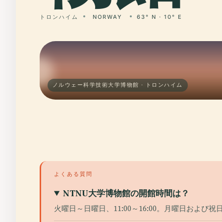
トロンハイム
NORWAY
63° N · 10° E
ノルウェー科学技術大学博物館 · トロンハイム
よくある質問
NTNU大学博物館の開館時間は？
火曜日～日曜日、11:00～16:00。月曜日およ