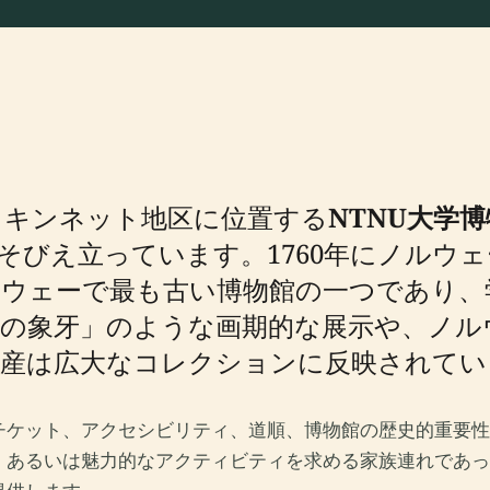
スキンネット地区に位置する
NTNU大学
そびえ立っています。1760年にノルウ
ウェーで最も古い博物館の一つであり、
の象牙」のような画期的な展示や、ノル
遺産は広大なコレクションに反映されてい
チケット、アクセシビリティ、道順、博物館の歴史的重要性
、あるいは魅力的なアクティビティを求める家族連れであっ