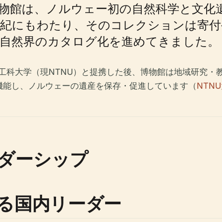
学博物館は、ノルウェー初の自然科学と文化
世紀にもわたり、そのコレクションは寄付
の自然界のカタログ化を進めてきました。
ェー工科大学（現NTNU）と提携した後、博物館は地域研究
機能し、ノルウェーの遺産を保存・促進しています（
NTN
ダーシップ
る国内リーダー