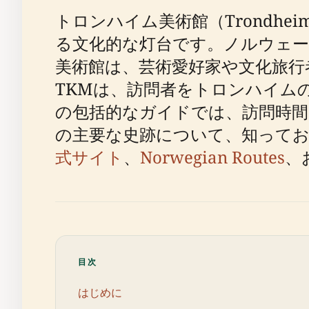
トロンハイム美術館（Trondhei
る文化的な灯台です。ノルウェー
美術館は、芸術愛好家や文化旅行
TKMは、訪問者をトロンハイム
の包括的なガイドでは、訪問時
の主要な史跡について、知って
式サイト
、
Norwegian Routes
、
目次
はじめに