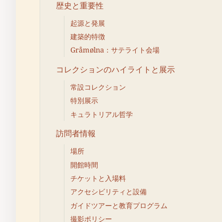
歴史と重要性
起源と発展
建築的特徴
Gråmølna：サテライト会場
コレクションのハイライトと展示
常設コレクション
特別展示
キュラトリアル哲学
訪問者情報
場所
開館時間
チケットと入場料
アクセシビリティと設備
ガイドツアーと教育プログラム
撮影ポリシー