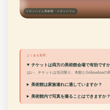
トロンハイム美術館 · トロンハイム
よくある質問
チケットは両方の美術館会場で有効です
はい、チケットは当日限り、本館とGråmølna
美術館は家族連れに適していますか？
美術館内で写真を撮ることはできますか