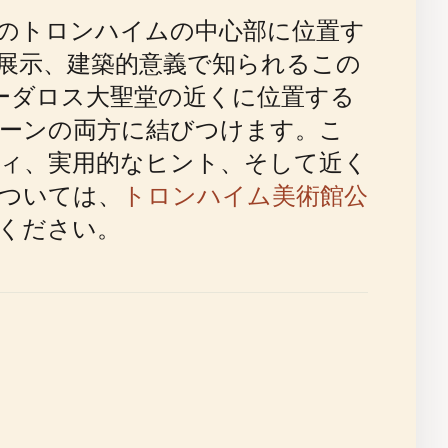
ルウェーのトロンハイムの中心部に位置す
展示、建築的意義で知られるこの
ーダロス大聖堂の近くに位置する
シーンの両方に結びつけます。こ
ィ、実用的なヒント、そして近く
ついては、
トロンハイム美術館公
ください。