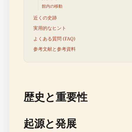
館内の移動
近くの史跡
実用的なヒント
よくある質問 (FAQ)
参考文献と参考資料
歴史と重要性
起源と発展