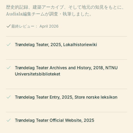
歴史的記録、建築アーカイブ、そして地元の知見をもとに、
Audiala編集チームが調査・執筆しました。
最終レビュー： April 2026
Trøndelag Teater, 2025, Lokalhistoriewiki
Trøndelag Teater Archives and History, 2018, NTNU
Universitetsbiblioteket
Trøndelag Teater Entry, 2025, Store norske leksikon
Trøndelag Teater Official Website, 2025