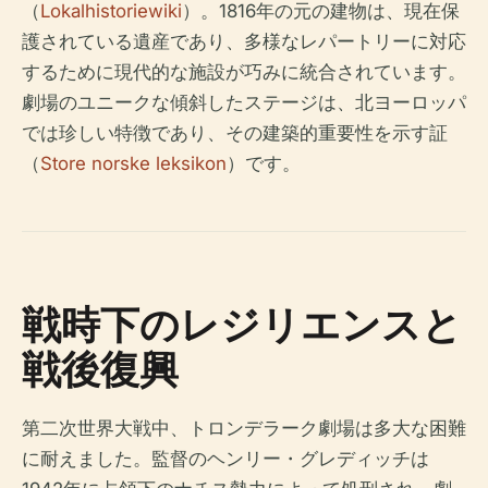
（
Lokalhistoriewiki
）。1816年の元の建物は、現在保
護されている遺産であり、多様なレパートリーに対応
するために現代的な施設が巧みに統合されています。
劇場のユニークな傾斜したステージは、北ヨーロッパ
では珍しい特徴であり、その建築的重要性を示す証
（
Store norske leksikon
）です。
戦時下のレジリエンスと
戦後復興
第二次世界大戦中、トロンデラーク劇場は多大な困難
に耐えました。監督のヘンリー・グレディッチは