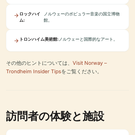
ロックハイ
ノルウェーのポピュラー音楽の国立博物
ム:
館。
トロンハイム美術館:
ノルウェーと国際的なアート。
その他のヒントについては、
Visit Norway –
Trondheim Insider Tips
をご覧ください。
訪問者の体験と施設