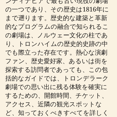
ンディナビアで最も古い現役の劇場
の一つであり、その歴史は1816年に
まで遡ります。歴史的な建築と革新
的なプログラムの融合で知られるこ
の劇場は、ノルウェー文化の柱であ
り、トロンハイムの歴史的史跡の中
でも際立った存在です。熱心な演劇
ファン、歴史愛好家、あるいは街を
探索する訪問者であっても、この包
括的なガイドでは、トロンデラーク
劇場での思い出に残る体験を確実に
するための、開館時間、チケット、
アクセス、近隣の観光スポットな
ど、知っておくべきすべてを詳しく