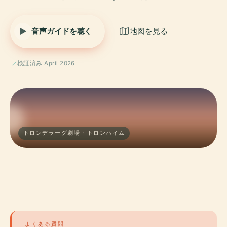
音声ガイドを聴く
地図を見る
検証済み April 2026
トロンデラーグ劇場 · トロンハイム
よくある質問