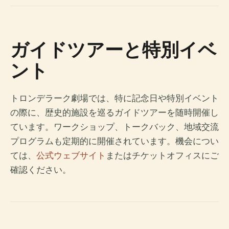
ガイドツアーと特別イベ
ント
トロンデラーク劇場では、特に記念日や特別イベント
の際に、歴史的施設を巡るガイドツアーを随時開催し
ています。ワークショップ、トークバック、地域交流
プログラムも定期的に開催されています。機会につい
ては、
公式ウェブサイト
またはチケットオフィスにご
確認ください。