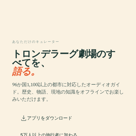
あなただけのキュレーター
トロンデラーグ劇場のす
べてを、
語る。
96か国1,100以上の都市に対応したオーディオガイ
ド。歴史、物語、現地の知識をオフラインでお楽し
みいただけます。
アプリをダウンロード
5万人以上の旅行者に加わる