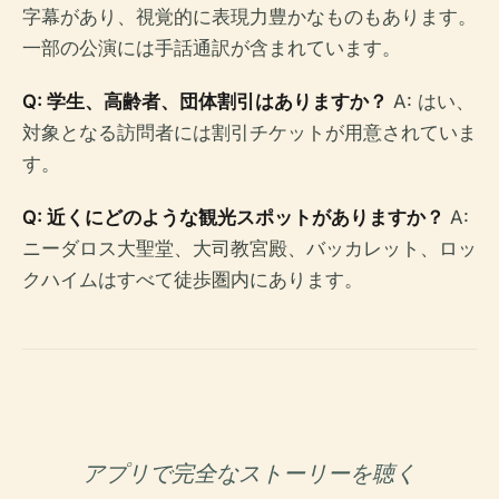
字幕があり、視覚的に表現力豊かなものもあります。
一部の公演には手話通訳が含まれています。
Q: 学生、高齢者、団体割引はありますか？
A: はい、
対象となる訪問者には割引チケットが用意されていま
す。
Q: 近くにどのような観光スポットがありますか？
A:
ニーダロス大聖堂、大司教宮殿、バッカレット、ロッ
クハイムはすべて徒歩圏内にあります。
アプリで完全なストーリーを聴く