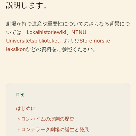
説明します。
劇場が持つ遺産や重要性についてのさらなる背景につ
いては、
Lokalhistoriewiki
、
NTNU
Universitetsbiblioteket
、および
Store norske
leksikon
などの資料をご参照ください。
目次
はじめに
トロンハイムの演劇の歴史
トロンデラーク劇場の誕生と発展