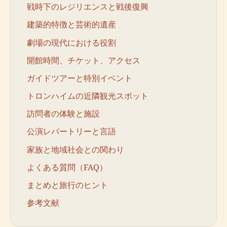
戦時下のレジリエンスと戦後復興
建築的特徴と芸術的遺産
劇場の現代における役割
開館時間、チケット、アクセス
ガイドツアーと特別イベント
トロンハイムの近隣観光スポット
訪問者の体験と施設
公演レパートリーと言語
家族と地域社会との関わり
よくある質問（FAQ）
まとめと旅行のヒント
参考文献