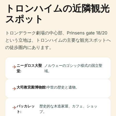
トロンハイムの近隣観光
スポット
トロンデラーク劇場の中心部、Prinsens gate 18/20
という立地は、トロンハイムの主要な観光スポットへ
の徒歩圏内にあります。
ニーダロス大聖
ノルウェーのゴシック様式の国立聖
堂:
域。
大司教宮殿博物館:
中世の歴史と遺物。
バッカレッ
歴史的な木造家屋、カフェ、ショッ
ト:
プ。