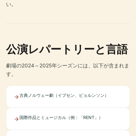
い。
公演レパートリーと言語
劇場の2024～2025年シーズンには、以下が含まれま
す。
古典ノルウェー劇（イプセン、ビョルンソン）
国際作品とミュージカル（例：「RENT」）