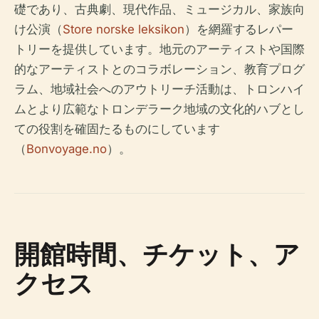
礎であり、古典劇、現代作品、ミュージカル、家族向
け公演（
Store norske leksikon
）を網羅するレパー
トリーを提供しています。地元のアーティストや国際
的なアーティストとのコラボレーション、教育プログ
ラム、地域社会へのアウトリーチ活動は、トロンハイ
ムとより広範なトロンデラーク地域の文化的ハブとし
ての役割を確固たるものにしています
（
Bonvoyage.no
）。
開館時間、チケット、ア
クセス