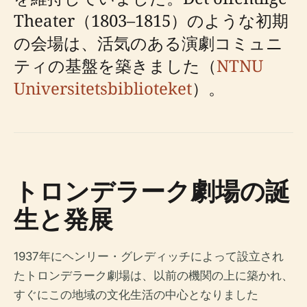
Theater（1803–1815）のような初期
の会場は、活気のある演劇コミュニ
ティの基盤を築きました（
NTNU
Universitetsbiblioteket
）。
トロンデラーク劇場の誕
生と発展
1937年にヘンリー・グレディッチによって設立され
たトロンデラーク劇場は、以前の機関の上に築かれ、
すぐにこの地域の文化生活の中心となりました