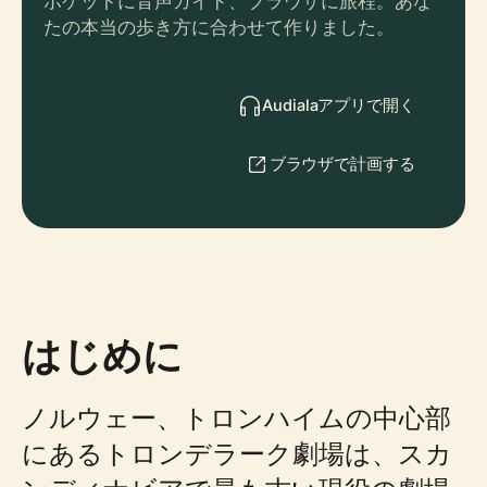
ポケットに音声ガイド、ブラウザに旅程。あな
たの本当の歩き方に合わせて作りました。
Audialaアプリで開く
ブラウザで計画する
はじめに
ノルウェー、トロンハイムの中心部
にあるトロンデラーク劇場は、スカ