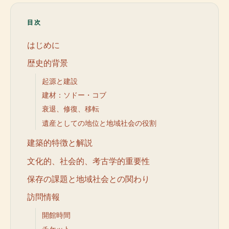
目次
はじめに
歴史的背景
起源と建設
建材：ソドー・コブ
衰退、修復、移転
遺産としての地位と地域社会の役割
建築的特徴と解説
文化的、社会的、考古学的重要性
保存の課題と地域社会との関わり
訪問情報
開館時間
チケット