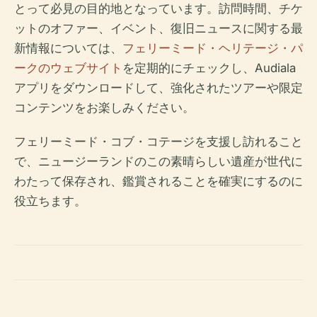
とって必見の目的地となっています。訪問時間、チケ
ットのオファー、イベント、復旧ニュースに関する最
新情報については、
フェリーミード・ヘリテージ・パ
ークのウェブサイト
を定期的にチェックし、Audiala
アプリをダウンロードして、強化されたツアーや限定
コンテンツをお楽しみください。
フェリーミード・コブ・コテージを支援し訪れること
で、ニュージーランドのこの素晴らしい遺産が世代に
わたって保存され、鑑賞されることを確実にするのに
役立ちます。