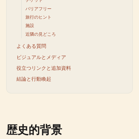
バリアフリー
旅行のヒント
施設
近隣の見どころ
よくある質問
ビジュアルとメディア
役立つリンクと追加資料
結論と行動喚起
歴史的背景