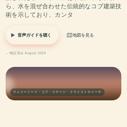
ら、水を混ぜ合わせた伝統的なコブ建築技
術を示しており、カンタ
音声ガイドを聴く
地図を見る
検証済み August 2025
フェリーミード・コブ・コテージ · クライストチャーチ