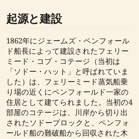
起源と建設
1862年にジェームズ・ペンフォール
ド船長によって建設されたフェリー
ミード・コブ・コテージ（当初は
「ソドー・ハット」と呼ばれていま
した）は、フェリーミード蒸気船乗
り場の近くにペンフォールド一家の
住居として建てられました。当初の4
部屋のコテージは、川岸から切り出
されたソドーブロックと、ペンフォ
ールド船の難破船から回収された木