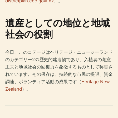
districtplan.ccc.govt.nz
）。
遺産としての地位と地域
社会の役割
今日、このコテージはヘリテージ・ニュージーランド
のカテゴリー2の歴史的建造物であり、入植者の創意
工夫と地域社会の回復力を象徴するものとして称賛さ
れています。その保存は、持続的な市民の提唱、資金
調達、ボランティア活動の成果です（
Heritage New
Zealand
）。