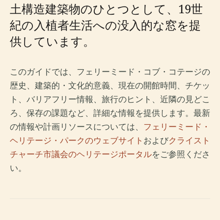
土構造建築物のひとつとして、19世
紀の入植者生活への没入的な窓を提
供しています。
このガイドでは、フェリーミード・コブ・コテージの
歴史、建築的・文化的意義、現在の開館時間、チケッ
ト、バリアフリー情報、旅行のヒント、近隣の見どこ
ろ、保存の課題など、詳細な情報を提供します。最新
の情報や計画リソースについては、
フェリーミード・
ヘリテージ・パークのウェブサイト
および
クライスト
チャーチ市議会のヘリテージポータル
をご参照くださ
い。