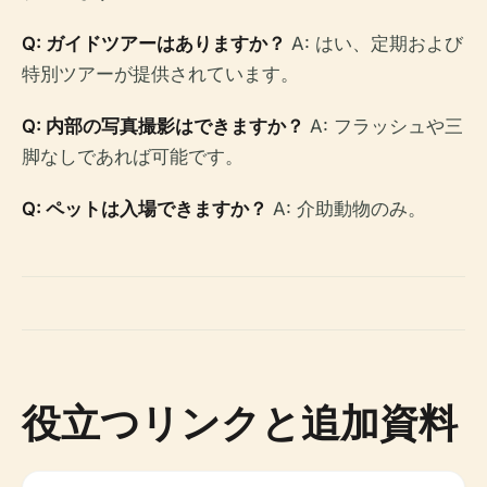
Q: ガイドツアーはありますか？
A: はい、定期および
特別ツアーが提供されています。
Q: 内部の写真撮影はできますか？
A: フラッシュや三
脚なしであれば可能です。
Q: ペットは入場できますか？
A: 介助動物のみ。
役立つリンクと追加資料