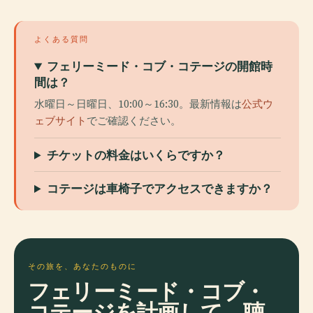
よくある質問
フェリーミード・コブ・コテージの開館時
間は？
水曜日～日曜日、10:00～16:30。最新情報は
公式ウ
ェブサイト
でご確認ください。
チケットの料金はいくらですか？
コテージは車椅子でアクセスできますか？
その旅を、あなたのものに
フェリーミード・コブ・
コテージを計画して、聴