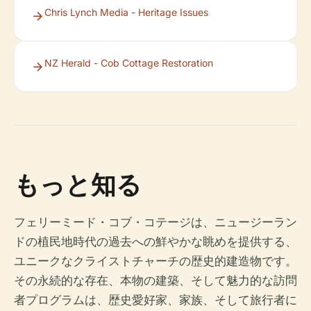
Chris Lynch Media - Heritage Issues
NZ Herald - Cob Cottage Restoration
もっと知る
フェリーミード・コブ・コテージは、ニュージーラン
ドの植民地時代の過去への鮮やかな眺めを提供する、
ユニークなクライストチャーチの歴史的建造物です。
その永続的な存在、本物の建築、そして魅力的な訪問
者プログラムは、歴史愛好家、家族、そして旅行者に