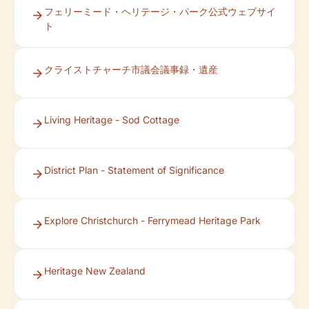
フェリーミード・ヘリテージ・パーク公式ウェブサイ
ト
クライストチャーチ市議会議事録・遺産
Living Heritage - Sod Cottage
District Plan - Statement of Significance
Explore Christchurch - Ferrymead Heritage Park
Heritage New Zealand