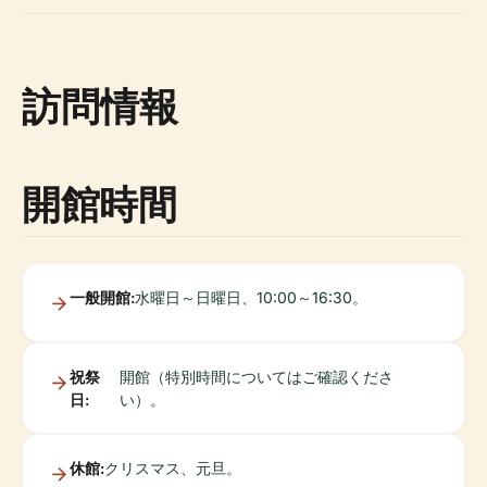
訪問情報
開館時間
一般開館:
水曜日～日曜日、10:00～16:30。
祝祭
開館（特別時間についてはご確認くださ
日:
い）。
休館:
クリスマス、元旦。