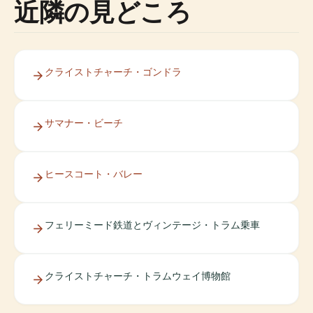
近隣の見どころ
クライストチャーチ・ゴンドラ
サマナー・ビーチ
ヒースコート・バレー
フェリーミード鉄道とヴィンテージ・トラム乗車
クライストチャーチ・トラムウェイ博物館