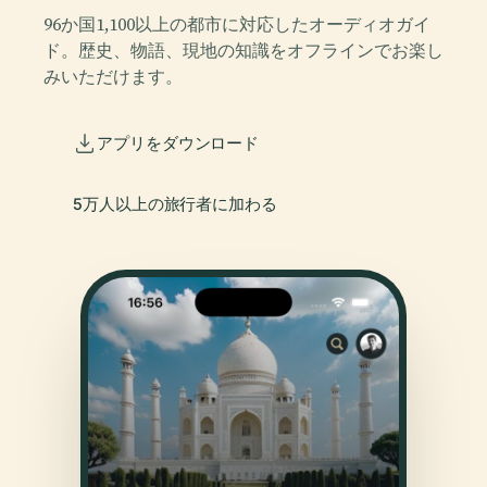
96か国1,100以上の都市に対応したオーディオガイ
ド。歴史、物語、現地の知識をオフラインでお楽し
みいただけます。
アプリをダウンロード
5万人以上の旅行者に加わる