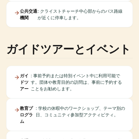
公共交通
: クライストチャーチ中心部からのバス路線
機関
が近くに停車します。
ガイドツアーとイベント
ガイ
: 事前予約または特別イベント中に利用可能で
ドツ
す。団体や教育目的の訪問は、事前に予約する
アー
ことをお勧めします。
教育プ
: 学校の休暇中のワークショップ、テーマ別の
ログラ
日、コミュニティ参加型アクティビティ。
ム