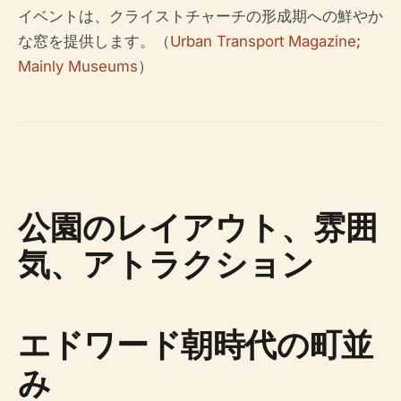
イベントは、クライストチャーチの形成期への鮮やか
な窓を提供します。（
Urban Transport Magazine
;
Mainly Museums
）
公園のレイアウト、雰囲
気、アトラクション
エドワード朝時代の町並
み