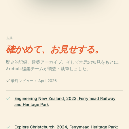
出典
確かめて、お見せする。
歴史的記録、建築アーカイブ、そして地元の知見をもとに、
Audiala編集チームが調査・執筆しました。
最終レビュー： April 2026
Engineering New Zealand, 2023, Ferrymead Railway
and Heritage Park
Explore Christchurch, 2024, Ferrymead Heritage Park: