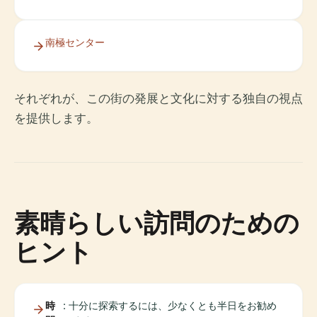
南極センター
それぞれが、この街の発展と文化に対する独自の視点
を提供します。
素晴らしい訪問のための
ヒント
時
: 十分に探索するには、少なくとも半日をお勧め