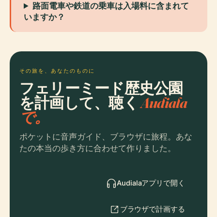
路面電車や鉄道の乗車は入場料に含まれて
いますか？
その旅を、あなたのものに
フェリーミード歴史公園
を計画して、聴く
Audiala
で。
ポケットに音声ガイド、ブラウザに旅程。あな
たの本当の歩き方に合わせて作りました。
Audialaアプリで開く
ブラウザで計画する