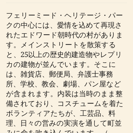
フェリーミード・ヘリテージ・パー
クの中心には、愛情を込めて再現さ
れたエドワード朝時代の村がありま
す。メインストリートを散策する
と、25以上の歴史的建造物やレプリ
カの建物が並んでいます。そこに
は、雑貨店、郵便局、弁護士事務
所、学校、教会、劇場、パン屋など
が含まれます。内装は当時のまま整
備されており、コスチュームを着た
ボランティアたちが、工芸品、料
理、日々の営みの実演を通して町並
みに命を吹き込んでいます。（