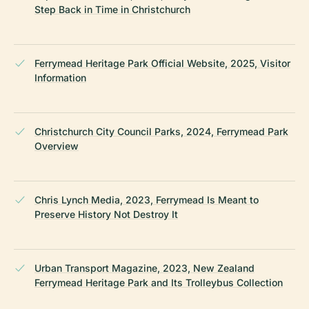
Step Back in Time in Christchurch
Ferrymead Heritage Park Official Website, 2025, Visitor
Information
Christchurch City Council Parks, 2024, Ferrymead Park
Overview
Chris Lynch Media, 2023, Ferrymead Is Meant to
Preserve History Not Destroy It
Urban Transport Magazine, 2023, New Zealand
Ferrymead Heritage Park and Its Trolleybus Collection