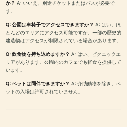
か？
A: いいえ、別途チケットまたはパスが必要で
す。
Q: 公園は車椅子でアクセスできますか？
A: はい、ほ
とんどのエリアにアクセス可能ですが、一部の歴史的
建造物はアクセスが制限されている場合があります。
Q: 飲食物を持ち込めますか？
A: はい、ピクニックエ
リアがあります。公園内のカフェでも軽食を提供して
います。
Q: ペットは同伴できますか？
A: 介助動物を除き、ペ
ットの入場は許可されていません。