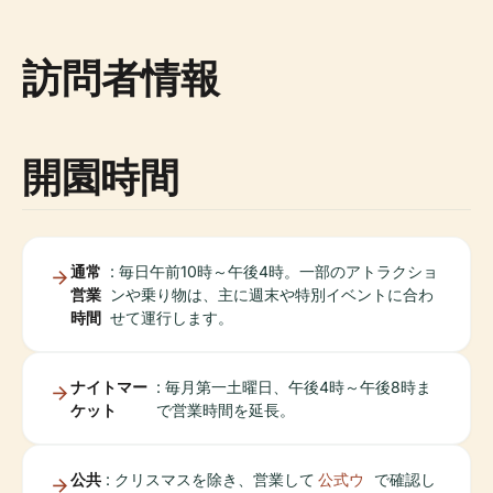
訪問者情報
開園時間
通常
: 毎日午前10時～午後4時。一部のアトラクショ
営業
ンや乗り物は、主に週末や特別イベントに合わ
時間
せて運行します。
ナイトマー
: 毎月第一土曜日、午後4時～午後8時ま
ケット
で営業時間を延長。
公共
: クリスマスを除き、営業して
公式ウ
で確認し