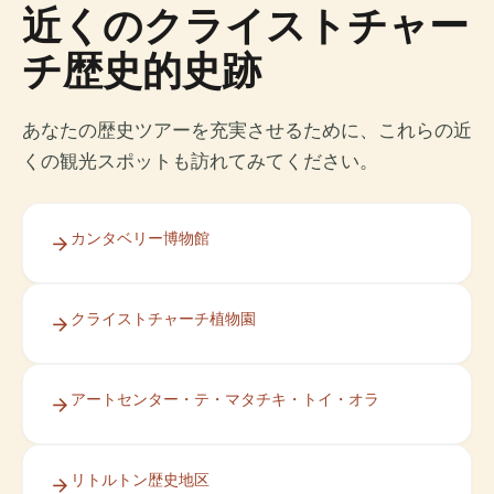
近くのクライストチャー
チ歴史的史跡
あなたの歴史ツアーを充実させるために、これらの近
くの観光スポットも訪れてみてください。
カンタベリー博物館
クライストチャーチ植物園
アートセンター・テ・マタチキ・トイ・オラ
リトルトン歴史地区