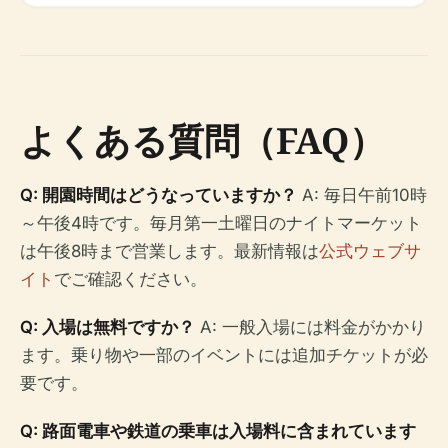
よくある質問（FAQ）
Q: 開園時間はどうなっていますか？
A: 毎日午前10時
～午後4時です。毎月第一土曜日のナイトマーケット
は午後8時まで営業します。最新情報は
公式ウェブサ
イト
でご確認ください。
Q: 入場は無料ですか？
A: 一般入場には料金がかかり
ます。乗り物や一部のイベントには追加チケットが必
要です。
Q: 路面電車や鉄道の乗車は入場料に含まれています